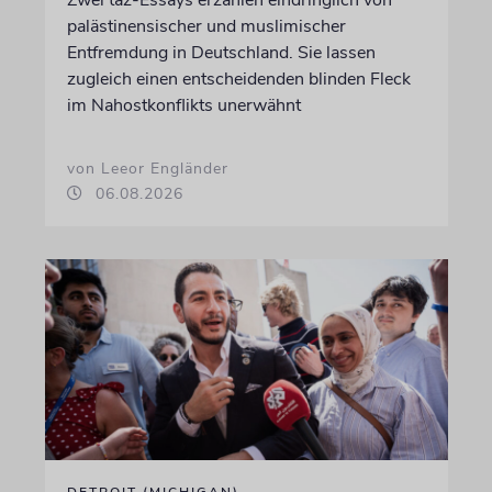
palästinensischer und muslimischer
Entfremdung in Deutschland. Sie lassen
zugleich einen entscheidenden blinden Fleck
im Nahostkonflikts unerwähnt
von Leeor Engländer
06.08.2026