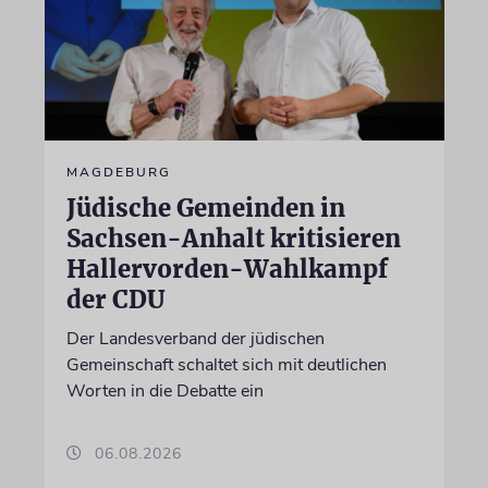
MAGDEBURG
Jüdische Gemeinden in
Sachsen-Anhalt kritisieren
Hallervorden-Wahlkampf
der CDU
Der Landesverband der jüdischen
Gemeinschaft schaltet sich mit deutlichen
Worten in die Debatte ein
06.08.2026