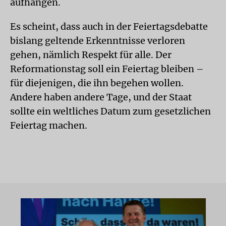
aufhängen.
Es scheint, dass auch in der Feiertagsdebatte
bislang geltende Erkenntnisse verloren
gehen, nämlich Respekt für alle. Der
Reformationstag soll ein Feiertag bleiben –
für diejenigen, die ihn begehen wollen.
Andere haben andere Tage, und der Staat
sollte ein weltliches Datum zum gesetzlichen
Feiertag machen.