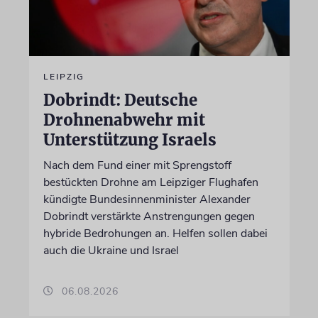
LEIPZIG
Dobrindt: Deutsche
Drohnenabwehr mit
Unterstützung Israels
Nach dem Fund einer mit Sprengstoff
bestückten Drohne am Leipziger Flughafen
kündigte Bundesinnenminister Alexander
Dobrindt verstärkte Anstrengungen gegen
hybride Bedrohungen an. Helfen sollen dabei
auch die Ukraine und Israel
06.08.2026