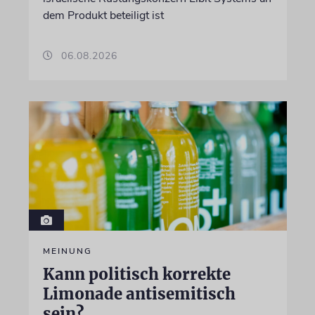
dem Produkt beteiligt ist
06.08.2026
MEINUNG
Kann politisch korrekte
Limonade antisemitisch
sein?