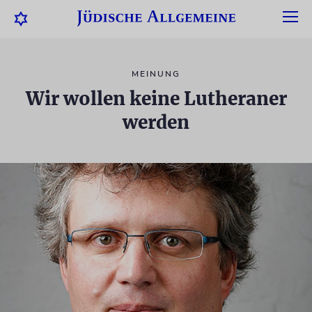
MEINUNG
Wir wollen keine Lutheraner
werden