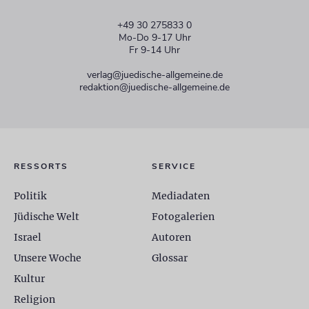
+49 30 275833 0
Mo-Do 9-17 Uhr
Fr 9-14 Uhr
verlag@juedische-allgemeine.de
redaktion@juedische-allgemeine.de
RESSORTS
SERVICE
Politik
Mediadaten
Jüdische Welt
Fotogalerien
Israel
Autoren
Unsere Woche
Glossar
Kultur
Religion