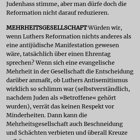
Judenhass stimme, aber man dürfe doch die
Reformation nicht darauf reduzieren.
MEHRHEITSGESELLSCHAFT
Würden wir,
wenn Luthers Reformation nichts anderes als
eine antijüdische Manifestation gewesen
wäre, tatsächlich über einen Ehrentag
sprechen? Wenn sich eine evangelische
Mehrheit in der Gesellschaft die Entscheidung
darüber anmaßt, ob Luthers Antisemitismus
wirklich so schlimm war (selbstverständlich,
nachdem Juden als »Betroffene« gehört
wurden), verrät das keinen Respekt vor
Minderheiten. Dann kann die
Mehrheitsgesellschaft auch Beschneidung
und Schächten verbieten und überall Kreuze