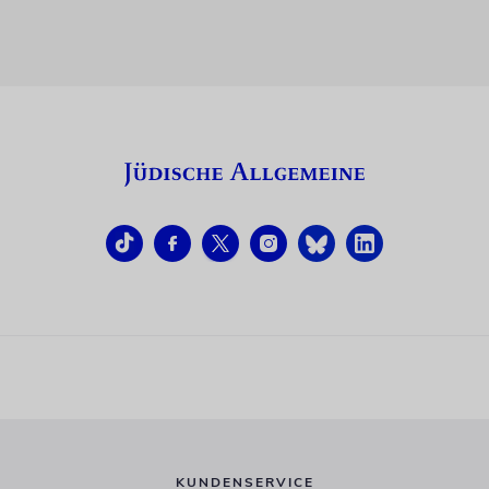
KUNDENSERVICE