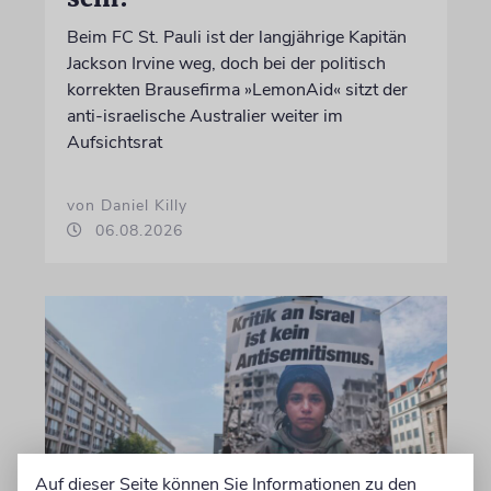
Beim FC St. Pauli ist der langjährige Kapitän
Jackson Irvine weg, doch bei der politisch
korrekten Brausefirma »LemonAid« sitzt der
anti-israelische Australier weiter im
Aufsichtsrat
von Daniel Killy
06.08.2026
Auf dieser Seite können Sie Informationen zu den