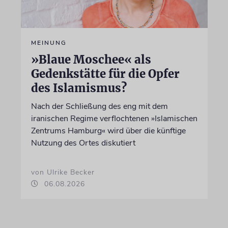
MEINUNG
»Blaue Moschee« als
Gedenkstätte für die Opfer
des Islamismus?
Nach der Schließung des eng mit dem
iranischen Regime verflochtenen »Islamischen
Zentrums Hamburg« wird über die künftige
Nutzung des Ortes diskutiert
von Ulrike Becker
06.08.2026