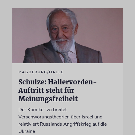
MAGDEBURG/HALLE
Schulze: Hallervorden-
Auftritt steht für
Meinungsfreiheit
Der Komiker verbreitet
Verschwörungstheorien über Israel und
relativiert Russlands Angriffskrieg auf die
Ukraine