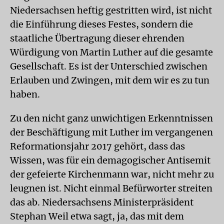
Niedersachsen heftig gestritten wird, ist nicht
die Einführung dieses Festes, sondern die
staatliche Übertragung dieser ehrenden
Würdigung von Martin Luther auf die gesamte
Gesellschaft. Es ist der Unterschied zwischen
Erlauben und Zwingen, mit dem wir es zu tun
haben.
Zu den nicht ganz unwichtigen Erkenntnissen
der Beschäftigung mit Luther im vergangenen
Reformationsjahr 2017 gehört, dass das
Wissen, was für ein demagogischer Antisemit
der gefeierte Kirchenmann war, nicht mehr zu
leugnen ist. Nicht einmal Befürworter streiten
das ab. Niedersachsens Ministerpräsident
Stephan Weil etwa sagt, ja, das mit dem