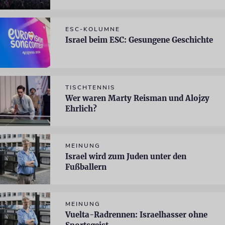
ESC-KOLUMNE
Israel beim ESC: Gesungene Geschichte
TISCHTENNIS
Wer waren Marty Reisman und Alojzy
Ehrlich?
MEINUNG
Israel wird zum Juden unter den
Fußballern
MEINUNG
Vuelta-Radrennen: Israelhasser ohne