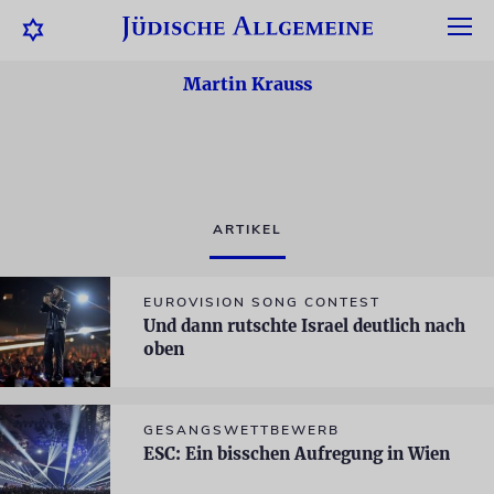
Martin Krauss
ARTIKEL
EUROVISION SONG CONTEST
Und dann rutschte Israel deutlich nach
oben
GESANGSWETTBEWERB
ESC: Ein bisschen Aufregung in Wien