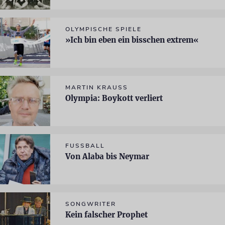
OLYMPISCHE SPIELE
»Ich bin eben ein bisschen extrem«
MARTIN KRAUSS
Olympia: Boykott verliert
FUSSBALL
Von Alaba bis Neymar
SONGWRITER
Kein falscher Prophet