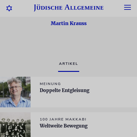
Martin Krauss
ARTIKEL
MEINUNG
Doppelte Entgleisung
100 JAHRE MAKKABI
Weltweite Bewegung