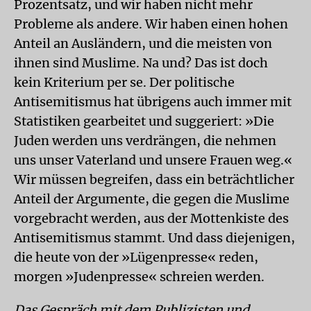
Prozentsatz, und wir haben nicht mehr
Probleme als andere. Wir haben einen hohen
Anteil an Ausländern, und die meisten von
ihnen sind Muslime. Na und? Das ist doch
kein Kriterium per se. Der politische
Antisemitismus hat übrigens auch immer mit
Statistiken gearbeitet und suggeriert: »Die
Juden werden uns verdrängen, die nehmen
uns unser Vaterland und unsere Frauen weg.«
Wir müssen begreifen, dass ein beträchtlicher
Anteil der Argumente, die gegen die Muslime
vorgebracht werden, aus der Mottenkiste des
Antisemitismus stammt. Und dass diejenigen,
die heute von der »Lügenpresse« reden,
morgen »Judenpresse« schreien werden.
Das Gespräch mit dem Publizisten und