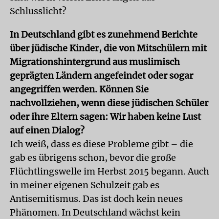
Schlusslicht?
In Deutschland gibt es zunehmend Berichte
über jüdische Kinder, die von Mitschülern mit
Migrationshintergrund aus muslimisch
geprägten Ländern angefeindet oder sogar
angegriffen werden. Können Sie
nachvollziehen, wenn diese jüdischen Schüler
oder ihre Eltern sagen: Wir haben keine Lust
auf einen Dialog?
Ich weiß, dass es diese Probleme gibt – die
gab es übrigens schon, bevor die große
Flüchtlingswelle im Herbst 2015 begann. Auch
in meiner eigenen Schulzeit gab es
Antisemitismus. Das ist doch kein neues
Phänomen. In Deutschland wächst kein