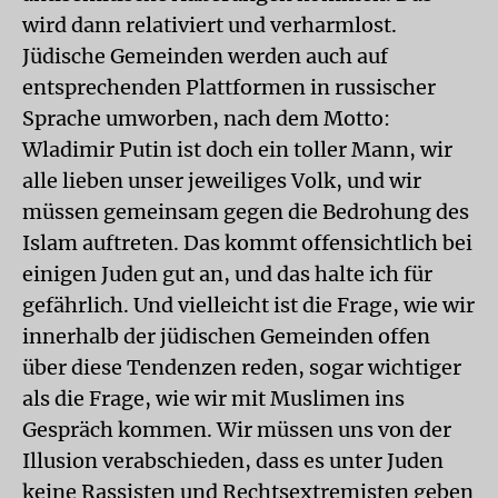
wird dann relativiert und verharmlost.
Jüdische Gemeinden werden auch auf
entsprechenden Plattformen in russischer
Sprache umworben, nach dem Motto:
Wladimir Putin ist doch ein toller Mann, wir
alle lieben unser jeweiliges Volk, und wir
müssen gemeinsam gegen die Bedrohung des
Islam auftreten. Das kommt offensichtlich bei
einigen Juden gut an, und das halte ich für
gefährlich. Und vielleicht ist die Frage, wie wir
innerhalb der jüdischen Gemeinden offen
über diese Tendenzen reden, sogar wichtiger
als die Frage, wie wir mit Muslimen ins
Gespräch kommen. Wir müssen uns von der
Illusion verabschieden, dass es unter Juden
keine Rassisten und Rechtsextremisten geben