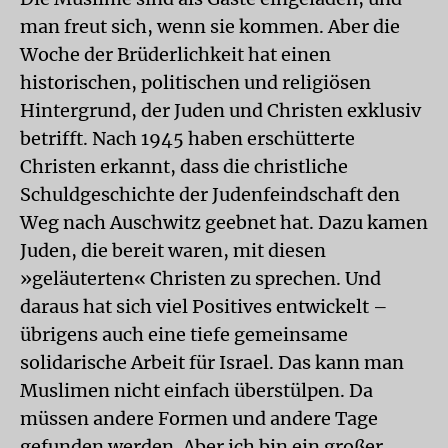
man freut sich, wenn sie kommen. Aber die
Woche der Brüderlichkeit hat einen
historischen, politischen und religiösen
Hintergrund, der Juden und Christen exklusiv
betrifft. Nach 1945 haben erschütterte
Christen erkannt, dass die christliche
Schuldgeschichte der Judenfeindschaft den
Weg nach Auschwitz geebnet hat. Dazu kamen
Juden, die bereit waren, mit diesen
»geläuterten« Christen zu sprechen. Und
daraus hat sich viel Positives entwickelt –
übrigens auch eine tiefe gemeinsame
solidarische Arbeit für Israel. Das kann man
Muslimen nicht einfach überstülpen. Da
müssen andere Formen und andere Tage
gefunden werden. Aber ich bin ein großer