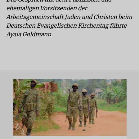
ehemaligen Vorsitzenden der
Arbeitsgemeinschaft Juden und Christen beim
Deutschen Evangelischen Kirchentag führte
Ayala Goldmann.