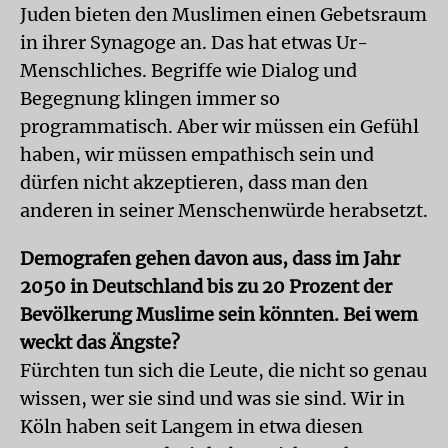
Juden bieten den Muslimen einen Gebetsraum
in ihrer Synagoge an. Das hat etwas Ur-
Menschliches. Begriffe wie Dialog und
Begegnung klingen immer so
programmatisch. Aber wir müssen ein Gefühl
haben, wir müssen empathisch sein und
dürfen nicht akzeptieren, dass man den
anderen in seiner Menschenwürde herabsetzt.
Demografen gehen davon aus, dass im Jahr
2050 in Deutschland bis zu 20 Prozent der
Bevölkerung Muslime sein könnten. Bei wem
weckt das Ängste?
Fürchten tun sich die Leute, die nicht so genau
wissen, wer sie sind und was sie sind. Wir in
Köln haben seit Langem in etwa diesen