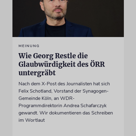
MEINUNG
Wie Georg Restle die
Glaubwürdigkeit des ÖRR
untergräbt
Nach dem X-Post des Journalisten hat sich
Felix Schotland, Vorstand der Synagogen-
Gemeinde Köln, an WDR-
Programmdirektorin Andrea Schafarczyk
gewandt. Wir dokumentieren das Schreiben
im Wortlaut