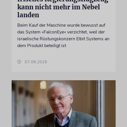
kann nicht mehr im Nebel
landen
Beim Kauf der Maschine wurde bewusst auf
das System »FalconEye« verzichtet, weil der
israelische Rüstungskonzern Elbit Systems an
dem Produkt beteiligt ist
07.08.2026