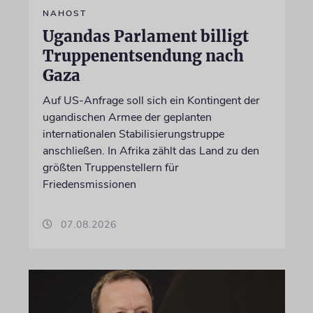
NAHOST
Ugandas Parlament billigt
Truppenentsendung nach
Gaza
Auf US-Anfrage soll sich ein Kontingent der
ugandischen Armee der geplanten
internationalen Stabilisierungstruppe
anschließen. In Afrika zählt das Land zu den
größten Truppenstellern für
Friedensmissionen
07.08.2026