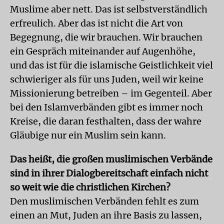
Muslime aber nett. Das ist selbstverständlich
erfreulich. Aber das ist nicht die Art von
Begegnung, die wir brauchen. Wir brauchen
ein Gespräch miteinander auf Augenhöhe,
und das ist für die islamische Geistlichkeit viel
schwieriger als für uns Juden, weil wir keine
Missionierung betreiben – im Gegenteil. Aber
bei den Islamverbänden gibt es immer noch
Kreise, die daran festhalten, dass der wahre
Gläubige nur ein Muslim sein kann.
Das heißt, die großen muslimischen Verbände
sind in ihrer Dialogbereitschaft einfach nicht
so weit wie die christlichen Kirchen?
Den muslimischen Verbänden fehlt es zum
einen an Mut, Juden an ihre Basis zu lassen,