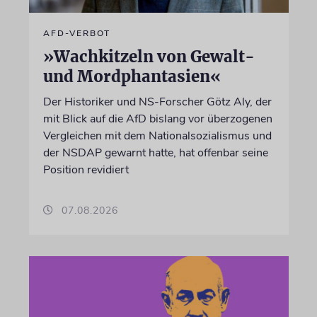
AFD-VERBOT
»Wachkitzeln von Gewalt-
und Mordphantasien«
Der Historiker und NS-Forscher Götz Aly, der
mit Blick auf die AfD bislang vor überzogenen
Vergleichen mit dem Nationalsozialismus und
der NSDAP gewarnt hatte, hat offenbar seine
Position revidiert
07.08.2026