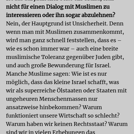
nicht für einen Dialog mit Muslimen zu
interessieren oder ihn sogar abzulehnen?
Nein, der Hauptgrund ist Unsicherheit. Denn
wenn man mit Muslimen zusammenkommt,
wird man ganz schnell feststellen, dass es –
wie es schon immer war – auch eine breite
muslimische Toleranz gegenüber Juden gibt,
und auch große Bewunderung für Israel.
Manche Muslime sagen: Wie ist es nur
möglich, dass das kleine Israel schafft, was
wir als superreiche Ölstaaten oder Staaten mit
ungeheuren Menschenmassen nur
ansatzweise hinbekommen? Warum
funktioniert unsere Wirtschaft so schlecht?
Warum haben wir keinen Rechtsstaat? Warum
sind wir in vielen Erhebungen das