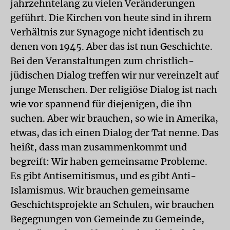
jahrzehntelang zu vielen Veränderungen
geführt. Die Kirchen von heute sind in ihrem
Verhältnis zur Synagoge nicht identisch zu
denen von 1945. Aber das ist nun Geschichte.
Bei den Veranstaltungen zum christlich-
jüdischen Dialog treffen wir nur vereinzelt auf
junge Menschen. Der religiöse Dialog ist nach
wie vor spannend für diejenigen, die ihn
suchen. Aber wir brauchen, so wie in Amerika,
etwas, das ich einen Dialog der Tat nenne. Das
heißt, dass man zusammenkommt und
begreift: Wir haben gemeinsame Probleme.
Es gibt Antisemitismus, und es gibt Anti-
Islamismus. Wir brauchen gemeinsame
Geschichtsprojekte an Schulen, wir brauchen
Begegnungen von Gemeinde zu Gemeinde,