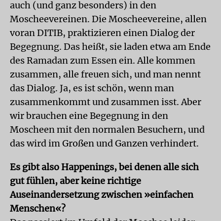
auch (und ganz besonders) in den
Moscheevereinen. Die Moscheevereine, allen
voran DITIB, praktizieren einen Dialog der
Begegnung. Das heißt, sie laden etwa am Ende
des Ramadan zum Essen ein. Alle kommen
zusammen, alle freuen sich, und man nennt
das Dialog. Ja, es ist schön, wenn man
zusammenkommt und zusammen isst. Aber
wir brauchen eine Begegnung in den
Moscheen mit den normalen Besuchern, und
das wird im Großen und Ganzen verhindert.
Es gibt also Happenings, bei denen alle sich
gut fühlen, aber keine richtige
Auseinandersetzung zwischen »einfachen
Menschen«?