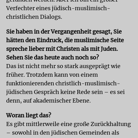
Verfechter eines jüdisch-muslimisch-
christlichen Dialogs.
Sie haben in der Vergangenheit gesagt, Sie
hätten den Eindruck, die muslimische Seite
spreche lieber mit Christen als mit Juden.
Sehen Sie das heute auch noch so?
Das ist nicht mehr so stark ausgeprägt wie
früher. Trotzdem kann von einem
funktionierenden christlich-muslimisch-
jüdischen Gespräch keine Rede sein – es sei
denn, auf akademischer Ebene.
Woran liegt das?
Es gibt mittlerweile eine große Zurückhaltung
– sowohl in den jüdischen Gemeinden als