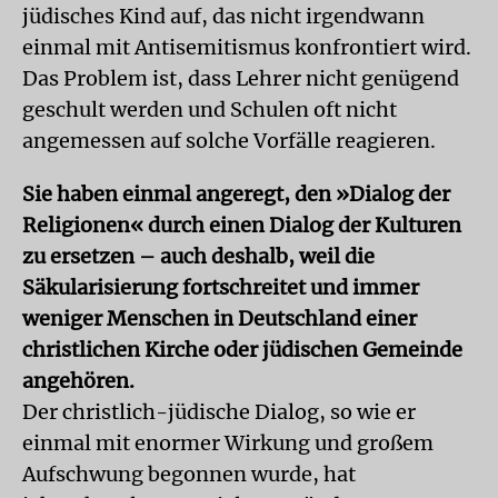
jüdisches Kind auf, das nicht irgendwann
einmal mit Antisemitismus konfrontiert wird.
Das Problem ist, dass Lehrer nicht genügend
geschult werden und Schulen oft nicht
angemessen auf solche Vorfälle reagieren.
Sie haben einmal angeregt, den »Dialog der
Religionen« durch einen Dialog der Kulturen
zu ersetzen – auch deshalb, weil die
Säkularisierung fortschreitet und immer
weniger Menschen in Deutschland einer
christlichen Kirche oder jüdischen Gemeinde
angehören.
Der christlich-jüdische Dialog, so wie er
einmal mit enormer Wirkung und großem
Aufschwung begonnen wurde, hat