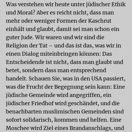
Was verstehen wir heute unter jüdischer Ethik
und Moral? Aber es reicht nicht, dass man
mehr oder weniger Formen der Kaschrut
einhält und glaubt, damit sei man schon ein
guter Jude. Wir waren und wir sind die
Religion der Tat – und das ist das, was wir in
einen Dialog miteinbringen können: Das
Entscheidende ist nicht, dass man glaubt und
betet, sondern dass man entsprechend
handelt. Schauen Sie, was in den USA passiert,
was die Frucht der Begegnung sein kann: Eine
jüdische Gemeinde wird angegriffen, ein
jüdischer Friedhof wird geschändet, und die
benachbarten muslimischen Gemeinden sind
sofort solidarisch, kommen und helfen. Eine
Moschee wird Ziel eines Brandanschlags, und