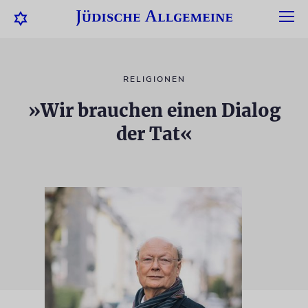
RELIGIONEN
»Wir brauchen einen Dialog
der Tat«