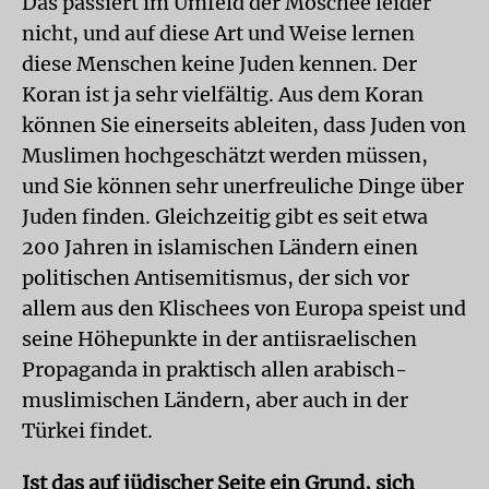
Das passiert im Umfeld der Moschee leider
nicht, und auf diese Art und Weise lernen
diese Menschen keine Juden kennen. Der
Koran ist ja sehr vielfältig. Aus dem Koran
können Sie einerseits ableiten, dass Juden von
Muslimen hochgeschätzt werden müssen,
und Sie können sehr unerfreuliche Dinge über
Juden finden. Gleichzeitig gibt es seit etwa
200 Jahren in islamischen Ländern einen
politischen Antisemitismus, der sich vor
allem aus den Klischees von Europa speist und
seine Höhepunkte in der antiisraelischen
Propaganda in praktisch allen arabisch-
muslimischen Ländern, aber auch in der
Türkei findet.
Ist das auf jüdischer Seite ein Grund, sich