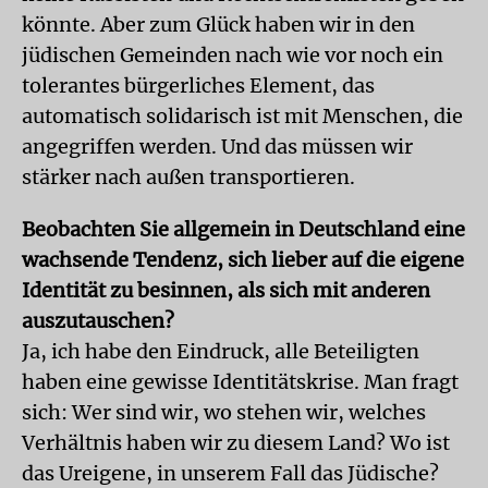
könnte. Aber zum Glück haben wir in den
jüdischen Gemeinden nach wie vor noch ein
tolerantes bürgerliches Element, das
automatisch solidarisch ist mit Menschen, die
angegriffen werden. Und das müssen wir
stärker nach außen transportieren.
Beobachten Sie allgemein in Deutschland eine
wachsende Tendenz, sich lieber auf die eigene
Identität zu besinnen, als sich mit anderen
auszutauschen?
Ja, ich habe den Eindruck, alle Beteiligten
haben eine gewisse Identitätskrise. Man fragt
sich: Wer sind wir, wo stehen wir, welches
Verhältnis haben wir zu diesem Land? Wo ist
das Ureigene, in unserem Fall das Jüdische?