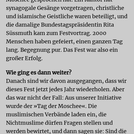
synagogale Gesänge vorgetragen, christliche
und islamische Geistliche waren beteiligt, und
die damalige Bundestagspräsidentin Rita
Süssmuth kam zum Festvortrag. 2000
Menschen haben gefeiert, einen ganzen Tag
lang. Begegnung pur. Das Fest war also ein
großer Erfolg.
Wie ging es dann weiter?
Danach sind wir davon ausgegangen, dass wir
dieses Fest jetzt jedes Jahr wiederholen. Aber
das war nicht der Fall: Aus unserer Initiative
wurde der »Tag der Moschee«. Die
muslimischen Verbände laden ein, die
Nichtmuslime dürfen Fragen stellen und
werden bewirtet, und dann sagen sie: Sind die