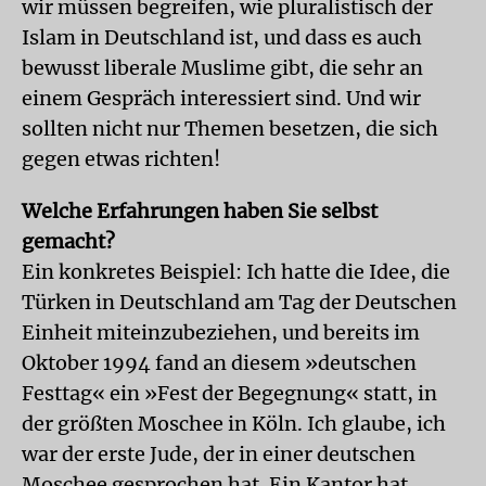
wir müssen begreifen, wie pluralistisch der
Islam in Deutschland ist, und dass es auch
bewusst liberale Muslime gibt, die sehr an
einem Gespräch interessiert sind. Und wir
sollten nicht nur Themen besetzen, die sich
gegen etwas richten!
Welche Erfahrungen haben Sie selbst
gemacht?
Ein konkretes Beispiel: Ich hatte die Idee, die
Türken in Deutschland am Tag der Deutschen
Einheit miteinzubeziehen, und bereits im
Oktober 1994 fand an diesem »deutschen
Festtag« ein »Fest der Begegnung« statt, in
der größten Moschee in Köln. Ich glaube, ich
war der erste Jude, der in einer deutschen
Moschee gesprochen hat. Ein Kantor hat