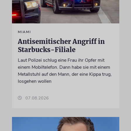
MIAMI
Antisemitischer Angriff in
Starbucks-Filiale
Laut Polizei schlug eine Frau ihr Opfer mit
einem Mobiltelefon. Dann habe sie mit einem
Metallstuhl auf den Mann, der eine Kippa trug,
losgehen wollen
07.08.2026