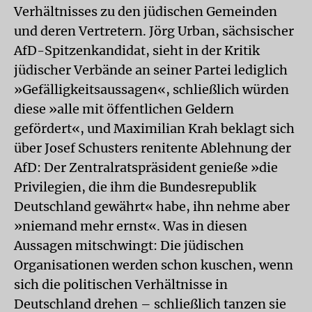
Verhältnisses zu den jüdischen Gemeinden
und deren Vertretern. Jörg Urban, sächsischer
AfD-Spitzenkandidat, sieht in der Kritik
jüdischer Verbände an seiner Partei lediglich
»Gefälligkeitsaussagen«, schließlich würden
diese »alle mit öffentlichen Geldern
gefördert«, und Maximilian Krah beklagt sich
über Josef Schusters renitente Ablehnung der
AfD: Der Zentralratspräsident genieße »die
Privilegien, die ihm die Bundesrepublik
Deutschland gewährt« habe, ihn nehme aber
»niemand mehr ernst«. Was in diesen
Aussagen mitschwingt: Die jüdischen
Organisationen werden schon kuschen, wenn
sich die politischen Verhältnisse in
Deutschland drehen – schließlich tanzen sie