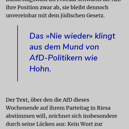
ihre Position zwar ab, sie bleibt dennoch
unvereinbar mit dem jüdischen Gesetz.
Das »Nie wieder« klingt
aus dem Mund von
AfD-Politikern wie
Hohn.
Der Text, über den die AfD dieses
Wochenende auf ihrem Parteitag in Riesa
abstimmen will, zeichnet sich insbesondere
durch seine Lücken aus: Kein Wort zur