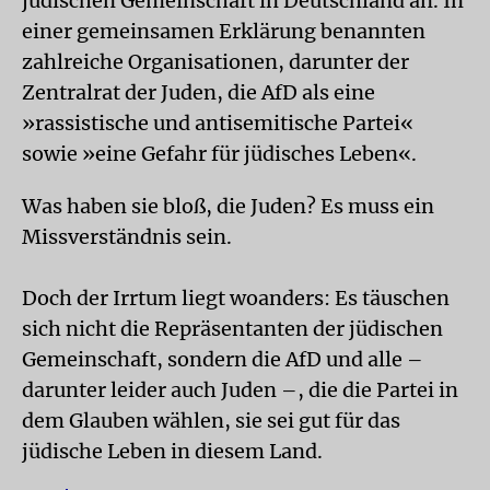
jüdischen Gemeinschaft in Deutschland an. In
einer gemeinsamen Erklärung benannten
zahlreiche Organisationen, darunter der
Zentralrat der Juden, die AfD als eine
»rassistische und antisemitische Partei«
sowie »eine Gefahr für jüdisches Leben«.
Was haben sie bloß, die Juden? Es muss ein
Missverständnis sein.
Doch der Irrtum liegt woanders: Es täuschen
sich nicht die Repräsentanten der jüdischen
Gemeinschaft, sondern die AfD und alle –
darunter leider auch Juden –, die die Partei in
dem Glauben wählen, sie sei gut für das
jüdische Leben in diesem Land.