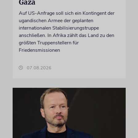
Gaza
Auf US-Anfrage soll sich ein Kontingent der
ugandischen Armee der geplanten
internationalen Stabilisierungstruppe
anschließen. In Afrika zählt das Land zu den
größten Truppenstellern für
Friedensmissionen
07.08.2026