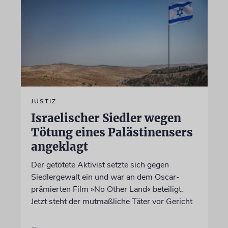
JUSTIZ
Israelischer Siedler wegen
Tötung eines Palästinensers
angeklagt
Der getötete Aktivist setzte sich gegen
Siedlergewalt ein und war an dem Oscar-
prämierten Film »No Other Land« beteiligt.
Jetzt steht der mutmaßliche Täter vor Gericht