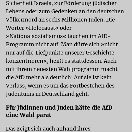
Sicherheit Israels, zur Förderung jüdischen
Lebens oder zum Gedenken an den deutschen
Völkermord an sechs Millionen Juden. Die
Wörter »Holocaust« oder
»Nationalsozialismus« tauchen im AfD-
Programm nicht auf. Man dürfe sich »nicht
nur auf die Tiefpunkte unserer Geschichte
konzentrieren«, heißt es stattdessen. Auch
mit ihrem neuesten Wahlprogramm macht
die AfD mehr als deutlich: Auf sie ist kein
Verlass, wenn es um das Fortbestehen des
Judentums in Deutschland geht.
Für Jüdinnen und Juden hätte die AfD
eine Wahl parat
Das zeigt sich auch anhand ihres