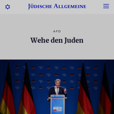
AFD
Wehe den Juden