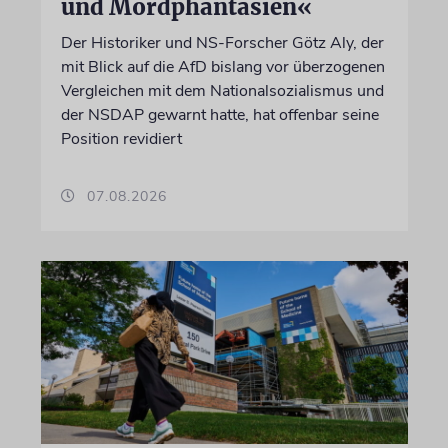
und Mordphantasien«
Der Historiker und NS-Forscher Götz Aly, der
mit Blick auf die AfD bislang vor überzogenen
Vergleichen mit dem Nationalsozialismus und
der NSDAP gewarnt hatte, hat offenbar seine
Position revidiert
07.08.2026