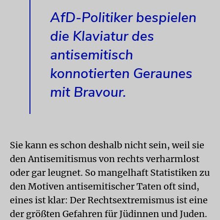
AfD-Politiker bespielen
die Klaviatur des
antisemitisch
konnotierten Geraunes
mit Bravour.
Sie kann es schon deshalb nicht sein, weil sie
den Antisemitismus von rechts verharmlost
oder gar leugnet. So mangelhaft Statistiken zu
den Motiven antisemitischer Taten oft sind,
eines ist klar: Der Rechtsex­tremismus ist eine
der größten Gefahren für Jüdinnen und Juden.