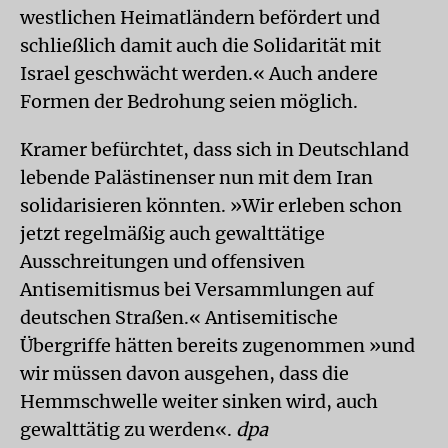
westlichen Heimatländern befördert und
schließlich damit auch die Solidarität mit
Israel geschwächt werden.« Auch andere
Formen der Bedrohung seien möglich.
Kramer befürchtet, dass sich in Deutschland
lebende Palästinenser nun mit dem Iran
solidarisieren könnten. »Wir erleben schon
jetzt regelmäßig auch gewalttätige
Ausschreitungen und offensiven
Antisemitismus bei Versammlungen auf
deutschen Straßen.« Antisemitische
Übergriffe hätten bereits zugenommen »und
wir müssen davon ausgehen, dass die
Hemmschwelle weiter sinken wird, auch
gewalttätig zu werden«.
dpa