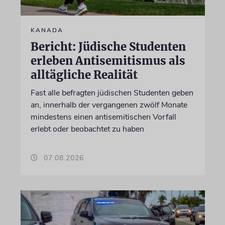
KANADA
Bericht: Jüdische Studenten
erleben Antisemitismus als
alltägliche Realität
Fast alle befragten jüdischen Studenten geben
an, innerhalb der vergangenen zwölf Monate
mindestens einen antisemitischen Vorfall
erlebt oder beobachtet zu haben
07.08.2026