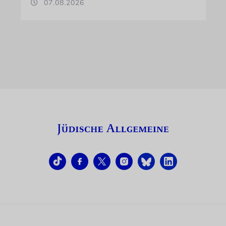
07.08.2026