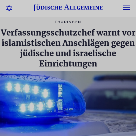
THÜRINGEN
Verfassungsschutzchef warnt vor
islamistischen Anschlägen gegen
jüdische und israelische
Einrichtungen