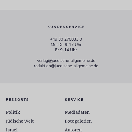
KUNDENSERVICE
+49 30 275833 0
Mo-Do 9-17 Uhr
Fr 9-14 Uhr
verlag@juedische-allgemeine.de
redaktion@juedische-allgemeine.de
RESSORTS
SERVICE
Politik
Mediadaten
Jüdische Welt
Fotogalerien
Israel
Autoren