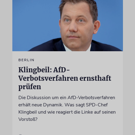
BERLIN
Klingbeil: AfD-
Verbotsverfahren ernsthaft
prüfen
Die Diskussion um ein AfD-Verbotsverfahren
erhält neue Dynamik. Was sagt SPD-Chef
Klingbeil und wie reagiert die Linke auf seinen
Vorstoß?