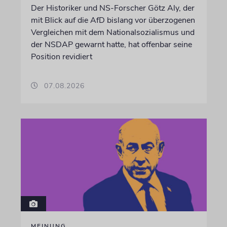
Der Historiker und NS-Forscher Götz Aly, der
mit Blick auf die AfD bislang vor überzogenen
Vergleichen mit dem Nationalsozialismus und
der NSDAP gewarnt hatte, hat offenbar seine
Position revidiert
07.08.2026
MEINUNG