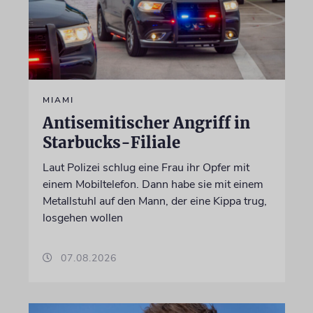
MIAMI
Antisemitischer Angriff in
Starbucks-Filiale
Laut Polizei schlug eine Frau ihr Opfer mit
einem Mobiltelefon. Dann habe sie mit einem
Metallstuhl auf den Mann, der eine Kippa trug,
losgehen wollen
07.08.2026