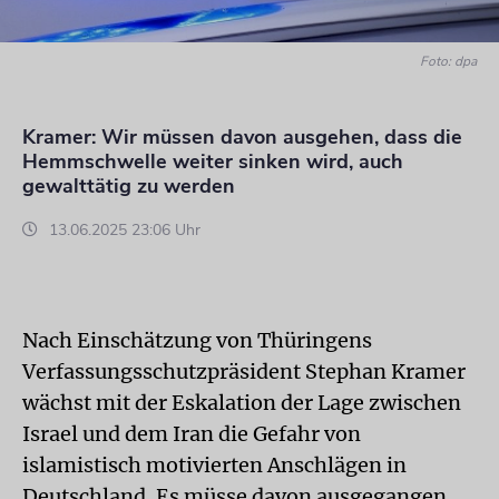
Foto: dpa
Kramer: Wir müssen davon ausgehen, dass die
Hemmschwelle weiter sinken wird, auch
gewalttätig zu werden
13.06.2025 23:06 Uhr
Nach Einschätzung von Thüringens
Verfassungsschutzpräsident Stephan Kramer
wächst mit der Eskalation der Lage zwischen
Israel und dem Iran die Gefahr von
islamistisch motivierten Anschlägen in
Deutschland. Es müsse davon ausgegangen