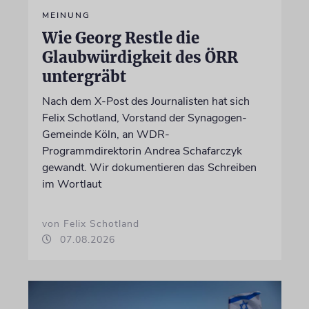
MEINUNG
Wie Georg Restle die
Glaubwürdigkeit des ÖRR
untergräbt
Nach dem X-Post des Journalisten hat sich
Felix Schotland, Vorstand der Synagogen-
Gemeinde Köln, an WDR-
Programmdirektorin Andrea Schafarczyk
gewandt. Wir dokumentieren das Schreiben
im Wortlaut
von Felix Schotland
07.08.2026