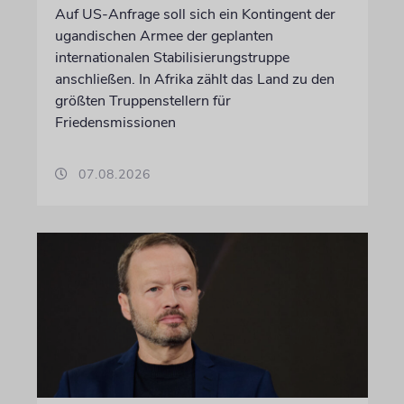
Auf US-Anfrage soll sich ein Kontingent der
ugandischen Armee der geplanten
internationalen Stabilisierungstruppe
anschließen. In Afrika zählt das Land zu den
größten Truppenstellern für
Friedensmissionen
07.08.2026