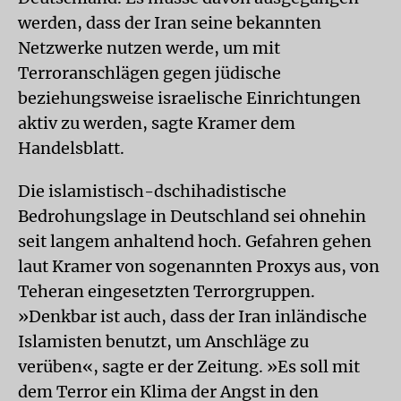
werden, dass der Iran seine bekannten
Netzwerke nutzen werde, um mit
Terroranschlägen gegen jüdische
beziehungsweise israelische Einrichtungen
aktiv zu werden, sagte Kramer dem
Handelsblatt.
Die islamistisch-dschihadistische
Bedrohungslage in Deutschland sei ohnehin
seit langem anhaltend hoch. Gefahren gehen
laut Kramer von sogenannten Proxys aus, von
Teheran eingesetzten Terrorgruppen.
»Denkbar ist auch, dass der Iran inländische
Islamisten benutzt, um Anschläge zu
verüben«, sagte er der Zeitung. »Es soll mit
dem Terror ein Klima der Angst in den