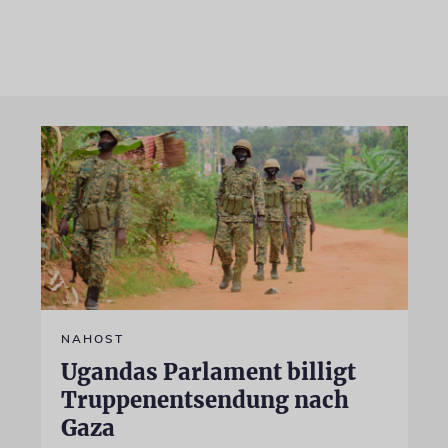
NAHOST
Ugandas Parlament billigt
Truppenentsendung nach
Gaza