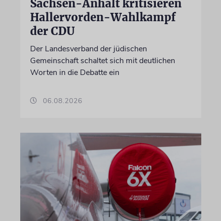
Sachsen-Anhalt kritisieren
Hallervorden-Wahlkampf
der CDU
Der Landesverband der jüdischen
Gemeinschaft schaltet sich mit deutlichen
Worten in die Debatte ein
06.08.2026