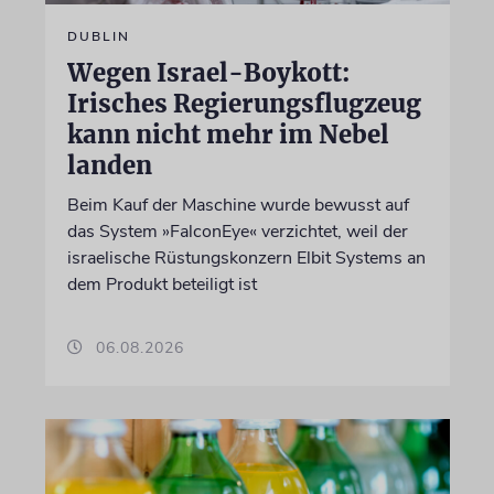
DUBLIN
Wegen Israel-Boykott:
Irisches Regierungsflugzeug
kann nicht mehr im Nebel
landen
Beim Kauf der Maschine wurde bewusst auf
das System »FalconEye« verzichtet, weil der
israelische Rüstungskonzern Elbit Systems an
dem Produkt beteiligt ist
06.08.2026