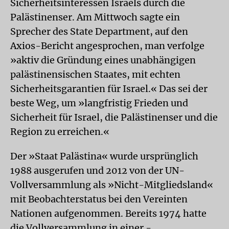
Sicherheitsinteressen Israels durch die
Palästinenser. Am Mittwoch sagte ein
Sprecher des State Department, auf den
Axios-Bericht angesprochen, man verfolge
»aktiv die Gründung eines unabhängigen
palästinensischen Staates, mit echten
Sicherheitsgarantien für Israel.« Das sei der
beste Weg, um »langfristig Frieden und
Sicherheit für Israel, die Palästinenser und die
Region zu erreichen.«
Der »Staat Palästina« wurde ursprünglich
1988 ausgerufen und 2012 von der UN-
Vollversammlung als »Nicht-Mitgliedsland«
mit Beobachterstatus bei den Vereinten
Nationen aufgenommen. Bereits 1974 hatte
die Vollversammlung in einer -