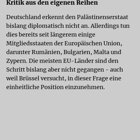
Kritik aus den eigenen Reihen
Deutschland erkennt den Palästinenserstaat
bislang diplomatisch nicht an. Allerdings tun
dies bereits seit längerem einige
Mitgliedsstaaten der Europäischen Union,
darunter Rumänien, Bulgarien, Malta und
Zypern. Die meisten EU-Länder sind den
Schritt bislang aber nicht gegangen - auch
weil Brüssel versucht, in dieser Frage eine
einheitliche Position einzunehmen.