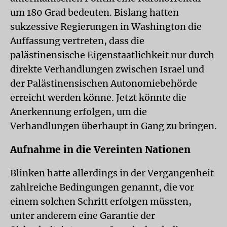
um 180 Grad bedeuten. Bislang hatten
sukzessive Regierungen in Washington die
Auffassung vertreten, dass die
palästinensische Eigenstaatlichkeit nur durch
direkte Verhandlungen zwischen Israel und
der Palästinensischen Autonomiebehörde
erreicht werden könne. Jetzt könnte die
Anerkennung erfolgen, um die
Verhandlungen überhaupt in Gang zu bringen.
Aufnahme in die Vereinten Nationen
Blinken hatte allerdings in der Vergangenheit
zahlreiche Bedingungen genannt, die vor
einem solchen Schritt erfolgen müssten,
unter anderem eine Garantie der