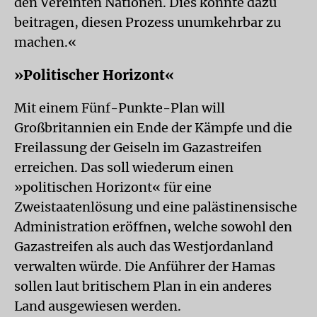
den Vereinten Nationen. Dies könnte dazu
beitragen, diesen Prozess unumkehrbar zu
machen.«
»Politischer Horizont«
Mit einem Fünf-Punkte-Plan will
Großbritannien ein Ende der Kämpfe und die
Freilassung der Geiseln im Gazastreifen
erreichen. Das soll wiederum einen
»politischen Horizont« für eine
Zweistaatenlösung und eine palästinensische
Administration eröffnen, welche sowohl den
Gazastreifen als auch das Westjordanland
verwalten würde. Die Anführer der Hamas
sollen laut britischem Plan in ein anderes
Land ausgewiesen werden.