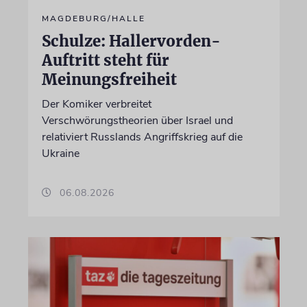
MAGDEBURG/HALLE
Schulze: Hallervorden-
Auftritt steht für
Meinungsfreiheit
Der Komiker verbreitet
Verschwörungstheorien über Israel und
relativiert Russlands Angriffskrieg auf die
Ukraine
06.08.2026