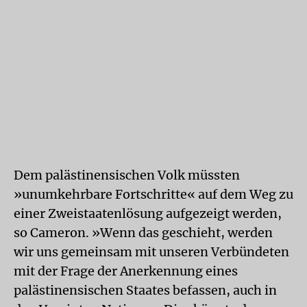
Dem palästinensischen Volk müssten
»unumkehrbare Fortschritte« auf dem Weg zu
einer Zweistaatenlösung aufgezeigt werden,
so Cameron. »Wenn das geschieht, werden
wir uns gemeinsam mit unseren Verbündeten
mit der Frage der Anerkennung eines
palästinensischen Staates befassen, auch in