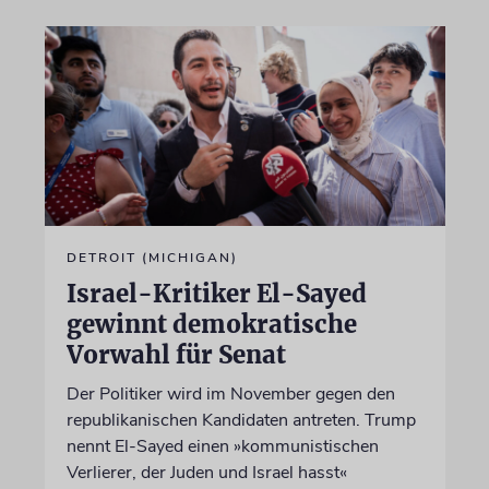
DETROIT (MICHIGAN)
Israel-Kritiker El-Sayed
gewinnt demokratische
Vorwahl für Senat
Der Politiker wird im November gegen den
republikanischen Kandidaten antreten. Trump
nennt El-Sayed einen »kommunistischen
Verlierer, der Juden und Israel hasst«