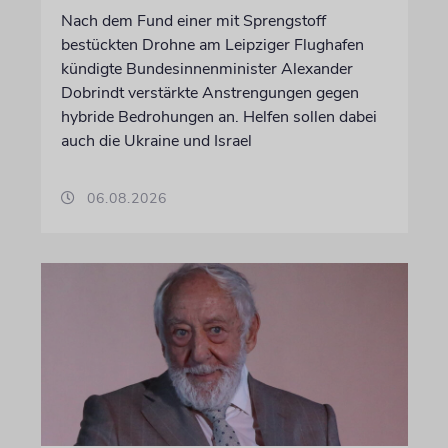
Nach dem Fund einer mit Sprengstoff
bestückten Drohne am Leipziger Flughafen
kündigte Bundesinnenminister Alexander
Dobrindt verstärkte Anstrengungen gegen
hybride Bedrohungen an. Helfen sollen dabei
auch die Ukraine und Israel
06.08.2026