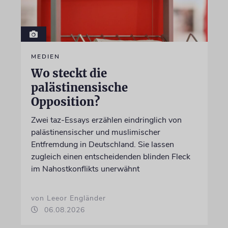
MEDIEN
Wo steckt die
palästinensische
Opposition?
Zwei taz-Essays erzählen eindringlich von
palästinensischer und muslimischer
Entfremdung in Deutschland. Sie lassen
zugleich einen entscheidenden blinden Fleck
im Nahostkonflikts unerwähnt
von Leeor Engländer
06.08.2026