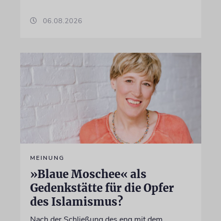
06.08.2026
MEINUNG
»Blaue Moschee« als
Gedenkstätte für die Opfer
des Islamismus?
Nach der Schließung des eng mit dem