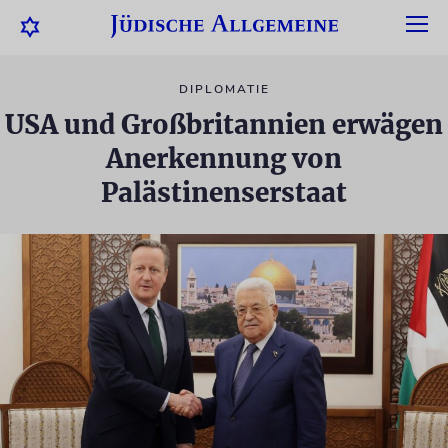
DIPLOMATIE
USA und Großbritannien erwägen
Anerkennung von
Palästinenserstaat