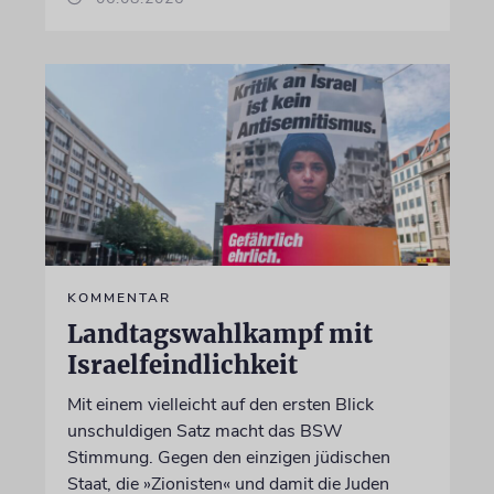
KOMMENTAR
Landtagswahlkampf mit
Israelfeindlichkeit
Mit einem vielleicht auf den ersten Blick
unschuldigen Satz macht das BSW
Stimmung. Gegen den einzigen jüdischen
Staat, die »Zionisten« und damit die Juden