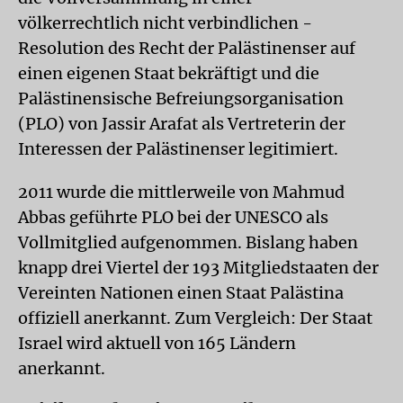
völkerrechtlich nicht verbindlichen -
Resolution des Recht der Palästinenser auf
einen eigenen Staat bekräftigt und die
Palästinensische Befreiungsorganisation
(PLO) von Jassir Arafat als Vertreterin der
Interessen der Palästinenser legitimiert.
2011 wurde die mittlerweile von Mahmud
Abbas geführte PLO bei der UNESCO als
Vollmitglied aufgenommen. Bislang haben
knapp drei Viertel der 193 Mitgliedstaaten der
Vereinten Nationen einen Staat Palästina
offiziell anerkannt. Zum Vergleich: Der Staat
Israel wird aktuell von 165 Ländern
anerkannt.