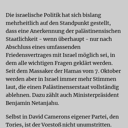
Die israelische Politik hat sich bislang
mehrheitlich auf den Standpunkt gestellt,
dass eine Anerkennung der palästinensischen
Staatlichkeit - wenn überhaupt - nur nach
Abschluss eines umfassenden
Friedensvertrages mit Israel möglich sei, in
dem alle wichtigen Fragen geklärt werden.
Seit dem Massaker der Hamas vom 7. Oktober
werden aber in Israel immer mehr Stimmen
laut, die einen Palästinenserstaat vollständig
ablehnen. Dazu zählt auch Ministerpräsident
Benjamin Netanjahu.
Selbst in David Camerons eigener Partei, den
Tories, ist der Vorstoß nicht unumstritten.