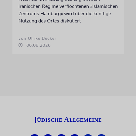
iranischen Regime verflochtenen »Islamischen
Zentrums Hamburg« wird über die künftige
Nutzung des Ortes diskutiert
von Ulrike Becker
06.08.2026