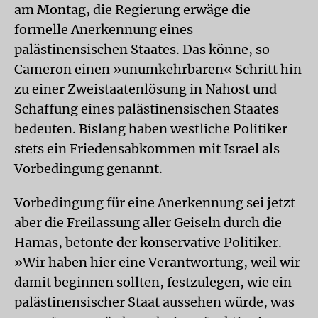
am Montag, die Regierung erwäge die
formelle Anerkennung eines
palästinensischen Staates. Das könne, so
Cameron einen »unumkehrbaren« Schritt hin
zu einer Zweistaatenlösung in Nahost und
Schaffung eines palästinensischen Staates
bedeuten. Bislang haben westliche Politiker
stets ein Friedensabkommen mit Israel als
Vorbedingung genannt.
Vorbedingung für eine Anerkennung sei jetzt
aber die Freilassung aller Geiseln durch die
Hamas, betonte der konservative Politiker.
»Wir haben hier eine Verantwortung, weil wir
damit beginnen sollten, festzulegen, wie ein
palästinensischer Staat aussehen würde, was