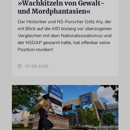
»Wachkitzeln von Gewalt-
und Mordphantasien«
Der Historiker und NS-Forscher Götz Aly, der
mit Blick auf die AfD bislang vor überzogenen
Vergleichen mit dem Nationalsozialismus und
der NSDAP gewarnt hatte, hat offenbar seine
Position revidiert
07.08.2026