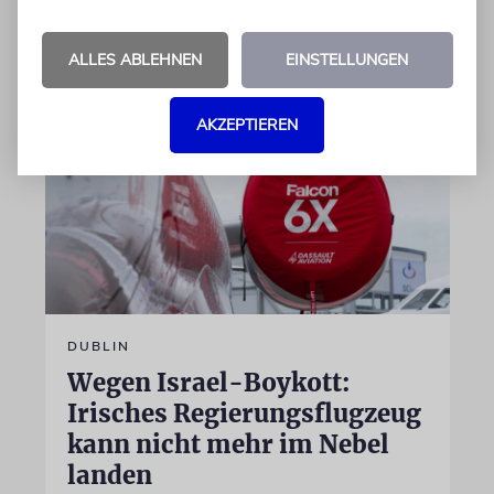
07.08.2026
ALLES ABLEHNEN
EINSTELLUNGEN
AKZEPTIEREN
DUBLIN
Wegen Israel-Boykott:
Irisches Regierungsflugzeug
kann nicht mehr im Nebel
landen