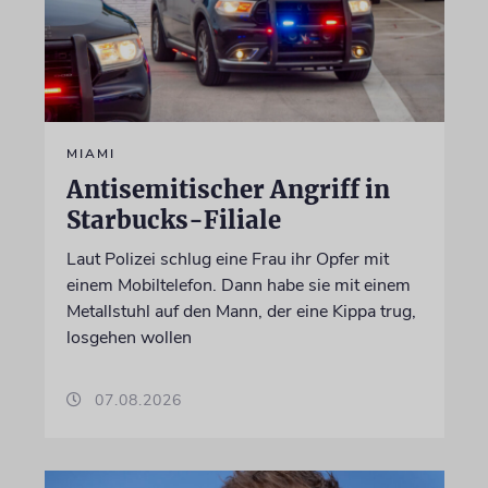
MIAMI
Antisemitischer Angriff in
Starbucks-Filiale
Laut Polizei schlug eine Frau ihr Opfer mit
einem Mobiltelefon. Dann habe sie mit einem
Metallstuhl auf den Mann, der eine Kippa trug,
losgehen wollen
07.08.2026