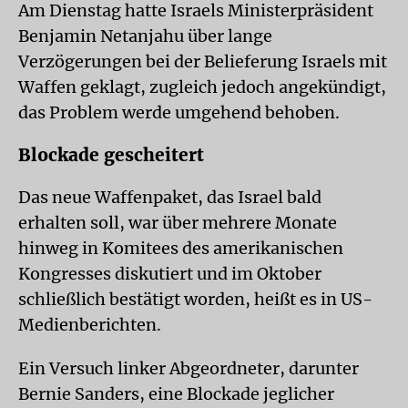
Am Dienstag hatte Israels Ministerpräsident
Benjamin Netanjahu über lange
Verzögerungen bei der Belieferung Israels mit
Waffen geklagt, zugleich jedoch angekündigt,
das Problem werde umgehend behoben.
Blockade gescheitert
Das neue Waffenpaket, das Israel bald
erhalten soll, war über mehrere Monate
hinweg in Komitees des amerikanischen
Kongresses diskutiert und im Oktober
schließlich bestätigt worden, heißt es in US-
Medienberichten.
Ein Versuch linker Abgeordneter, darunter
Bernie Sanders, eine Blockade jeglicher