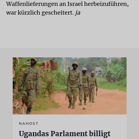
Waffenlieferungen an Israel herbeizuführen,
war kürzlich gescheitert.
ja
NAHOST
Ugandas Parlament billigt