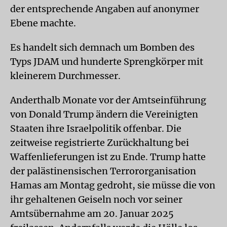
der entsprechende Angaben auf anonymer
Ebene machte.
Es handelt sich demnach um Bomben des
Typs JDAM und hunderte Sprengkörper mit
kleinerem Durchmesser.
Anderthalb Monate vor der Amtseinführung
von Donald Trump ändern die Vereinigten
Staaten ihre Israelpolitik offenbar. Die
zeitweise registrierte Zurückhaltung bei
Waffenlieferungen ist zu Ende. Trump hatte
der palästinensischen Terrororganisation
Hamas am Montag gedroht, sie müsse die von
ihr gehaltenen Geiseln noch vor seiner
Amtsübernahme am 20. Januar 2025