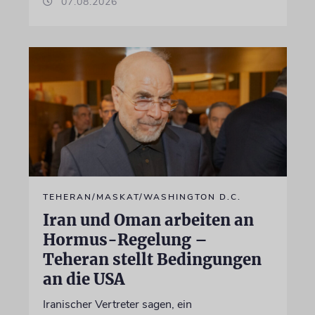
07.08.2026
TEHERAN/MASKAT/WASHINGTON D.C.
Iran und Oman arbeiten an
Hormus-Regelung –
Teheran stellt Bedingungen
an die USA
Iranischer Vertreter sagen, ein