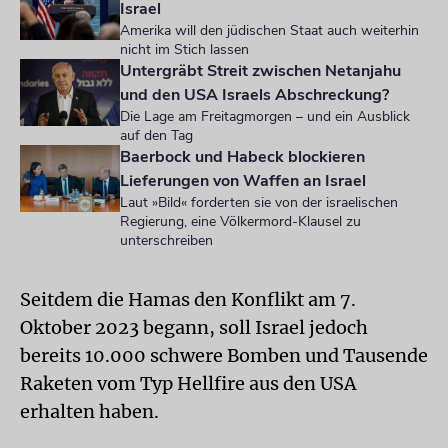
Israel
Amerika will den jüdischen Staat auch weiterhin
nicht im Stich lassen
Untergräbt Streit zwischen Netanjahu
und den USA Israels Abschreckung?
Die Lage am Freitagmorgen – und ein Ausblick
auf den Tag
Baerbock und Habeck blockieren
Lieferungen von Waffen an Israel
Laut »Bild« forderten sie von der israelischen
Regierung, eine Völkermord-Klausel zu
unterschreiben
Seitdem die Hamas den Konflikt am 7.
Oktober 2023 begann, soll Israel jedoch
bereits 10.000 schwere Bomben und Tausende
Raketen vom Typ Hellfire aus den USA
erhalten haben.