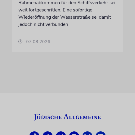
Rahmenabkommen für den Schiffsverkehr sei
weit fortgeschritten. Eine sofortige
Wiederöffnung der Wasserstraße sei damit
jedoch nicht verbunden
07.08.2026