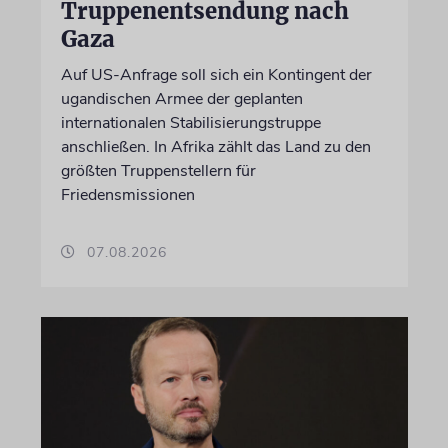
Truppenentsendung nach
Gaza
Auf US-Anfrage soll sich ein Kontingent der
ugandischen Armee der geplanten
internationalen Stabilisierungstruppe
anschließen. In Afrika zählt das Land zu den
größten Truppenstellern für
Friedensmissionen
07.08.2026