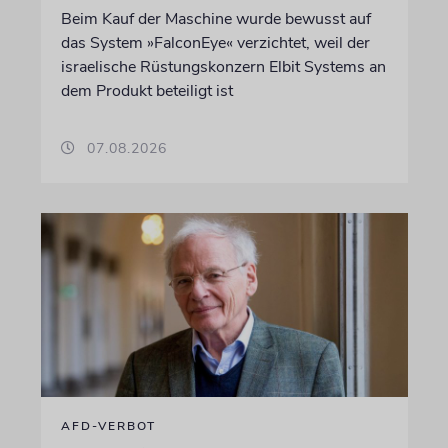
Beim Kauf der Maschine wurde bewusst auf
das System »FalconEye« verzichtet, weil der
israelische Rüstungskonzern Elbit Systems an
dem Produkt beteiligt ist
07.08.2026
AFD-VERBOT