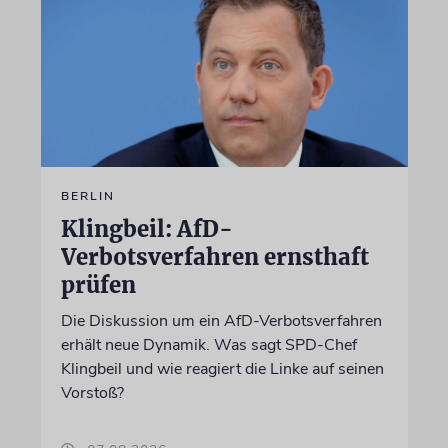
BERLIN
Klingbeil: AfD-
Verbotsverfahren ernsthaft
prüfen
Die Diskussion um ein AfD-Verbotsverfahren
erhält neue Dynamik. Was sagt SPD-Chef
Klingbeil und wie reagiert die Linke auf seinen
Vorstoß?