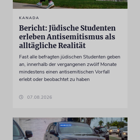
KANADA
Bericht: Jüdische Studenten
erleben Antisemitismus als
alltägliche Realität
Fast alle befragten jüdischen Studenten geben
an, innerhalb der vergangenen zwölf Monate
mindestens einen antisemitischen Vorfall
erlebt oder beobachtet zu haben
07.08.2026