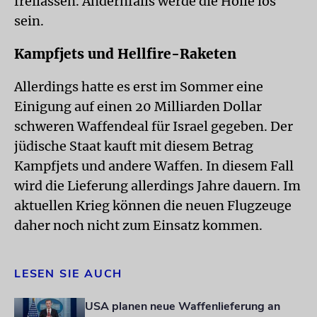
freilassen. Andernfalls werde die Hölle los
sein.
Kampfjets und Hellfire-Raketen
Allerdings hatte es erst im Sommer eine
Einigung auf einen 20 Milliarden Dollar
schweren Waffendeal für Israel gegeben. Der
jüdische Staat kauft mit diesem Betrag
Kampfjets und andere Waffen. In diesem Fall
wird die Lieferung allerdings Jahre dauern. Im
aktuellen Krieg können die neuen Flugzeuge
daher noch nicht zum Einsatz kommen.
LESEN SIE AUCH
USA planen neue Waffenlieferung an