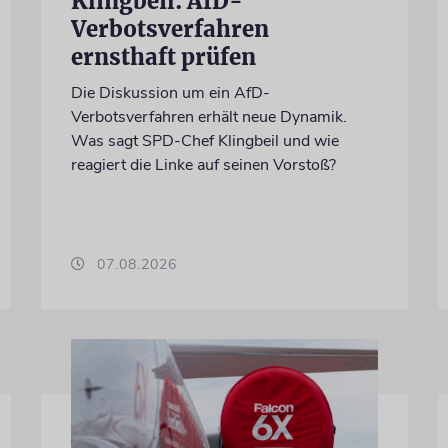
Klingbeil: AfD-
Verbotsverfahren
ernsthaft prüfen
Die Diskussion um ein AfD-
Verbotsverfahren erhält neue Dynamik.
Was sagt SPD-Chef Klingbeil und wie
reagiert die Linke auf seinen Vorstoß?
07.08.2026