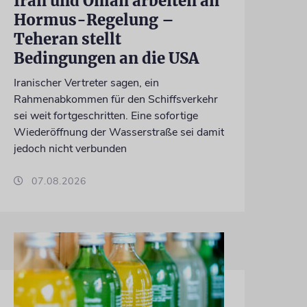
Iran und Oman arbeiten an
Hormus-Regelung –
Teheran stellt
Bedingungen an die USA
Iranischer Vertreter sagen, ein
Rahmenabkommen für den Schiffsverkehr
sei weit fortgeschritten. Eine sofortige
Wiederöffnung der Wasserstraße sei damit
jedoch nicht verbunden
07.08.2026