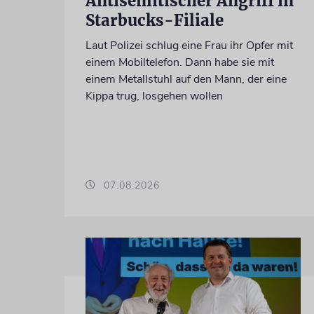
Antisemitischer Angriff in
Starbucks-Filiale
Laut Polizei schlug eine Frau ihr Opfer mit
einem Mobiltelefon. Dann habe sie mit
einem Metallstuhl auf den Mann, der eine
Kippa trug, losgehen wollen
07.08.2026