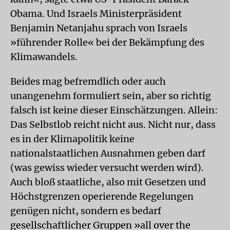
Obama. Und Israels Ministerpräsident
Benjamin Netanjahu sprach von Israels
»führender Rolle« bei der Bekämpfung des
Klimawandels.
Beides mag befremdlich oder auch
unangenehm formuliert sein, aber so richtig
falsch ist keine dieser Einschätzungen. Allein:
Das Selbstlob reicht nicht aus. Nicht nur, dass
es in der Klimapolitik keine
nationalstaatlichen Ausnahmen geben darf
(was gewiss wieder versucht werden wird).
Auch bloß staatliche, also mit Gesetzen und
Höchstgrenzen operierende Regelungen
genügen nicht, sondern es bedarf
gesellschaftlicher Gruppen »all over the