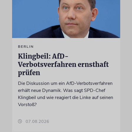
BERLIN
Klingbeil: AfD-
Verbotsverfahren ernsthaft
prüfen
Die Diskussion um ein AfD-Verbotsverfahren
erhält neue Dynamik. Was sagt SPD-Chef
Klingbeil und wie reagiert die Linke auf seinen
Vorstoß?
07.08.2026