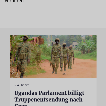
verlieren.
NAHOST
Ugandas Parlament billigt
Truppenentsendung nach