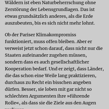
Wäldern ist eben Naturbeherrschung ohne
Zerstörung der Lebensgrundlagen. Das ist
etwas grundsätzlich anderes, als die Erde
auszubeuten, bis es sich nicht mehr lohnt.
Ob der Pariser Klimakompromiss
funktioniert, muss offen bleiben. Aber er
verweist jetzt schon darauf, dass nicht nur die
Staaten aufeinander zugehen müssen,
sondern dass es auch gesellschaftlicher
Kooperation bedarf. Und er zeigt, dass Länder,
die das schon eine Weile lang praktizieren,
durchaus zu Recht ein bisschen angeben
dürfen. Besser, sie loben mit gar nicht so
schlechten Argumenten ihre »führende
Rolle«, als dass sie die Ziele aus den Augen