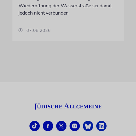
Wiederöffnung der Wasserstraße sei damit
jedoch nicht verbunden
07.08.2026