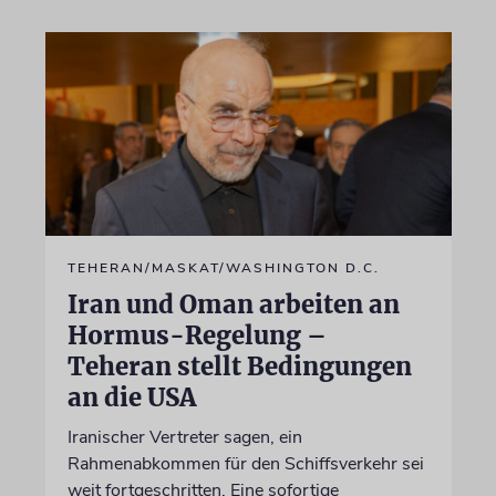
TEHERAN/MASKAT/WASHINGTON D.C.
Iran und Oman arbeiten an
Hormus-Regelung –
Teheran stellt Bedingungen
an die USA
Iranischer Vertreter sagen, ein
Rahmenabkommen für den Schiffsverkehr sei
weit fortgeschritten. Eine sofortige