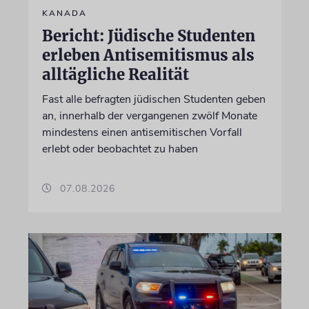
KANADA
Bericht: Jüdische Studenten
erleben Antisemitismus als
alltägliche Realität
Fast alle befragten jüdischen Studenten geben
an, innerhalb der vergangenen zwölf Monate
mindestens einen antisemitischen Vorfall
erlebt oder beobachtet zu haben
07.08.2026