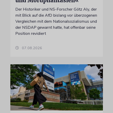
und Mordphantasien«
Der Historiker und NS-Forscher Götz Aly, der
mit Blick auf die AfD bislang vor überzogenen
Vergleichen mit dem Nationalsozialismus und
der NSDAP gewarnt hatte, hat offenbar seine
Position revidiert
07.08.2026