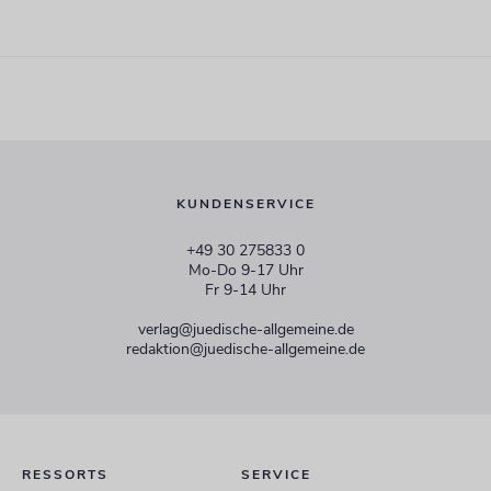
KUNDENSERVICE
+49 30 275833 0
Mo-Do 9-17 Uhr
Fr 9-14 Uhr
verlag@juedische-allgemeine.de
redaktion@juedische-allgemeine.de
RESSORTS
SERVICE