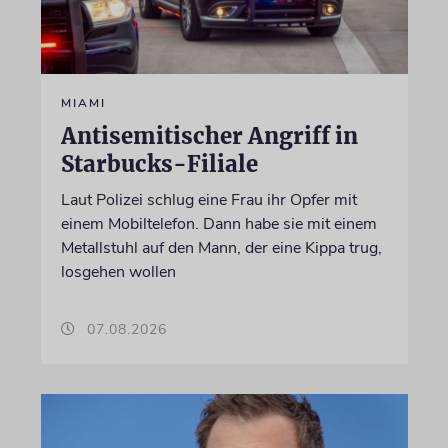
MIAMI
Antisemitischer Angriff in
Starbucks-Filiale
Laut Polizei schlug eine Frau ihr Opfer mit
einem Mobiltelefon. Dann habe sie mit einem
Metallstuhl auf den Mann, der eine Kippa trug,
losgehen wollen
07.08.2026