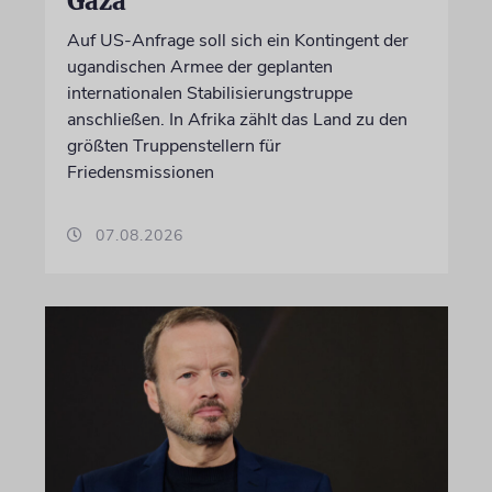
Gaza
Auf US-Anfrage soll sich ein Kontingent der
ugandischen Armee der geplanten
internationalen Stabilisierungstruppe
anschließen. In Afrika zählt das Land zu den
größten Truppenstellern für
Friedensmissionen
07.08.2026