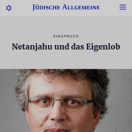
EINSPRUCH
Netanjahu und das Eigenlob