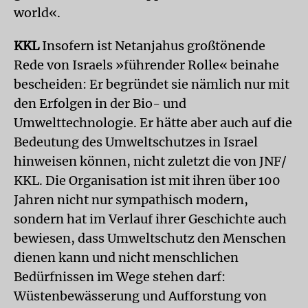
world«.
KKL
Insofern ist Netanjahus großtönende
Rede von Israels »führender Rolle« beinahe
bescheiden: Er begründet sie nämlich nur mit
den Erfolgen in der Bio- und
Umwelttechnologie. Er hätte aber auch auf die
Bedeutung des Umweltschutzes in Israel
hinweisen können, nicht zuletzt die von JNF/
KKL. Die Organisation ist mit ihren über 100
Jahren nicht nur sympathisch modern,
sondern hat im Verlauf ihrer Geschichte auch
bewiesen, dass Umweltschutz den Menschen
dienen kann und nicht menschlichen
Bedürfnissen im Wege stehen darf:
Wüstenbewässerung und Aufforstung von