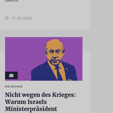
Gericht
07.08.2026
MEINUNG
Nicht wegen des Krieges:
Warum Israels
Ministerpräsident