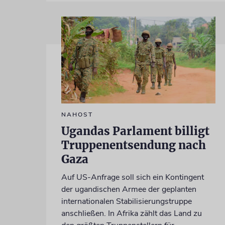
NAHOST
Ugandas Parlament billigt
Truppenentsendung nach
Gaza
Auf US-Anfrage soll sich ein Kontingent
der ugandischen Armee der geplanten
internationalen Stabilisierungstruppe
anschließen. In Afrika zählt das Land zu