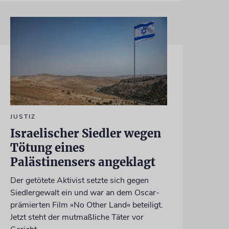
JUSTIZ
Israelischer Siedler wegen
Tötung eines
Palästinensers angeklagt
Der getötete Aktivist setzte sich gegen
Siedlergewalt ein und war an dem Oscar-
prämierten Film »No Other Land« beteiligt.
Jetzt steht der mutmaßliche Täter vor