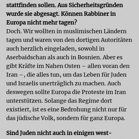
stattfinden sollen. Aus Sicherheitsgründen
wurde sie abgesagt. Können Rabbiner in
Europa nicht mehr tagen?
Doch. Wir wollten in muslimischen Ländern
tagen und waren von den dortigen Autoritäten
auch herzlich eingeladen, sowohl in
Aserbaidschan als auch in Bosnien. Aber es
gibt Kräfte im Nahen Osten – allen voran den
Iran –, die alles tun, um das Leben für Juden
und Israelis unerträglich zu machen. Auch
deswegen sollte Europa die Proteste im Iran
unterstützen. Solange das Regime dort
existiert, ist es eine Bedrohung nicht nur für
das jüdische Volk, sondern für ganz Europa.
Sind Juden nicht auch in einigen west­