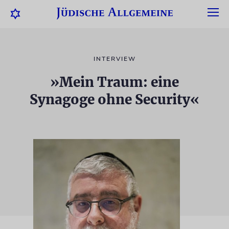
INTERVIEW
»Mein Traum: eine
Synagoge ohne Security«