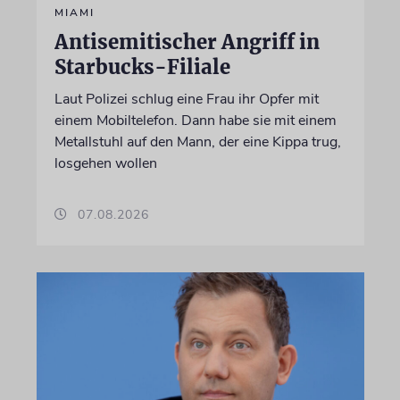
MIAMI
Antisemitischer Angriff in
Starbucks-Filiale
Laut Polizei schlug eine Frau ihr Opfer mit
einem Mobiltelefon. Dann habe sie mit einem
Metallstuhl auf den Mann, der eine Kippa trug,
losgehen wollen
07.08.2026