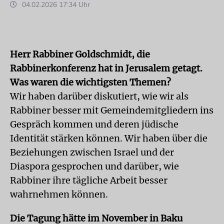
04.02.2026 17:34 Uhr
Herr Rabbiner Goldschmidt, die
Rabbinerkonferenz hat in Jerusalem getagt.
Was waren die wichtigsten Themen?
Wir haben darüber diskutiert, wie wir als
Rabbiner besser mit Gemeindemitgliedern ins
Gespräch kommen und deren jüdische
Identität stärken können. Wir haben über die
Beziehungen zwischen Israel und der
Diaspora gesprochen und darüber, wie
Rabbiner ihre tägliche Arbeit besser
wahrnehmen können.
Die Tagung hätte im November in Baku