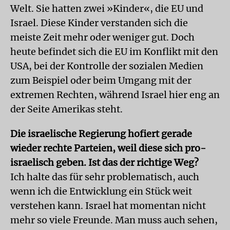
Welt. Sie hatten zwei »Kinder«, die EU und
Israel. Diese Kinder verstanden sich die
meiste Zeit mehr oder weniger gut. Doch
heute befindet sich die EU im Konflikt mit den
USA, bei der Kontrolle der sozialen Medien
zum Beispiel oder beim Umgang mit der
extremen Rechten, während Israel hier eng an
der Seite Amerikas steht.
Die israelische Regierung hofiert gerade
wieder rechte Parteien, weil diese sich pro-
israelisch geben. Ist das der richtige Weg?
Ich halte das für sehr problematisch, auch
wenn ich die Entwicklung ein Stück weit
verstehen kann. Israel hat momentan nicht
mehr so viele Freunde. Man muss auch sehen,