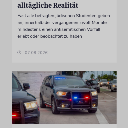
alltägliche Realität
Fast alle befragten jüdischen Studenten geben
an, innerhalb der vergangenen zwölf Monate
mindestens einen antisemitischen Vorfall
erlebt oder beobachtet zu haben
07.08.2026