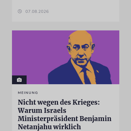
07.08.2026
MEINUNG
Nicht wegen des Krieges:
Warum Israels
Ministerpräsident Benjamin
Netanjahu wirklich