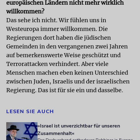
europäischen Ländern nicht mehr wirklich
willkommen?
Das sehe ich nicht. Wir fühlen uns in
Westeuropa immer willkommen. Die
Regierungen dort haben die jüdischen
Gemeinden in den vergangenen zwei Jahren
auf bemerkenswerte Weise geschützt und
Terrorattacken verhindert. Aber viele
Menschen machen eben keinen Unterschied
zwischen Juden, Israelis und der israelischen
Regierung. Das ist für sie ein und dasselbe.
LESEN SIE AUCH
»Israel ist unverzichtbar für unseren
Zusammenhalt«