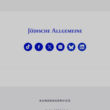
KUNDENSERVICE