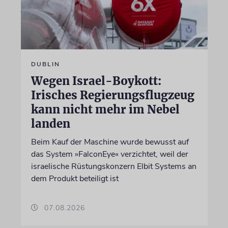
DUBLIN
Wegen Israel-Boykott:
Irisches Regierungsflugzeug
kann nicht mehr im Nebel
landen
Beim Kauf der Maschine wurde bewusst auf
das System »FalconEye« verzichtet, weil der
israelische Rüstungskonzern Elbit Systems an
dem Produkt beteiligt ist
07.08.2026