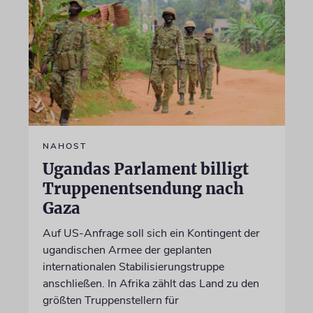
NAHOST
Ugandas Parlament billigt
Truppenentsendung nach
Gaza
Auf US-Anfrage soll sich ein Kontingent der
ugandischen Armee der geplanten
internationalen Stabilisierungstruppe
anschließen. In Afrika zählt das Land zu den
größten Truppenstellern für