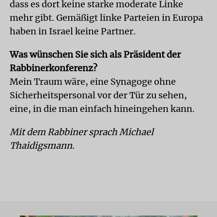
dass es dort keine starke moderate Linke
mehr gibt. Gemäßigt linke Parteien in Europa
haben in Israel keine Partner.
Was wünschen Sie sich als Präsident der
Rabbinerkonferenz?
Mein Traum wäre, eine Synagoge ohne
Sicherheitspersonal vor der Tür zu sehen,
eine, in die man einfach hineingehen kann.
Mit dem Rabbiner sprach Michael
Thaidigsmann.