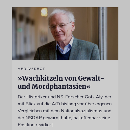
AFD-VERBOT
»Wachkitzeln von Gewalt-
und Mordphantasien«
Der Historiker und NS-Forscher Götz Aly, der
mit Blick auf die AfD bislang vor überzogenen
Vergleichen mit dem Nationalsozialismus und
der NSDAP gewarnt hatte, hat offenbar seine
Position revidiert