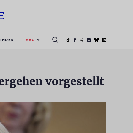
ABO
INDEN
ergehen vorgestellt