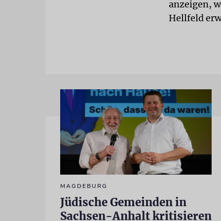
anzeigen, w
Hellfeld er
MAGDEBURG
Jüdische Gemeinden in
Sachsen-Anhalt kritisieren