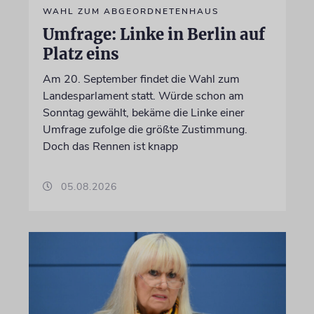
WAHL ZUM ABGEORDNETENHAUS
Umfrage: Linke in Berlin auf
Platz eins
Am 20. September findet die Wahl zum
Landesparlament statt. Würde schon am
Sonntag gewählt, bekäme die Linke einer
Umfrage zufolge die größte Zustimmung.
Doch das Rennen ist knapp
05.08.2026