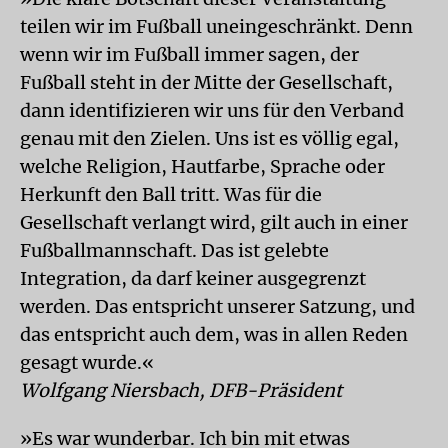
teilen wir im Fußball uneingeschränkt. Denn
wenn wir im Fußball immer sagen, der
Fußball steht in der Mitte der Gesellschaft,
dann identifizieren wir uns für den Verband
genau mit den Zielen. Uns ist es völlig egal,
welche Religion, Hautfarbe, Sprache oder
Herkunft den Ball tritt. Was für die
Gesellschaft verlangt wird, gilt auch in einer
Fußballmannschaft. Das ist gelebte
Integration, da darf keiner ausgegrenzt
werden. Das entspricht unserer Satzung, und
das entspricht auch dem, was in allen Reden
gesagt wurde.«
Wolfgang Niersbach, DFB-Präsident
»Es war wunderbar. Ich bin mit etwas