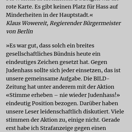
rote Karte. Es gibt keinen Platz für Hass auf
Minderheiten in der Hauptstadt.«
Klaus Wowereit, Regierender Bürgermeister
von Berlin
»Es war gut, dass solch ein breites
gesellschaftliches Bündnis heute ein
eindeutiges Zeichen gesetzt hat. Gegen
Judenhass sollte sich jeder einsetzen, das ist
unsere gemeinsame Aufgabe. Die BILD-
Zeitung hat unter anderem mit der Aktion
«Stimme erheben – nie wieder Judenhass!»
eindeutig Position bezogen. Darüber haben
unsere Leser leidenschaftlich diskutiert. Viele
stimmen der Aktion zu, einige nicht. Gerade
erst habe ich Strafanzeige gegen einen