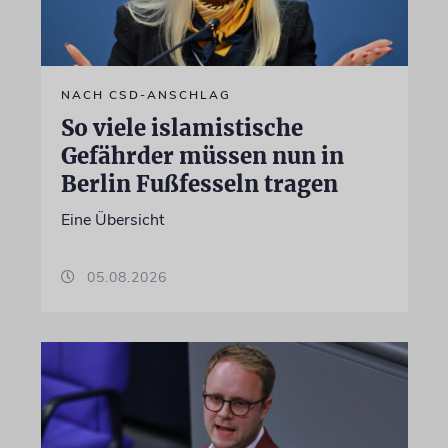
NACH CSD-ANSCHLAG
So viele islamistische
Gefährder müssen nun in
Berlin Fußfesseln tragen
Eine Übersicht
05.08.2026