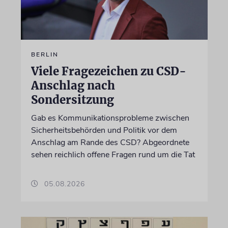
BERLIN
Viele Fragezeichen zu CSD-
Anschlag nach
Sondersitzung
Gab es Kommunikationsprobleme zwischen
Sicherheitsbehörden und Politik vor dem
Anschlag am Rande des CSD? Abgeordnete
sehen reichlich offene Fragen rund um die Tat
05.08.2026