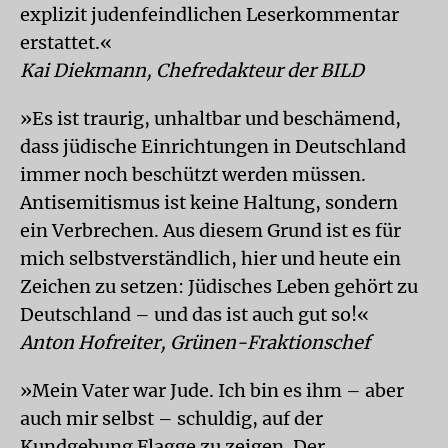
explizit judenfeindlichen Leserkommentar
erstattet.«
Kai Diekmann, Chefredakteur der BILD
»Es ist traurig, unhaltbar und beschämend,
dass jüdische Einrichtungen in Deutschland
immer noch beschützt werden müssen.
Antisemitismus ist keine Haltung, sondern
ein Verbrechen. Aus diesem Grund ist es für
mich selbstverständlich, hier und heute ein
Zeichen zu setzen: Jüdisches Leben gehört zu
Deutschland – und das ist auch gut so!«
Anton Hofreiter, Grünen-Fraktionschef
»Mein Vater war Jude. Ich bin es ihm – aber
auch mir selbst – schuldig, auf der
Kundgebung Flagge zu zeigen. Der