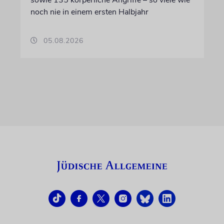
sowie 135 körperliche Angriffe – so viele wie
noch nie in einem ersten Halbjahr
05.08.2026