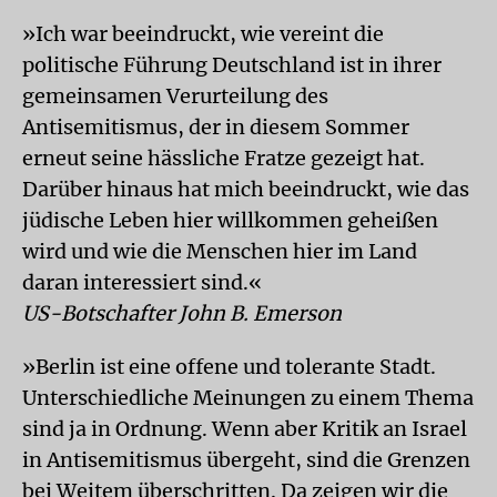
»Ich war beeindruckt, wie vereint die
politische Führung Deutschland ist in ihrer
gemeinsamen Verurteilung des
Antisemitismus, der in diesem Sommer
erneut seine hässliche Fratze gezeigt hat.
Darüber hinaus hat mich beeindruckt, wie das
jüdische Leben hier willkommen geheißen
wird und wie die Menschen hier im Land
daran interessiert sind.«
US-Botschafter John B. Emerson
»Berlin ist eine offene und tolerante Stadt.
Unterschiedliche Meinungen zu einem Thema
sind ja in Ordnung. Wenn aber Kritik an Israel
in Antisemitismus übergeht, sind die Grenzen
bei Weitem überschritten. Da zeigen wir die