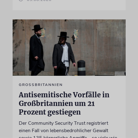
GROSSBRITANNIEN
Antisemitische Vorfälle in
Großbritannien um 21
Prozent gestiegen
Der Community Security Trust registriert
einen Fall von lebensbedrohlicher Gewalt