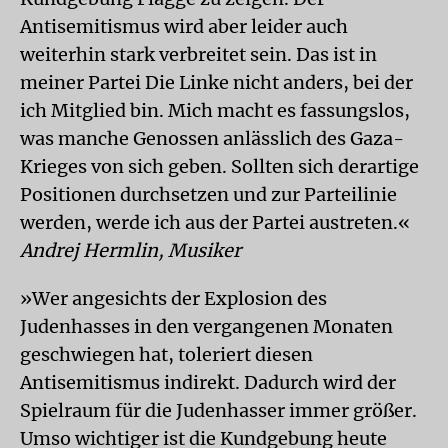
Antisemitismus wird aber leider auch
weiterhin stark verbreitet sein. Das ist in
meiner Partei Die Linke nicht anders, bei der
ich Mitglied bin. Mich macht es fassungslos,
was manche Genossen anlässlich des Gaza-
Krieges von sich geben. Sollten sich derartige
Positionen durchsetzen und zur Parteilinie
werden, werde ich aus der Partei austreten.«
Andrej Hermlin, Musiker
»Wer angesichts der Explosion des
Judenhasses in den vergangenen Monaten
geschwiegen hat, toleriert diesen
Antisemitismus indirekt. Dadurch wird der
Spielraum für die Judenhasser immer größer.
Umso wichtiger ist die Kundgebung heute