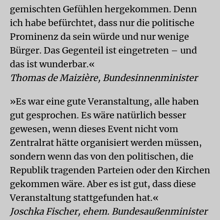
gemischten Gefühlen hergekommen. Denn
ich habe befürchtet, dass nur die politische
Prominenz da sein würde und nur wenige
Bürger. Das Gegenteil ist eingetreten – und
das ist wunderbar.«
Thomas de Maizière, Bundesinnenminister
»Es war eine gute Veranstaltung, alle haben
gut gesprochen. Es wäre natürlich besser
gewesen, wenn dieses Event nicht vom
Zentralrat hätte organisiert werden müssen,
sondern wenn das von den politischen, die
Republik tragenden Parteien oder den Kirchen
gekommen wäre. Aber es ist gut, dass diese
Veranstaltung stattgefunden hat.«
Joschka Fischer, ehem. Bundesaußenminister