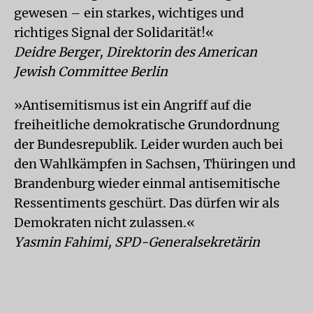
gewesen – ein starkes, wichtiges und
richtiges Signal der Solidarität!«
Deidre Berger, Direktorin des American
Jewish Committee Berlin
»Antisemitismus ist ein Angriff auf die
freiheitliche demokratische Grundordnung
der Bundesrepublik. Leider wurden auch bei
den Wahlkämpfen in Sachsen, Thüringen und
Brandenburg wieder einmal antisemitische
Ressentiments geschürt. Das dürfen wir als
Demokraten nicht zulassen.«
Yasmin Fahimi, SPD-Generalsekretärin