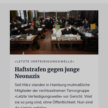
»LETZTE VERTEIDIGUNGSWELLE«
Haftstrafen gegen junge
Neonazis
Seit März standen in Hamburg mutmaßliche
Mitglieder der rechtsextremen Terrorgruppe
»Letzte Verteidigungswelle« vor Gericht. Weil
sie so jung sind, ohne Öffentlichkeit. Nun sind