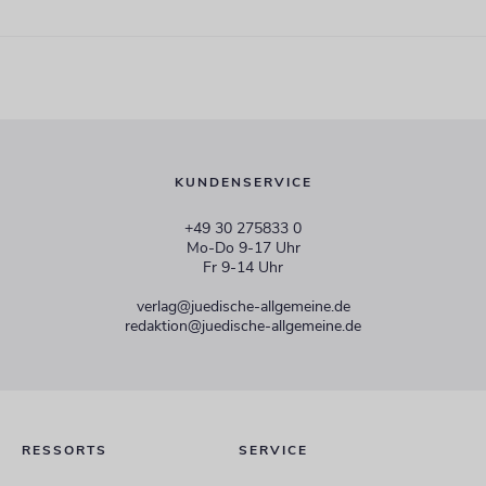
KUNDENSERVICE
+49 30 275833 0
Mo-Do 9-17 Uhr
Fr 9-14 Uhr
verlag@juedische-allgemeine.de
redaktion@juedische-allgemeine.de
RESSORTS
SERVICE