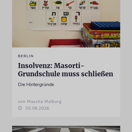
BERLIN
Insolvenz: Masorti-
Grundschule muss schließen
Die Hintergründe
von Mascha Malburg
05.08.2026