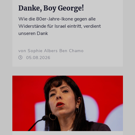
Danke, Boy George!
Wie die 80er-Jahre-Ikone gegen alle
Widerstände für Israel eintritt, verdient
unseren Dank
von Sophie Albers Ben Chamo
05.08.2026