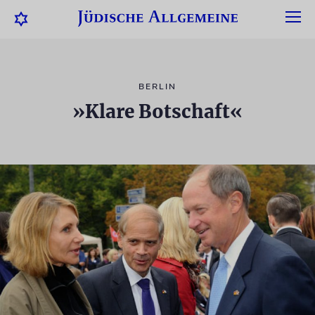
BERLIN
»Klare Botschaft«