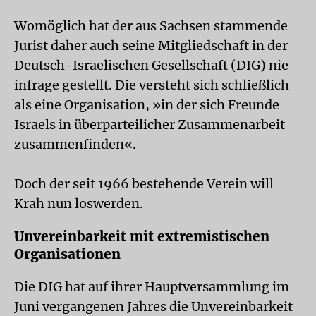
Womöglich hat der aus Sachsen stammende
Jurist daher auch seine Mitgliedschaft in der
Deutsch-Israelischen Gesellschaft (DIG) nie
infrage gestellt. Die versteht sich schließlich
als eine Organisation, »in der sich Freunde
Israels in überparteilicher Zusammenarbeit
zusammenfinden«.
Doch der seit 1966 bestehende Verein will
Krah nun loswerden.
Unvereinbarkeit mit extremistischen
Organisationen
Die DIG hat auf ihrer Hauptversammlung im
Juni vergangenen Jahres die Unvereinbarkeit