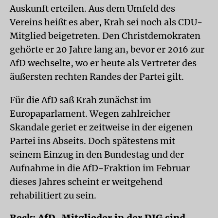
Auskunft erteilen. Aus dem Umfeld des
Vereins heißt es aber, Krah sei noch als CDU-
Mitglied beigetreten. Den Christdemokraten
gehörte er 20 Jahre lang an, bevor er 2016 zur
AfD wechselte, wo er heute als Vertreter des
äußersten rechten Randes der Partei gilt.
Für die AfD saß Krah zunächst im
Europaparlament. Wegen zahlreicher
Skandale geriet er zeitweise in der eigenen
Partei ins Abseits. Doch spätestens mit
seinem Einzug in den Bundestag und der
Aufnahme in die AfD-Fraktion im Februar
dieses Jahres scheint er weitgehend
rehabilitiert zu sein.