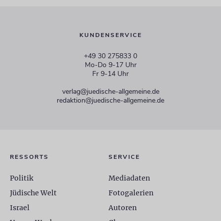
KUNDENSERVICE
+49 30 275833 0
Mo-Do 9-17 Uhr
Fr 9-14 Uhr
verlag@juedische-allgemeine.de
redaktion@juedische-allgemeine.de
RESSORTS
SERVICE
Politik
Mediadaten
Jüdische Welt
Fotogalerien
Israel
Autoren