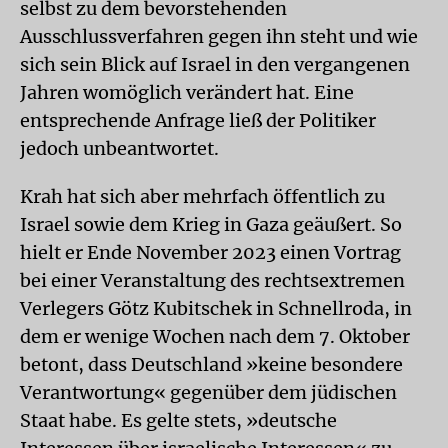
selbst zu dem bevorstehenden
Ausschlussverfahren gegen ihn steht und wie
sich sein Blick auf Israel in den vergangenen
Jahren womöglich verändert hat. Eine
entsprechende Anfrage ließ der Politiker
jedoch unbeantwortet.
Krah hat sich aber mehrfach öffentlich zu
Israel sowie dem Krieg in Gaza geäußert. So
hielt er Ende November 2023 einen Vortrag
bei einer Veranstaltung des rechtsextremen
Verlegers Götz Kubitschek in Schnellroda, in
dem er wenige Wochen nach dem 7. Oktober
betont, dass Deutschland »keine besondere
Verantwortung« gegenüber dem jüdischen
Staat habe. Es gelte stets, »deutsche