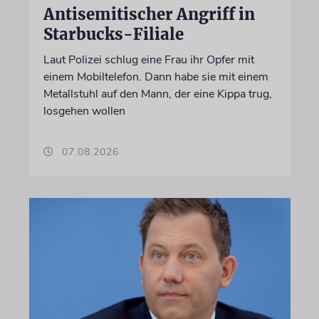
Antisemitischer Angriff in
Starbucks-Filiale
Laut Polizei schlug eine Frau ihr Opfer mit
einem Mobiltelefon. Dann habe sie mit einem
Metallstuhl auf den Mann, der eine Kippa trug,
losgehen wollen
07.08.2026