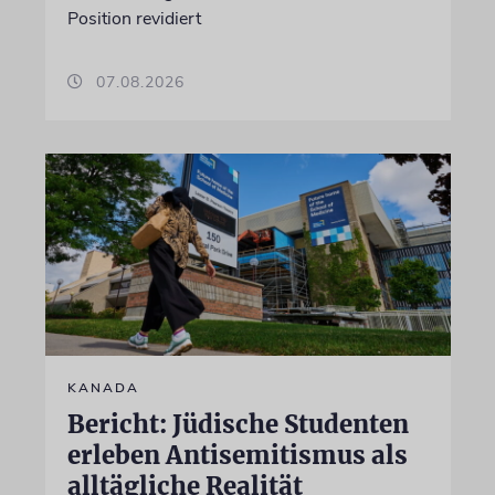
Position revidiert
07.08.2026
KANADA
Bericht: Jüdische Studenten
erleben Antisemitismus als
alltägliche Realität