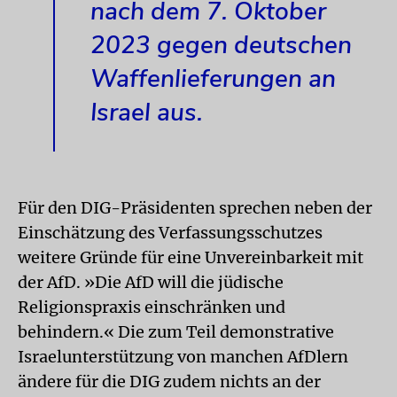
nach dem 7. Oktober
2023 gegen deutschen
Waffenlieferungen an
Israel aus.
Für den DIG-Präsidenten sprechen neben der
Einschätzung des Verfassungsschutzes
weitere Gründe für eine Unvereinbarkeit mit
der AfD. »Die AfD will die jüdische
Religionspraxis einschränken und
behindern.« Die zum Teil demonstrative
Israelunterstützung von manchen AfDlern
ändere für die DIG zudem nichts an der