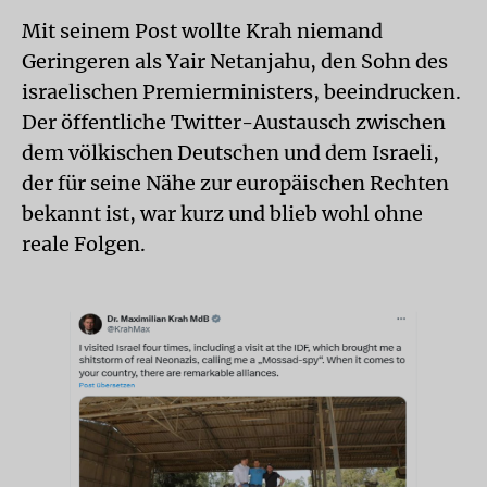
Mit seinem Post wollte Krah niemand
Geringeren als Yair Netanjahu, den Sohn des
israelischen Premierministers, beeindrucken.
Der öffentliche Twitter-Austausch zwischen
dem völkischen Deutschen und dem Israeli,
der für seine Nähe zur europäischen Rechten
bekannt ist, war kurz und blieb wohl ohne
reale Folgen.