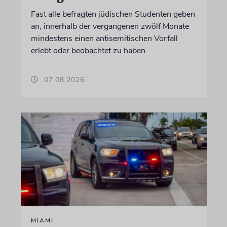
Fast alle befragten jüdischen Studenten geben
an, innerhalb der vergangenen zwölf Monate
mindestens einen antisemitischen Vorfall
erlebt oder beobachtet zu haben
07.08.2026
MIAMI