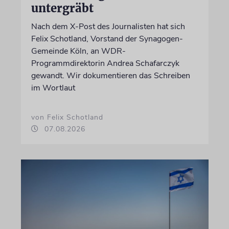
untergräbt
Nach dem X-Post des Journalisten hat sich
Felix Schotland, Vorstand der Synagogen-
Gemeinde Köln, an WDR-
Programmdirektorin Andrea Schafarczyk
gewandt. Wir dokumentieren das Schreiben
im Wortlaut
von Felix Schotland
07.08.2026