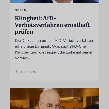
BERLIN
Klingbeil: AfD-
Verbotsverfahren ernsthaft
prüfen
Die Diskussion um ein AfD-Verbotsverfahren
erhält neue Dynamik. Was sagt SPD-Chef
Klingbeil und wie reagiert die Linke auf seinen
Vorstoß?
07.08.2026