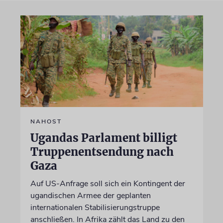
NAHOST
Ugandas Parlament billigt
Truppenentsendung nach
Gaza
Auf US-Anfrage soll sich ein Kontingent der
ugandischen Armee der geplanten
internationalen Stabilisierungstruppe
anschließen. In Afrika zählt das Land zu den