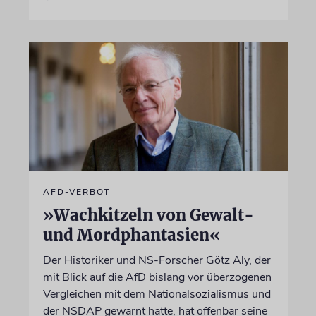
AFD-VERBOT
»Wachkitzeln von Gewalt-
und Mordphantasien«
Der Historiker und NS-Forscher Götz Aly, der
mit Blick auf die AfD bislang vor überzogenen
Vergleichen mit dem Nationalsozialismus und
der NSDAP gewarnt hatte, hat offenbar seine