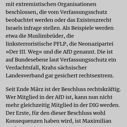
mit extremistischen Organisationen
beschlossen, die vom Verfassungsschutz
beobachtet werden oder das Existenzrecht
Israels infrage stellen. Als Beispiele werden
etwa die Muslimbrüder, die
linksterroristische PFLP, die Neonazipartei
»Der III. Weg« und die AfD genannt. Die ist
auf Bundesebene laut Verfassungsschutz ein
Verdachtsfall, Krahs sächsischer
Landesverband gar gesichert rechtsextrem.
Seit Ende März ist der Beschluss rechtskräftig.
Wer Mitglied in der AfD ist, kann nun nicht
mehr gleichzeitig Mitglied in der DIG werden.
Der Erste, für den dieser Beschluss wohl
Konsequenzen haben wird, ist Maximilian