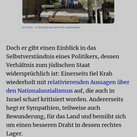
Doch er gibt einen Einblick in das
Selbstverständnis eines Politikers, dessen
Verhältnis zum jüdischen Staat
widersprüchlich ist: Einerseits fiel Krah
wiederholt mit
relativierenden Aussagen über
den Nationalsozialismus
auf, die auch in
Israel scharf kritisiert wurden. Andererseits
hegt er Sympathien, teilweise auch
Bewunderung, für das Land und bemüht sich
um einen besseren Draht in dessen rechtes
Lager.