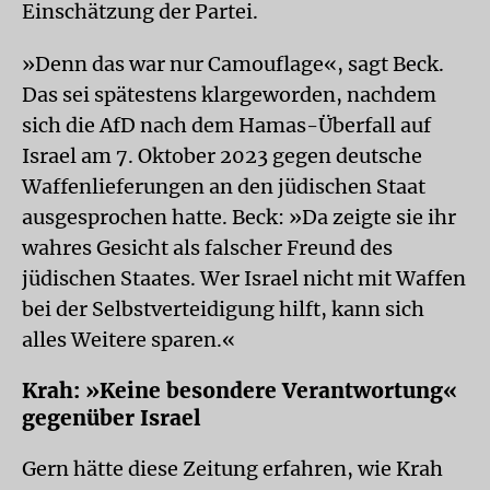
Einschätzung der Partei.
»Denn das war nur Camouflage«, sagt Beck.
Das sei spätestens klargeworden, nachdem
sich die AfD nach dem Hamas-Überfall auf
Israel am 7. Oktober 2023 gegen deutsche
Waffenlieferungen an den jüdischen Staat
ausgesprochen hatte. Beck: »Da zeigte sie ihr
wahres Gesicht als falscher Freund des
jüdischen Staates. Wer Israel nicht mit Waffen
bei der Selbstverteidigung hilft, kann sich
alles Weitere sparen.«
Krah: »Keine besondere Verantwortung«
gegenüber Israel
Gern hätte diese Zeitung erfahren, wie Krah