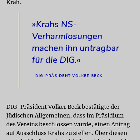
Krah.
»Krahs NS-
Verharmlosungen
machen ihn untragbar
für die DIG.«
DIG-PRÄSIDENT VOLKER BECK
DIG-Präsident Volker Beck bestätigte der
Jüdischen Allgemeinen, dass im Präsidium
des Vereins beschlossen wurde, einen Antrag
auf Ausschluss Krahs zu stellen. Über diesen