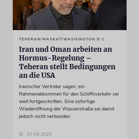
TEHERAN/MASKAT/WASHINGTON D.C.
Iran und Oman arbeiten an
Hormus-Regelung –
Teheran stellt Bedingungen
an die USA
Iranischer Vertreter sagen, ein
Rahmenabkommen für den Schiffsverkehr sei
weit fortgeschritten. Eine sofortige
Wiederöffnung der Wasserstraße sei damit
jedoch nicht verbunden
07.08.2026