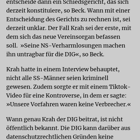
entscheide dann ein Schiedsgericht, das sich
derzeit konstituiere, so Beck. Wann mit einer
Entscheidung des Gerichts zu rechnen ist, sei
derzeit unklar. Der Fall Krah sei der erste, mit
dem sich das neue Vereinsorgan befassen
soll. »Seine NS-Verharmlosungen machen
ihn untragbar für die DIG«, so Beck.
Krah hatte in einem Interview behauptet,
nicht alle SS-Männer seien kriminell
gewesen. Zudem sorgte er mit einem Tiktok-
Video für eine Kontroverse, in dem er sagte:
»Unsere Vorfahren waren keine Verbrecher.«
Wann genau Krah der DIG beitrat, ist nicht
öffentlich bekannt. Die DIG kann darüber aus
datenschutzrechtlichen Gründen keine