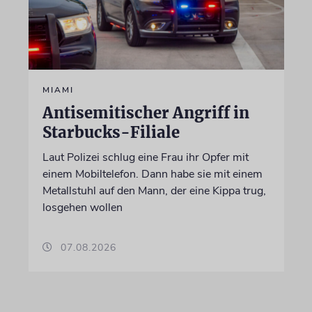
MIAMI
Antisemitischer Angriff in
Starbucks-Filiale
Laut Polizei schlug eine Frau ihr Opfer mit
einem Mobiltelefon. Dann habe sie mit einem
Metallstuhl auf den Mann, der eine Kippa trug,
losgehen wollen
07.08.2026