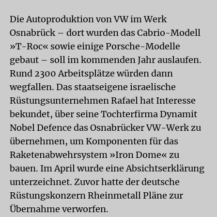
Die Autoproduktion von VW im Werk
Osnabrück – dort wurden das Cabrio-Modell
»T-Roc« sowie einige Porsche-Modelle
gebaut – soll im kommenden Jahr auslaufen.
Rund 2300 Arbeitsplätze würden dann
wegfallen. Das staatseigene israelische
Rüstungsunternehmen Rafael hat Interesse
bekundet, über seine Tochterfirma Dynamit
Nobel Defence das Osnabrücker VW-Werk zu
übernehmen, um Komponenten für das
Raketenabwehrsystem »Iron Dome« zu
bauen. Im April wurde eine Absichtserklärung
unterzeichnet. Zuvor hatte der deutsche
Rüstungskonzern Rheinmetall Pläne zur
Übernahme verworfen.