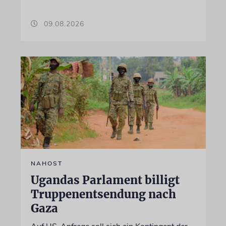
09.08.2026
NAHOST
Ugandas Parlament billigt
Truppenentsendung nach
Gaza