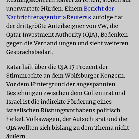
unerwartete Hürden. Einem
Bericht der
Nachrichtenagentur »Reuters«
zufolge hat
der drittgrößte Anteilseigner von VW, die
Qatar Investment Authority (QIA), Bedenken
gegen die Verhandlungen und sieht weiteren
Gesprächsbedarf.
Katar hält über die QIA 17 Prozent der
Stimmrechte an dem Wolfsburger Konzern.
Vor dem Hintergrund der angespannten
Beziehungen zwischen dem Golfemirat und
Israel ist die indirekte Förderung eines
israelischen Rüstungsvorhabens politisch
heikel. Volkswagen, der Aufsichtsrat und die
QIA wollten sich bislang zu dem Thema nicht
äußern.