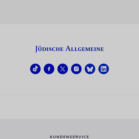
KUNDENSERVICE