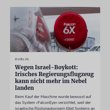
DUBLIN
Wegen Israel-Boykott:
Irisches Regierungsflugzeug
kann nicht mehr im Nebel
landen
Beim Kauf der Maschine wurde bewusst auf
das System »FalconEye« verzichtet, weil der
israelische Rüstungskonzern Elbit Systems an