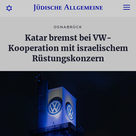
OSNABRÜCK
Katar bremst bei VW-
Kooperation mit israelischem
Rüstungskonzern