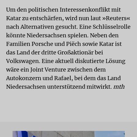
Um den politischen Interessenkonflikt mit
Katar zu entschärfen, wird nun laut »Reuters«
nach Alternativen gesucht. Eine Schlüsselrolle
könnte Niedersachsen spielen. Neben den
Familien Porsche und Piëch sowie Katar ist
das Land der dritte Großaktionär bei
Volkswagen. Eine aktuell diskutierte Lösung
wäre ein Joint Venture zwischen dem
Autokonzern und Rafael, bei dem das Land
Niedersachsen unterstützend mitwirkt.
mth