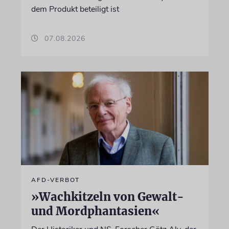
dem Produkt beteiligt ist
07.08.2026
AFD-VERBOT
»Wachkitzeln von Gewalt-
und Mordphantasien«