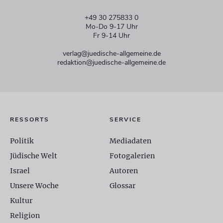
+49 30 275833 0
Mo-Do 9-17 Uhr
Fr 9-14 Uhr
verlag@juedische-allgemeine.de
redaktion@juedische-allgemeine.de
RESSORTS
SERVICE
Politik
Mediadaten
Jüdische Welt
Fotogalerien
Israel
Autoren
Unsere Woche
Glossar
Kultur
Religion