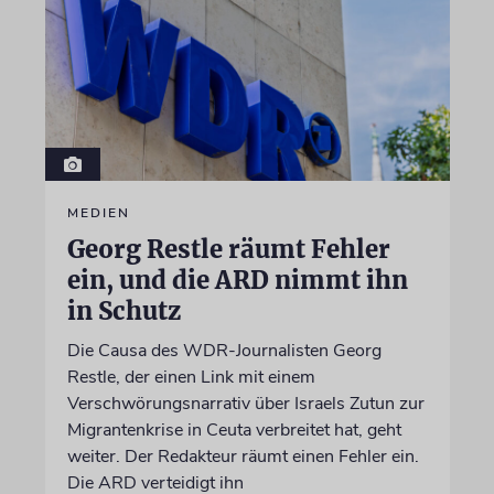
MEDIEN
Georg Restle räumt Fehler
ein, und die ARD nimmt ihn
in Schutz
Die Causa des WDR-Journalisten Georg
Restle, der einen Link mit einem
Verschwörungsnarrativ über Israels Zutun zur
Migrantenkrise in Ceuta verbreitet hat, geht
weiter. Der Redakteur räumt einen Fehler ein.
Die ARD verteidigt ihn