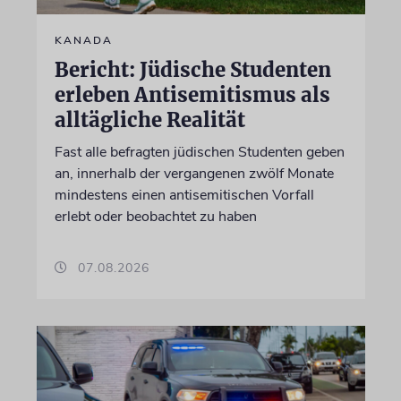
KANADA
Bericht: Jüdische Studenten
erleben Antisemitismus als
alltägliche Realität
Fast alle befragten jüdischen Studenten geben
an, innerhalb der vergangenen zwölf Monate
mindestens einen antisemitischen Vorfall
erlebt oder beobachtet zu haben
07.08.2026