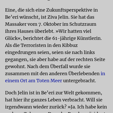
Eine, die sich eine Zukunftsperspektive in
Be’eri wünscht, ist Ziva Jelin. Sie hat das
Massaker vom 7. Oktober im Schutzraum
ihres Hauses überlebt. »Wir hatten viel
Glück«, berichtet die 61-jährige Künstlerin.
Als die Terroristen in den Kibbuz
eingedrungen seien, seien sie nach links
gegangen, sie aber habe auf der rechten Seite
gewohnt. Nach dem Überfall wurde sie
zusammen mit den anderen Überlebenden
in
einem Ort am Toten Meer
untergebracht.
Doch Jelin ist in Be’eri zur Welt gekommen,
hat hier ihr ganzes Leben verbracht. Will sie
irgendwann wieder zurück? »Ja. Ich habe kein