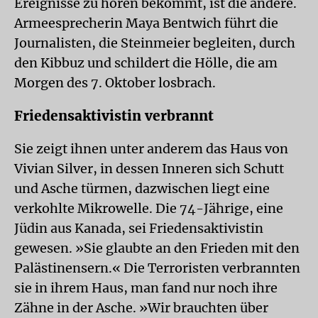
Ereignisse zu hören bekommt, ist die andere.
Armeesprecherin Maya Bentwich führt die
Journalisten, die Steinmeier begleiten, durch
den Kibbuz und schildert die Hölle, die am
Morgen des 7. Oktober losbrach.
Friedensaktivistin verbrannt
Sie zeigt ihnen unter anderem das Haus von
Vivian Silver, in dessen Inneren sich Schutt
und Asche türmen, dazwischen liegt eine
verkohlte Mikrowelle. Die 74-Jährige, eine
Jüdin aus Kanada, sei Friedensaktivistin
gewesen. »Sie glaubte an den Frieden mit den
Palästinensern.« Die Terroristen verbrannten
sie in ihrem Haus, man fand nur noch ihre
Zähne in der Asche. »Wir brauchten über