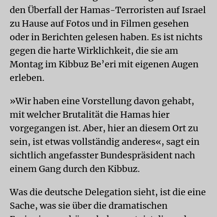
den Überfall der Hamas-Terroristen auf Israel
zu Hause auf Fotos und in Filmen gesehen
oder in Berichten gelesen haben. Es ist nichts
gegen die harte Wirklichkeit, die sie am
Montag im Kibbuz Be’eri mit eigenen Augen
erleben.
»Wir haben eine Vorstellung davon gehabt,
mit welcher Brutalität die Hamas hier
vorgegangen ist. Aber, hier an diesem Ort zu
sein, ist etwas vollständig anderes«, sagt ein
sichtlich angefasster Bundespräsident nach
einem Gang durch den Kibbuz.
Was die deutsche Delegation sieht, ist die eine
Sache, was sie über die dramatischen