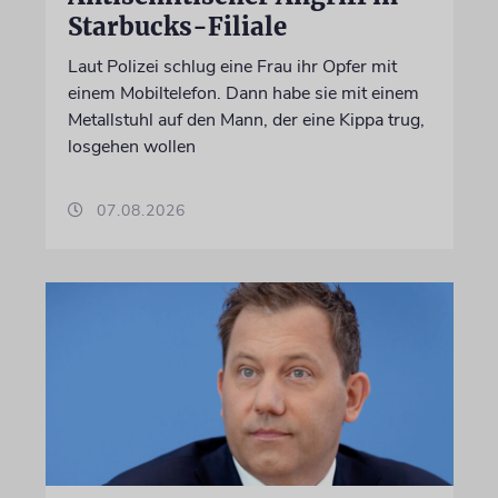
Starbucks-Filiale
Laut Polizei schlug eine Frau ihr Opfer mit
einem Mobiltelefon. Dann habe sie mit einem
Metallstuhl auf den Mann, der eine Kippa trug,
losgehen wollen
07.08.2026