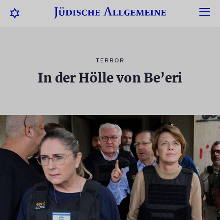
TERROR
In der Hölle von Be’eri