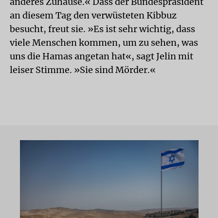
anderes Zuhause.« Dass der Bundespräsident
an diesem Tag den verwüsteten Kibbuz
besucht, freut sie. »Es ist sehr wichtig, dass
viele Menschen kommen, um zu sehen, was
uns die Hamas angetan hat«, sagt Jelin mit
leiser Stimme. »Sie sind Mörder.«