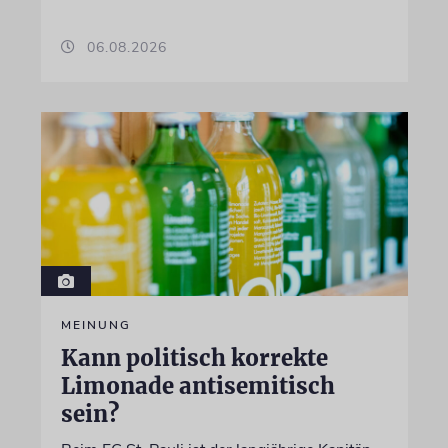
06.08.2026
MEINUNG
Kann politisch korrekte
Limonade antisemitisch
sein?