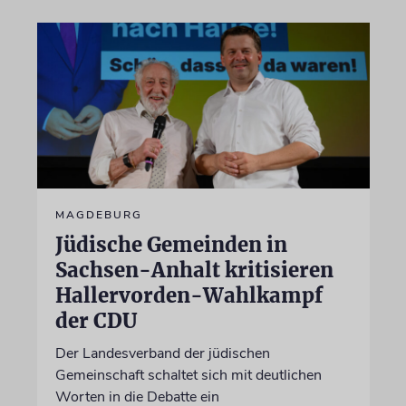
MAGDEBURG
Jüdische Gemeinden in
Sachsen-Anhalt kritisieren
Hallervorden-Wahlkampf
der CDU
Der Landesverband der jüdischen
Gemeinschaft schaltet sich mit deutlichen
Worten in die Debatte ein