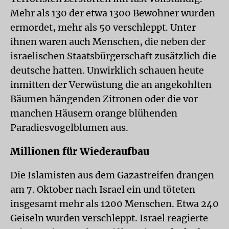
Mehr als 130 der etwa 1300 Bewohner wurden
ermordet, mehr als 50 verschleppt. Unter
ihnen waren auch Menschen, die neben der
israelischen Staatsbürgerschaft zusätzlich die
deutsche hatten. Unwirklich schauen heute
inmitten der Verwüstung die an angekohlten
Bäumen hängenden Zitronen oder die vor
manchen Häusern orange blühenden
Paradiesvogelblumen aus.
Millionen für Wiederaufbau
Die Islamisten aus dem Gazastreifen drangen
am 7. Oktober nach Israel ein und töteten
insgesamt mehr als 1200 Menschen. Etwa 240
Geiseln wurden verschleppt. Israel reagierte