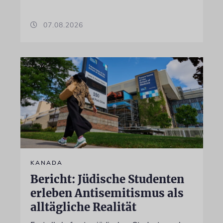
07.08.2026
KANADA
Bericht: Jüdische Studenten
erleben Antisemitismus als
alltägliche Realität