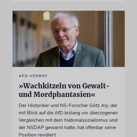
AFD-VERBOT
»Wachkitzeln von Gewalt-
und Mordphantasien«
Der Historiker und NS-Forscher Götz Aly, der
mit Blick auf die AfD bislang vor überzogenen
Vergleichen mit dem Nationalsozialismus und
der NSDAP gewarnt hatte, hat offenbar seine
Position revidiert