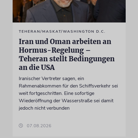
TEHERAN/MASKAT/WASHINGTON D.C.
Iran und Oman arbeiten an
Hormus-Regelung –
Teheran stellt Bedingungen
an die USA
Iranischer Vertreter sagen, ein
Rahmenabkommen für den Schiffsverkehr sei
weit fortgeschritten. Eine sofortige
Wiederöffnung der Wasserstraße sei damit
jedoch nicht verbunden
07.08.2026