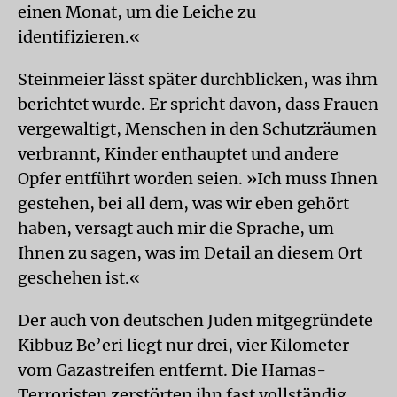
einen Monat, um die Leiche zu
identifizieren.«
Steinmeier lässt später durchblicken, was ihm
berichtet wurde. Er spricht davon, dass Frauen
vergewaltigt, Menschen in den Schutzräumen
verbrannt, Kinder enthauptet und andere
Opfer entführt worden seien. »Ich muss Ihnen
gestehen, bei all dem, was wir eben gehört
haben, versagt auch mir die Sprache, um
Ihnen zu sagen, was im Detail an diesem Ort
geschehen ist.«
Der auch von deutschen Juden mitgegründete
Kibbuz Be’eri liegt nur drei, vier Kilometer
vom Gazastreifen entfernt. Die Hamas-
Terroristen zerstörten ihn fast vollständig.