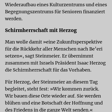
Wiederaufbau eines Kulturzentrums und eines
Begegnungszentrums für Senioren finanziert
werden.
Schirmherrschaft mit Herzog
Man wolle damit »eine Zukunftsperspektive
für die Rückkehr aller Menschen nach Be’eri
setzen«, sagt Steinmeier. Er übernimmt
zusammen mit Israels Präsident Isaac Herzog
die Schirmherrschaft für das Vorhaben.
Für Herzog, der Steinmeier an diesem Tag
begleitet, steht fest: »Wir kommen zurück.
Wir bauen diese Orte wieder auf. Sie werden
blühen und eine Botschaft der Hoffnung und
des Friedens in die ganze Welt senden.«