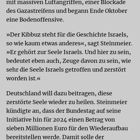
mit massiven Luftangriffen, einer Blockade
des Gazastreifens und begann Ende Oktober
eine Bodenoffensive.
»Der Kibbuz steht für die Geschichte Israels,
so wie kaum etwas anderes«, sagt Steinmeier.
»Er gehört zur Seele Israels. Und hier zu sein,
bedeutet eben auch, Zeuge davon zu sein, wie
sehr die Seele Israels getroffen und zerstört
worden ist.«
Deutschland will dazu beitragen, diese
zerstörte Seele wieder zu heilen. Steinmeier
kündigte an, dass der Bundestag auf seine
Initiative hin für 2024 einen Betrag von
sieben Millionen Euro für den Wiederaufbau
bereitstellen werde. Damit solle der