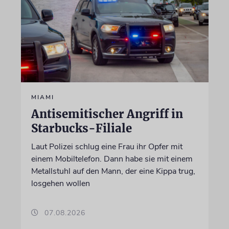
MIAMI
Antisemitischer Angriff in
Starbucks-Filiale
Laut Polizei schlug eine Frau ihr Opfer mit
einem Mobiltelefon. Dann habe sie mit einem
Metallstuhl auf den Mann, der eine Kippa trug,
losgehen wollen
07.08.2026