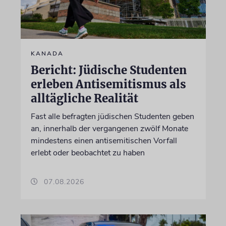
KANADA
Bericht: Jüdische Studenten
erleben Antisemitismus als
alltägliche Realität
Fast alle befragten jüdischen Studenten geben
an, innerhalb der vergangenen zwölf Monate
mindestens einen antisemitischen Vorfall
erlebt oder beobachtet zu haben
07.08.2026