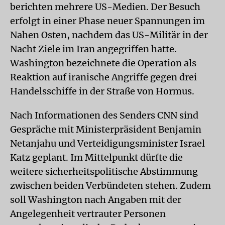
berichten mehrere US-Medien. Der Besuch
erfolgt in einer Phase neuer Spannungen im
Nahen Osten, nachdem das US-Militär in der
Nacht Ziele im Iran angegriffen hatte.
Washington bezeichnete die Operation als
Reaktion auf iranische Angriffe gegen drei
Handelsschiffe in der Straße von Hormus.
Nach Informationen des Senders CNN sind
Gespräche mit Ministerpräsident Benjamin
Netanjahu und Verteidigungsminister Israel
Katz geplant. Im Mittelpunkt dürfte die
weitere sicherheitspolitische Abstimmung
zwischen beiden Verbündeten stehen. Zudem
soll Washington nach Angaben mit der
Angelegenheit vertrauter Personen