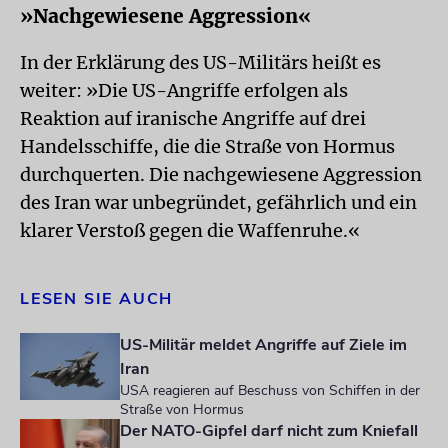
»Nachgewiesene Aggression«
In der Erklärung des US-Militärs heißt es
weiter: »Die US-Angriffe erfolgen als
Reaktion auf iranische Angriffe auf drei
Handelsschiffe, die die Straße von Hormus
durchquerten. Die nachgewiesene Aggression
des Iran war unbegründet, gefährlich und ein
klarer Verstoß gegen die Waffenruhe.«
LESEN SIE AUCH
US-Militär meldet Angriffe auf Ziele im
Iran
USA reagieren auf Beschuss von Schiffen in der
Straße von Hormus
Der NATO-Gipfel darf nicht zum Kniefall