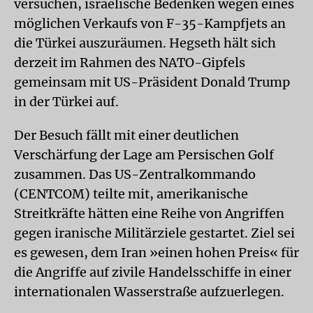
versuchen, israelische Bedenken wegen eines
möglichen Verkaufs von F-35-Kampfjets an
die Türkei auszuräumen. Hegseth hält sich
derzeit im Rahmen des NATO-Gipfels
gemeinsam mit US-Präsident Donald Trump
in der Türkei auf.
Der Besuch fällt mit einer deutlichen
Verschärfung der Lage am Persischen Golf
zusammen. Das US-Zentralkommando
(CENTCOM) teilte mit, amerikanische
Streitkräfte hätten eine Reihe von Angriffen
gegen iranische Militärziele gestartet. Ziel sei
es gewesen, dem Iran »einen hohen Preis« für
die Angriffe auf zivile Handelsschiffe in einer
internationalen Wasserstraße aufzuerlegen.