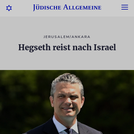
JERUSALEM/ANKARA
Hegseth reist nach Israel