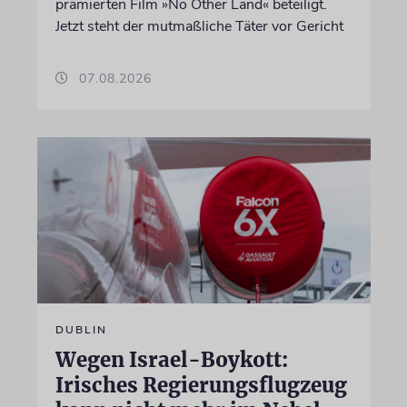
prämierten Film »No Other Land« beteiligt.
Jetzt steht der mutmaßliche Täter vor Gericht
07.08.2026
DUBLIN
Wegen Israel-Boykott:
Irisches Regierungsflugzeug