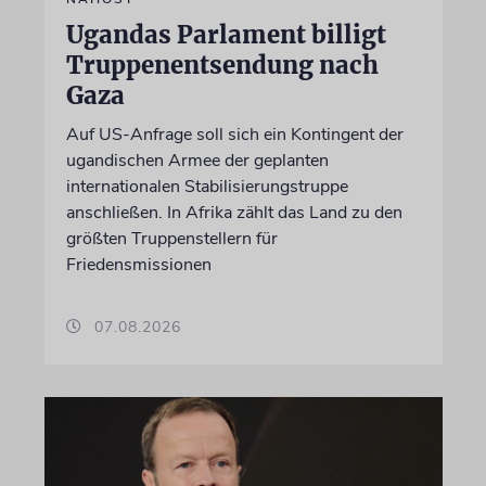
Ugandas Parlament billigt
Truppenentsendung nach
Gaza
Auf US-Anfrage soll sich ein Kontingent der
ugandischen Armee der geplanten
internationalen Stabilisierungstruppe
anschließen. In Afrika zählt das Land zu den
größten Truppenstellern für
Friedensmissionen
07.08.2026