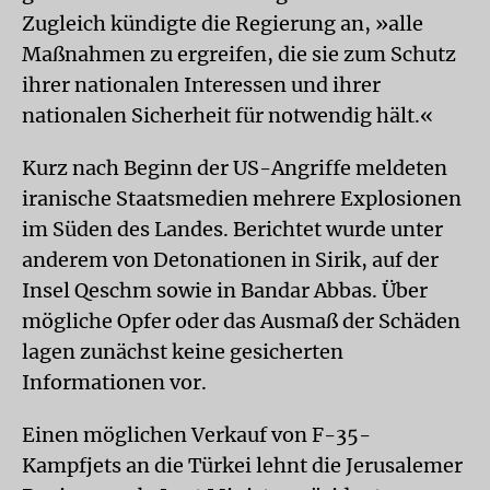
Zugleich kündigte die Regierung an, »alle
Maßnahmen zu ergreifen, die sie zum Schutz
ihrer nationalen Interessen und ihrer
nationalen Sicherheit für notwendig hält.«
Kurz nach Beginn der US-Angriffe meldeten
iranische Staatsmedien mehrere Explosionen
im Süden des Landes. Berichtet wurde unter
anderem von Detonationen in Sirik, auf der
Insel Qeschm sowie in Bandar Abbas. Über
mögliche Opfer oder das Ausmaß der Schäden
lagen zunächst keine gesicherten
Informationen vor.
Einen möglichen Verkauf von F-35-
Kampfjets an die Türkei lehnt die Jerusalemer