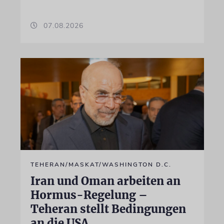
07.08.2026
TEHERAN/MASKAT/WASHINGTON D.C.
Iran und Oman arbeiten an
Hormus-Regelung –
Teheran stellt Bedingungen
an die USA