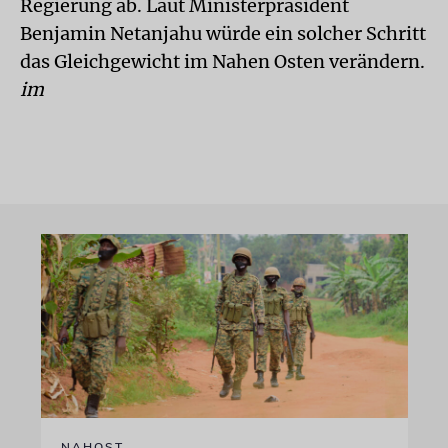
Regierung ab. Laut Ministerpräsident
Benjamin Netanjahu würde ein solcher Schritt
das Gleichgewicht im Nahen Osten verändern.
im
NAHOST