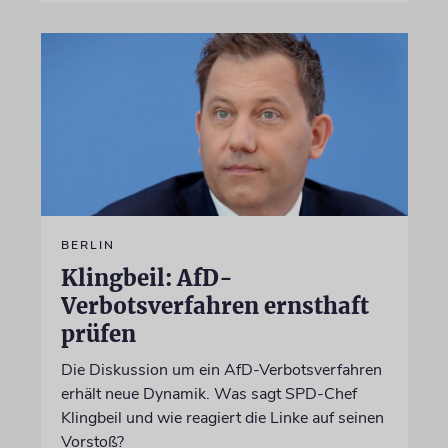
BERLIN
Klingbeil: AfD-
Verbotsverfahren ernsthaft
prüfen
Die Diskussion um ein AfD-Verbotsverfahren
erhält neue Dynamik. Was sagt SPD-Chef
Klingbeil und wie reagiert die Linke auf seinen
Vorstoß?