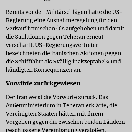
Bereits vor den Militärschlägen hatte die US-
Regierung eine Ausnahmeregelung für den
Verkauf iranischen Öls aufgehoben und damit
die Sanktionen gegen Teheran erneut
verschärft. US-Regierungsvertreter
bezeichneten die iranischen Aktionen gegen
die Schifffahrt als »völlig inakzeptabel« und
kündigten Konsequenzen an.
Vorwürfe zurückgewiesen
Der Iran weist die Vorwürfe zurück. Das
Außenministerium in Teheran erklärte, die
Vereinigten Staaten hätten mit ihrem
Vorgehen gegen die zwischen beiden Ländern
geschlossene Vereinbarung verstoßen.