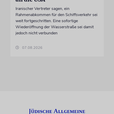
Iranischer Vertreter sagen, ein
Rahmenabkommen für den Schiffsverkehr sei
weit fortgeschritten. Eine sofortige
Wiederöffnung der Wasserstraße sei damit
jedoch nicht verbunden
07.08.2026