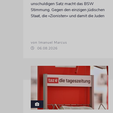
unschuldigen Satz macht das BSW
Stimmung. Gegen den einzigen jüdischen
Staat, die »Zionisten« und damit die Juden
von Imanuel Marcus
06.08.2026