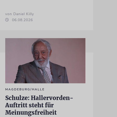
von Daniel Killy
06.08.2026
MAGDEBURG/HALLE
Schulze: Hallervorden-
Auftritt steht für
Meinungsfreiheit