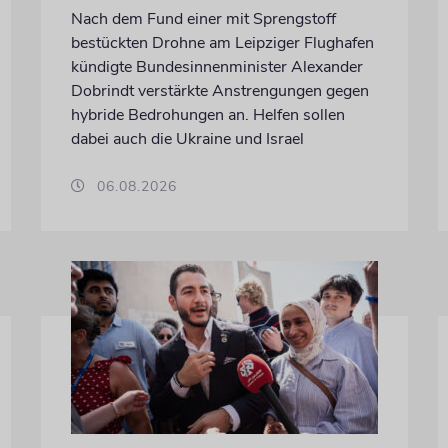
Nach dem Fund einer mit Sprengstoff
bestückten Drohne am Leipziger Flughafen
kündigte Bundesinnenminister Alexander
Dobrindt verstärkte Anstrengungen gegen
hybride Bedrohungen an. Helfen sollen
dabei auch die Ukraine und Israel
06.08.2026