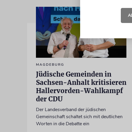
A
MAGDEBURG
Jüdische Gemeinden in
Sachsen-Anhalt kritisieren
Hallervorden-Wahlkampf
der CDU
Der Landesverband der jüdischen
Gemeinschaft schaltet sich mit deutlichen
Worten in die Debatte ein