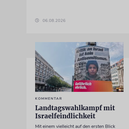
06.08.2026
KOMMENTAR
Landtagswahlkampf mit
Israelfeindlichkeit
Mit einem vielleicht auf den ersten Blick