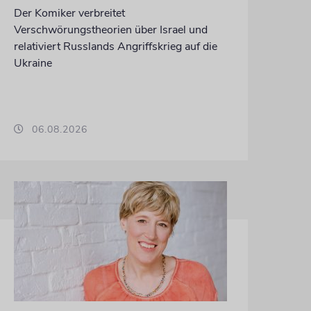
Der Komiker verbreitet
Verschwörungstheorien über Israel und
relativiert Russlands Angriffskrieg auf die
Ukraine
06.08.2026