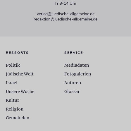
Fr 9-14 Uhr
verlag@juedische-allgemeine.de
redaktion@juedische-allgemeine.de
RESSORTS
SERVICE
Politik
Mediadaten
Jüdische Welt
Fotogalerien
Israel
Autoren
Unsere Woche
Glossar
Kultur
Religion
Gemeinden