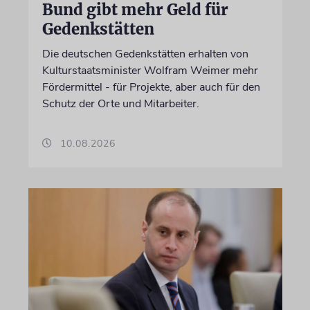
Bund gibt mehr Geld für
Gedenkstätten
Die deutschen Gedenkstätten erhalten von
Kulturstaatsminister Wolfram Weimer mehr
Fördermittel - für Projekte, aber auch für den
Schutz der Orte und Mitarbeiter.
10.08.2026