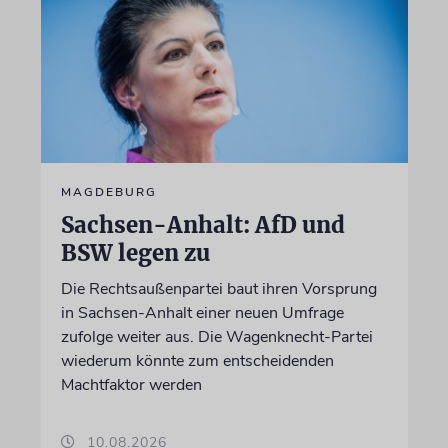
MAGDEBURG
Sachsen-Anhalt: AfD und
BSW legen zu
Die Rechtsaußenpartei baut ihren Vorsprung
in Sachsen-Anhalt einer neuen Umfrage
zufolge weiter aus. Die Wagenknecht-Partei
wiederum könnte zum entscheidenden
Machtfaktor werden
10.08.2026