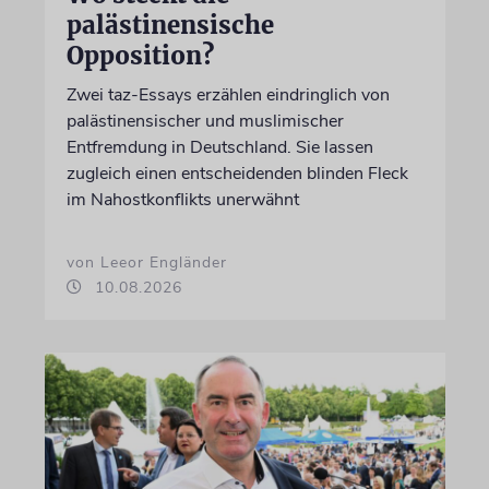
palästinensische
Opposition?
Zwei taz-Essays erzählen eindringlich von
palästinensischer und muslimischer
Entfremdung in Deutschland. Sie lassen
zugleich einen entscheidenden blinden Fleck
im Nahostkonflikts unerwähnt
von Leeor Engländer
10.08.2026