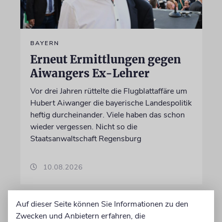
BAYERN
Erneut Ermittlungen gegen
Aiwangers Ex-Lehrer
Vor drei Jahren rüttelte die Flugblattaffäre um
Hubert Aiwanger die bayerische Landespolitik
heftig durcheinander. Viele haben das schon
wieder vergessen. Nicht so die
Staatsanwaltschaft Regensburg
10.08.2026
Auf dieser Seite können Sie Informationen zu den
Zwecken und Anbietern erfahren, die