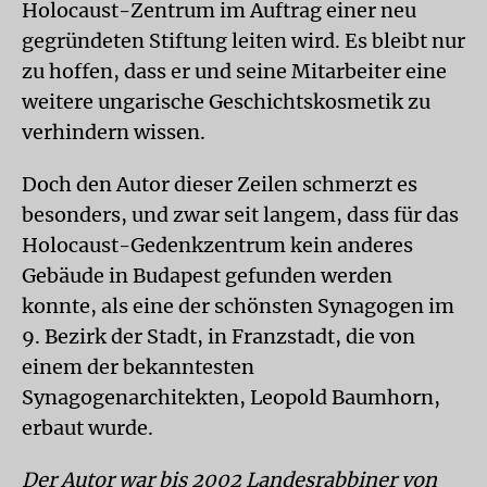
Holocaust-Zentrum im Auftrag einer neu
gegründeten Stiftung leiten wird. Es bleibt nur
zu hoffen, dass er und seine Mitarbeiter eine
weitere ungarische Geschichtskosmetik zu
verhindern wissen.
Doch den Autor dieser Zeilen schmerzt es
besonders, und zwar seit langem, dass für das
Holocaust-Gedenkzentrum kein anderes
Gebäude in Budapest gefunden werden
konnte, als eine der schönsten Synagogen im
9. Bezirk der Stadt, in Franzstadt, die von
einem der bekanntesten
Synagogenarchitekten, Leopold Baumhorn,
erbaut wurde.
Der Autor war bis 2002 Landesrabbiner von