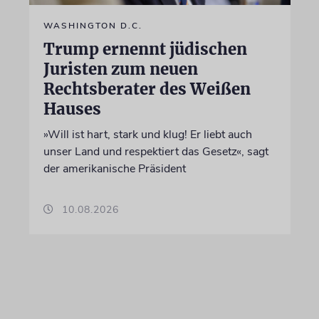
WASHINGTON D.C.
Trump ernennt jüdischen
Juristen zum neuen
Rechtsberater des Weißen
Hauses
»Will ist hart, stark und klug! Er liebt auch
unser Land und respektiert das Gesetz«, sagt
der amerikanische Präsident
10.08.2026