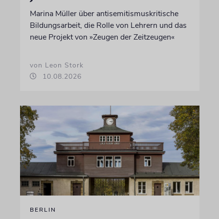
Marina Müller über antisemitismuskritische
Bildungsarbeit, die Rolle von Lehrern und das
neue Projekt von »Zeugen der Zeitzeugen«
von Leon Stork
10.08.2026
BERLIN