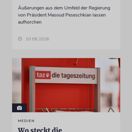
Äußerungen aus dem Umfeld der Regierung
von Präsident Masoud Peseschkian lassen
aufhorchen
10.08.2026
MEDIEN
Wo steckt die