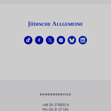
KUNDENSERVICE
+49 30 275833 0
Mo-Do 9-17 Uhr