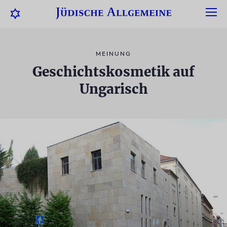
MEINUNG
Geschichtskosmetik auf
Ungarisch