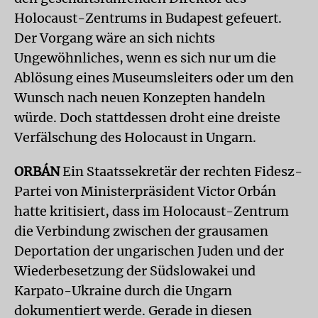
Holocaust-Zentrums in Budapest gefeuert.
Der Vorgang wäre an sich nichts
Ungewöhnliches, wenn es sich nur um die
Ablösung eines Museumsleiters oder um den
Wunsch nach neuen Konzepten handeln
würde. Doch stattdessen droht eine dreiste
Verfälschung des Holocaust in Ungarn.
ORBÁN
Ein Staatssekretär der rechten Fidesz-
Partei von Ministerpräsident Victor Orbán
hatte kritisiert, dass im Holocaust-Zentrum
die Verbindung zwischen der grausamen
Deportation der ungarischen Juden und der
Wiederbesetzung der Südslowakei und
Karpato-Ukraine durch die Ungarn
dokumentiert werde. Gerade in diesen