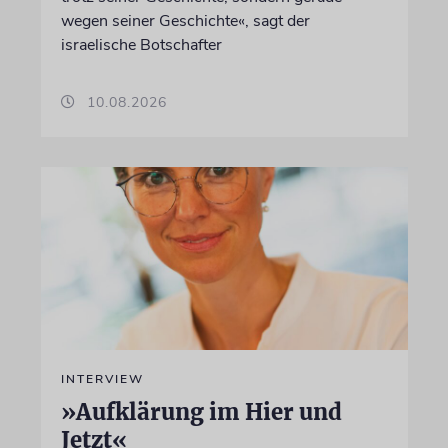
wegen seiner Geschichte«, sagt der
israelische Botschafter
10.08.2026
INTERVIEW
»Aufklärung im Hier und
Jetzt«