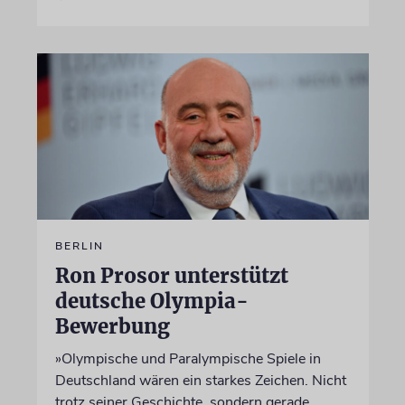
BERLIN
Ron Prosor unterstützt
deutsche Olympia-
Bewerbung
»Olympische und Paralympische Spiele in
Deutschland wären ein starkes Zeichen. Nicht
trotz seiner Geschichte, sondern gerade