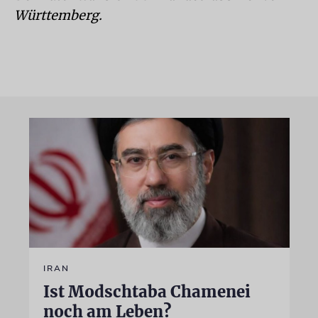
Württemberg.
IRAN
Ist Modschtaba Chamenei
noch am Leben?