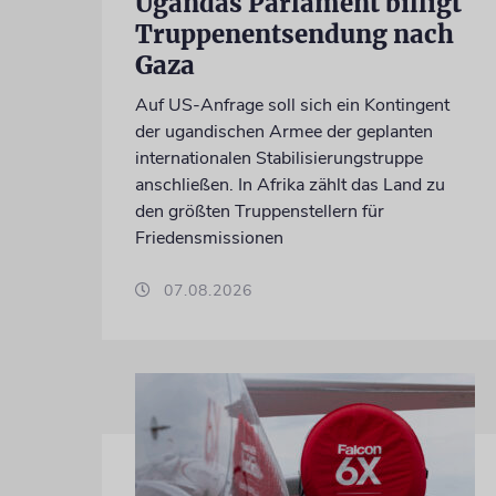
Ugandas Parlament billigt
Truppenentsendung nach
Gaza
Auf US-Anfrage soll sich ein Kontingent
der ugandischen Armee der geplanten
internationalen Stabilisierungstruppe
anschließen. In Afrika zählt das Land zu
den größten Truppenstellern für
Friedensmissionen
07.08.2026