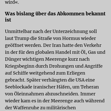
wird«.
Was bislang über das Abkommen bekannt
ist
Unmittelbar nach der Unterzeichnung soll
laut Trump die Straße von Hormus wieder
geöffnet werden. Der Iran hatte den Verkehr
in der für den globalen Handel mit Öl, Gas und
Dünger wichtigen Meerenge kurz nach
Kriegsbeginn durch Drohungen und Angriffe
auf Schiffe weitgehend zum Erliegen
gebracht. Später verhängten die USA eine
Seeblockade iranischer Häfen, um Teheran
von Öleinnahmen abzuschneiden. Immer
wieder kam es in der Meerenge auch während
der Waffenruhe zu militärischen