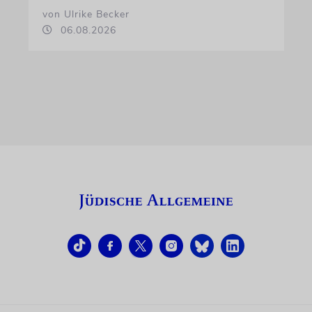
von Ulrike Becker
06.08.2026