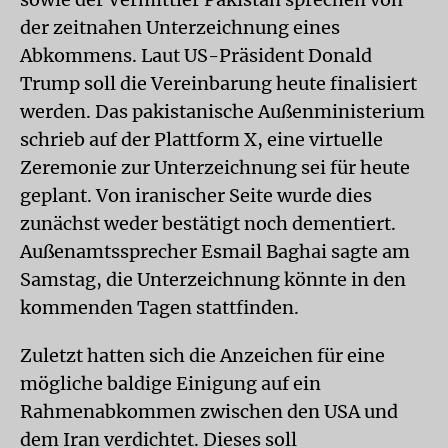
der zeitnahen Unterzeichnung eines
Abkommens. Laut US-Präsident Donald
Trump soll die Vereinbarung heute finalisiert
werden. Das pakistanische Außenministerium
schrieb auf der Plattform X, eine virtuelle
Zeremonie zur Unterzeichnung sei für heute
geplant. Von iranischer Seite wurde dies
zunächst weder bestätigt noch dementiert.
Außenamtssprecher Esmail Baghai sagte am
Samstag, die Unterzeichnung könnte in den
kommenden Tagen stattfinden.
Zuletzt hatten sich die Anzeichen für eine
mögliche baldige Einigung auf ein
Rahmenabkommen zwischen den USA und
dem Iran verdichtet. Dieses soll