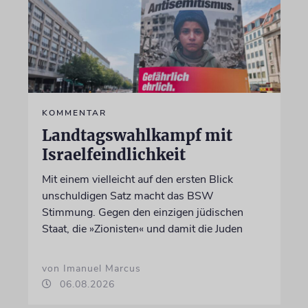
KOMMENTAR
Landtagswahlkampf mit
Israelfeindlichkeit
Mit einem vielleicht auf den ersten Blick
unschuldigen Satz macht das BSW
Stimmung. Gegen den einzigen jüdischen
Staat, die »Zionisten« und damit die Juden
von Imanuel Marcus
06.08.2026