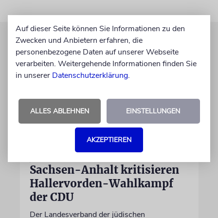
Auf dieser Seite können Sie Informationen zu den
Zwecken und Anbietern erfahren, die
personenbezogene Daten auf unserer Webseite
verarbeiten. Weitergehende Informationen finden Sie
in unserer
Datenschutzerklärung
.
ALLES ABLEHNEN
EINSTELLUNGEN
AKZEPTIEREN
MAGDEBURG
Jüdische Gemeinden in
Sachsen-Anhalt kritisieren
Hallervorden-Wahlkampf
der CDU
Der Landesverband der jüdischen