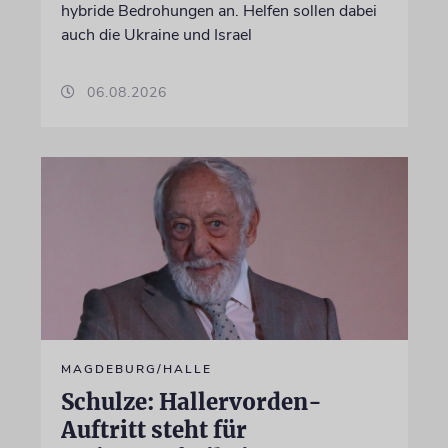
hybride Bedrohungen an. Helfen sollen dabei
auch die Ukraine und Israel
06.08.2026
MAGDEBURG/HALLE
Schulze: Hallervorden-
Auftritt steht für