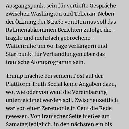
Ausgangspunkt sein für vertiefte Gespräche
zwischen Washington und Teheran. Neben
der Öffnung der Straße von Hormus soll das
Rahmenabkommen Berichten zufolge die -
fragile und mehrfach gebrochene -
Waffenruhe um 60 Tage verlängern und
Startpunkt für Verhandlungen über das
iranische Atomprogramm sein.
Trump machte bei seinem Post auf der
Plattform Truth Social keine Angaben dazu,
wo, wie oder von wem die Vereinbarung
unterzeichnet werden soll. Zwischenzeitlich
war von einer Zeremonie in Genf die Rede
gewesen. Von iranischer Seite hieß es am
Samstag lediglich, in den nächsten ein bis