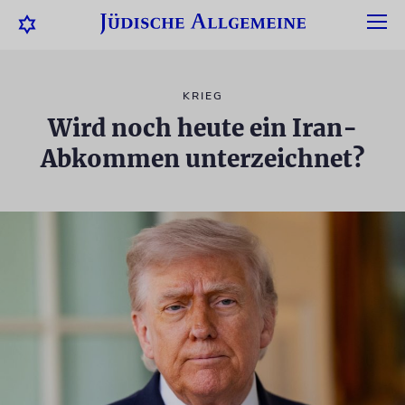
KRIEG
Wird noch heute ein Iran-
Abkommen unterzeichnet?