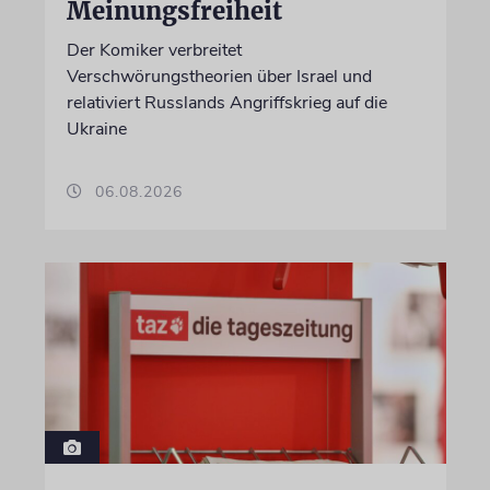
Meinungsfreiheit
Der Komiker verbreitet
Verschwörungstheorien über Israel und
relativiert Russlands Angriffskrieg auf die
Ukraine
06.08.2026