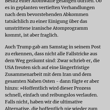
Besitz einer Atomwaffe gelangen dürften. Ob
es in geplanten vertieften Verhandlungen
nach dem bevorstehenden Abkommen
tatsächlich zu einer Einigung über das
umstrittene iranische Atomprogramm
kommt, ist aber fraglich.
Auch Trump gab am Samstag in seinem Post
zu erkennen, dass nicht alle Fallstricke aus
dem Weg geräumt sind: Zwar schrieb er, die
USA freuten sich auf eine längerfristige
Zusammenarbeit mit dem Iran und dem
gesamten Nahen Osten - dann fügte er aber
hinzu: »Hoffentlich wird dieser Prozess
schnell, einfach und reibungslos verlaufen.
Falls nicht, haben wir die ultimative
Alternative, die hoffentlich nie wieder zum