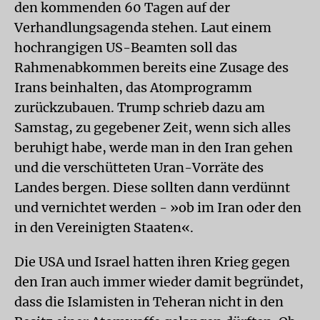
den kommenden 60 Tagen auf der
Verhandlungsagenda stehen. Laut einem
hochrangigen US-Beamten soll das
Rahmenabkommen bereits eine Zusage des
Irans beinhalten, das Atomprogramm
zurückzubauen. Trump schrieb dazu am
Samstag, zu gegebener Zeit, wenn sich alles
beruhigt habe, werde man in den Iran gehen
und die verschütteten Uran-Vorräte des
Landes bergen. Diese sollten dann verdünnt
und vernichtet werden - »ob im Iran oder den
in den Vereinigten Staaten«.
Die USA und Israel hatten ihren Krieg gegen
den Iran auch immer wieder damit begründet,
dass die Islamisten in Teheran nicht in den