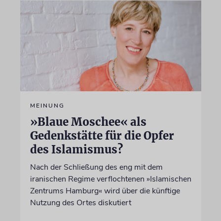
MEINUNG
»Blaue Moschee« als
Gedenkstätte für die Opfer
des Islamismus?
Nach der Schließung des eng mit dem
iranischen Regime verflochtenen »Islamischen
Zentrums Hamburg« wird über die künftige
Nutzung des Ortes diskutiert