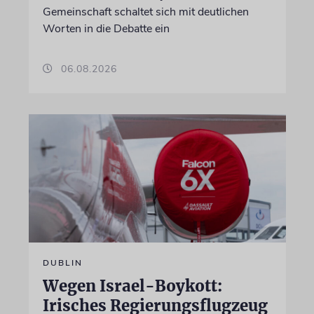
Gemeinschaft schaltet sich mit deutlichen
Worten in die Debatte ein
06.08.2026
DUBLIN
Wegen Israel-Boykott:
Irisches Regierungsflugzeug