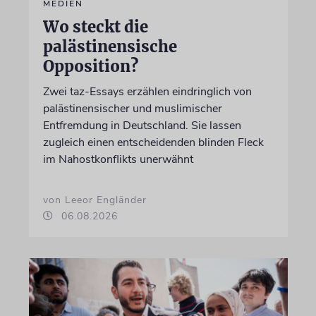
MEDIEN
Wo steckt die
palästinensische
Opposition?
Zwei taz-Essays erzählen eindringlich von
palästinensischer und muslimischer
Entfremdung in Deutschland. Sie lassen
zugleich einen entscheidenden blinden Fleck
im Nahostkonflikts unerwähnt
von Leeor Engländer
06.08.2026