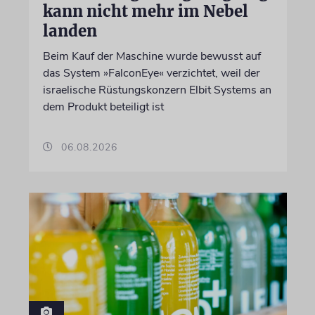
kann nicht mehr im Nebel
landen
Beim Kauf der Maschine wurde bewusst auf
das System »FalconEye« verzichtet, weil der
israelische Rüstungskonzern Elbit Systems an
dem Produkt beteiligt ist
06.08.2026