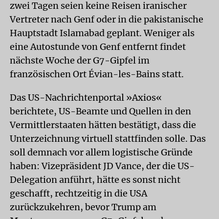
zwei Tagen seien keine Reisen iranischer
Vertreter nach Genf oder in die pakistanische
Hauptstadt Islamabad geplant. Weniger als
eine Autostunde von Genf entfernt findet
nächste Woche der G7-Gipfel im
französischen Ort Évian-les-Bains statt.
Das US-Nachrichtenportal »Axios«
berichtete, US-Beamte und Quellen in den
Vermittlerstaaten hätten bestätigt, dass die
Unterzeichnung virtuell stattfinden solle. Das
soll demnach vor allem logistische Gründe
haben: Vizepräsident JD Vance, der die US-
Delegation anführt, hätte es sonst nicht
geschafft, rechtzeitig in die USA
zurückzukehren, bevor Trump am