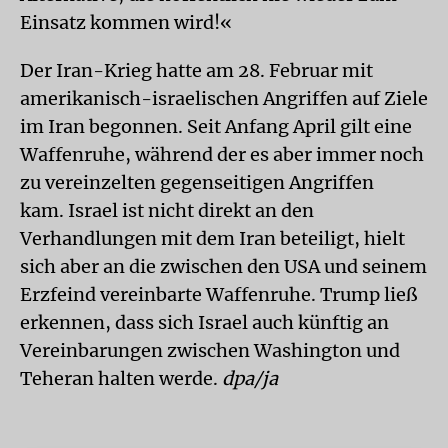
Einsatz kommen wird!«
Der Iran-Krieg hatte am 28. Februar mit
amerikanisch-israelischen Angriffen auf Ziele
im Iran begonnen. Seit Anfang April gilt eine
Waffenruhe, während der es aber immer noch
zu vereinzelten gegenseitigen Angriffen
kam. Israel ist nicht direkt an den
Verhandlungen mit dem Iran beteiligt, hielt
sich aber an die zwischen den USA und seinem
Erzfeind vereinbarte Waffenruhe. Trump ließ
erkennen, dass sich Israel auch künftig an
Vereinbarungen zwischen Washington und
Teheran halten werde.
dpa/ja