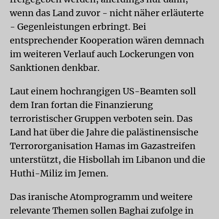
wenn das Land zuvor - nicht näher erläuterte
- Gegenleistungen erbringt. Bei
entsprechender Kooperation wären demnach
im weiteren Verlauf auch Lockerungen von
Sanktionen denkbar.
Laut einem hochrangigen US-Beamten soll
dem Iran fortan die Finanzierung
terroristischer Gruppen verboten sein. Das
Land hat über die Jahre die palästinensische
Terrororganisation Hamas im Gazastreifen
unterstützt, die Hisbollah im Libanon und die
Huthi-Miliz im Jemen.
Das iranische Atomprogramm und weitere
relevante Themen sollen Baghai zufolge in