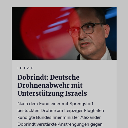
LEIPZIG
Dobrindt: Deutsche
Drohnenabwehr mit
Unterstützung Israels
Nach dem Fund einer mit Sprengstoff
bestückten Drohne am Leipziger Flughafen
kündigte Bundesinnenminister Alexander
Dobrindt verstärkte Anstrengungen gegen