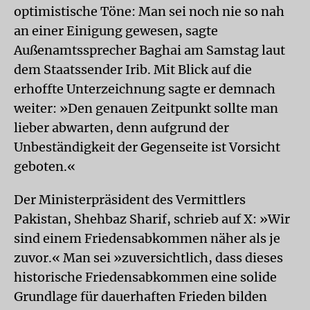
optimistische Töne: Man sei noch nie so nah
an einer Einigung gewesen, sagte
Außenamtssprecher Baghai am Samstag laut
dem Staatssender Irib. Mit Blick auf die
erhoffte Unterzeichnung sagte er demnach
weiter: »Den genauen Zeitpunkt sollte man
lieber abwarten, denn aufgrund der
Unbeständigkeit der Gegenseite ist Vorsicht
geboten.«
Der Ministerpräsident des Vermittlers
Pakistan, Shehbaz Sharif, schrieb auf X: »Wir
sind einem Friedensabkommen näher als je
zuvor.« Man sei »zuversichtlich, dass dieses
historische Friedensabkommen eine solide
Grundlage für dauerhaften Frieden bilden