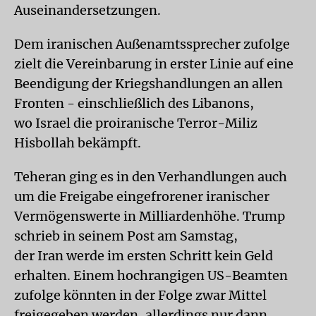
Auseinandersetzungen.
Dem iranischen Außenamtssprecher zufolge
zielt die Vereinbarung in erster Linie auf eine
Beendigung der Kriegshandlungen an allen
Fronten - einschließlich des Libanons,
wo Israel die proiranische Terror-Miliz
Hisbollah bekämpft.
Teheran ging es in den Verhandlungen auch
um die Freigabe eingefrorener iranischer
Vermögenswerte in Milliardenhöhe. Trump
schrieb in seinem Post am Samstag,
der Iran werde im ersten Schritt kein Geld
erhalten. Einem hochrangigen US-Beamten
zufolge könnten in der Folge zwar Mittel
freigegeben werden, allerdings nur dann,