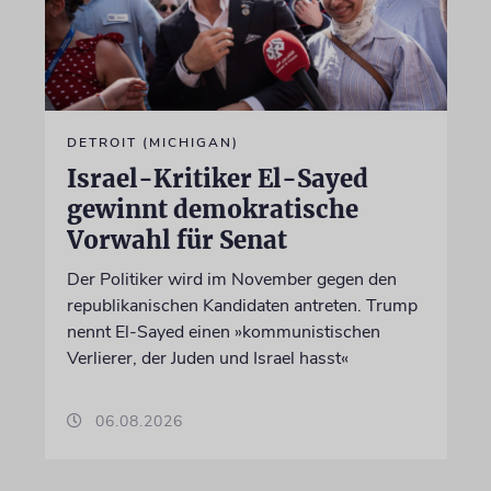
DETROIT (MICHIGAN)
Israel-Kritiker El-Sayed
gewinnt demokratische
Vorwahl für Senat
Der Politiker wird im November gegen den
republikanischen Kandidaten antreten. Trump
nennt El-Sayed einen »kommunistischen
Verlierer, der Juden und Israel hasst«
06.08.2026