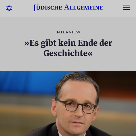
INTERVIEW
»Es gibt kein Ende der
Geschichte«