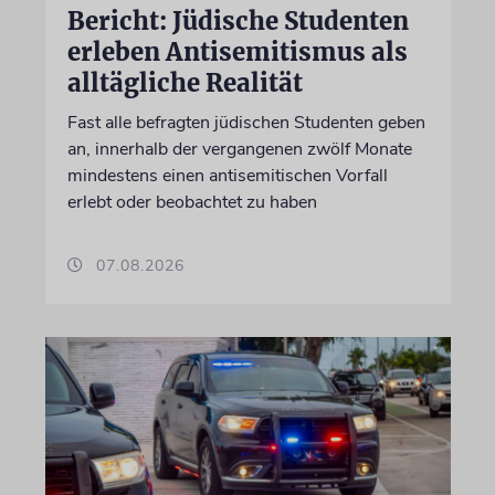
Bericht: Jüdische Studenten
erleben Antisemitismus als
alltägliche Realität
Fast alle befragten jüdischen Studenten geben
an, innerhalb der vergangenen zwölf Monate
mindestens einen antisemitischen Vorfall
erlebt oder beobachtet zu haben
07.08.2026