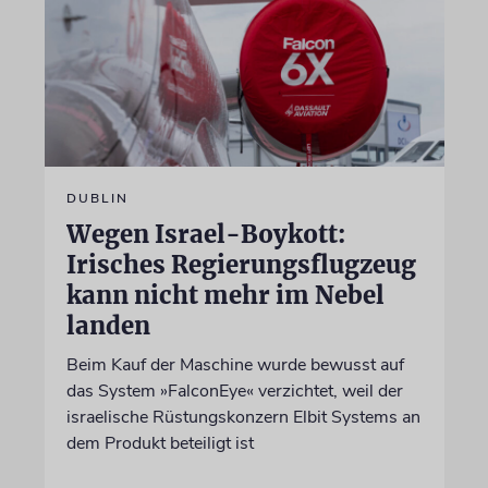
DUBLIN
Wegen Israel-Boykott:
Irisches Regierungsflugzeug
kann nicht mehr im Nebel
landen
Beim Kauf der Maschine wurde bewusst auf
das System »FalconEye« verzichtet, weil der
israelische Rüstungskonzern Elbit Systems an
dem Produkt beteiligt ist