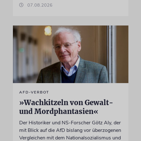
07.08.2026
AFD-VERBOT
»Wachkitzeln von Gewalt-
und Mordphantasien«
Der Historiker und NS-Forscher Götz Aly, der
mit Blick auf die AfD bislang vor überzogenen
Vergleichen mit dem Nationalsozialismus und