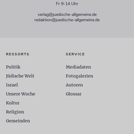
Fr 9-14 Uhr
verlag@juedische-allgemeine.de
redaktion@juedische-allgemeine.de
RESSORTS
SERVICE
Politik
Mediadaten
Jüdische Welt
Fotogalerien
Israel
Autoren
Unsere Woche
Glossar
Kultur
Religion
Gemeinden