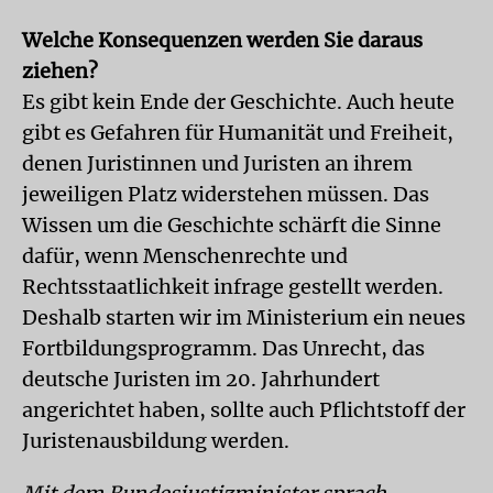
Welche Konsequenzen werden Sie daraus
ziehen?
Es gibt kein Ende der Geschichte. Auch heute
gibt es Gefahren für Humanität und Freiheit,
denen Juristinnen und Juristen an ihrem
jeweiligen Platz widerstehen müssen. Das
Wissen um die Geschichte schärft die Sinne
dafür, wenn Menschenrechte und
Rechtsstaatlichkeit infrage gestellt werden.
Deshalb starten wir im Ministerium ein neues
Fortbildungsprogramm. Das Unrecht, das
deutsche Juristen im 20. Jahrhundert
angerichtet haben, sollte auch Pflichtstoff der
Juristenausbildung werden.