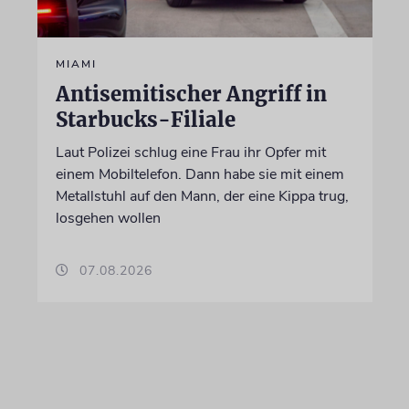
MIAMI
Antisemitischer Angriff in
Starbucks-Filiale
Laut Polizei schlug eine Frau ihr Opfer mit
einem Mobiltelefon. Dann habe sie mit einem
Metallstuhl auf den Mann, der eine Kippa trug,
losgehen wollen
07.08.2026