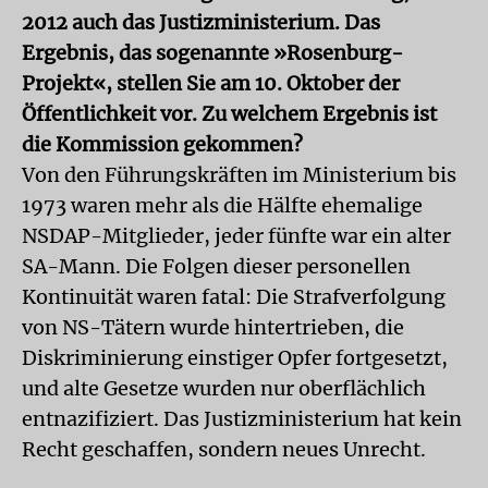
2012 auch das Justizministerium. Das
Ergebnis, das sogenannte »Rosenburg-
Projekt«, stellen Sie am 10. Oktober der
Öffentlichkeit vor. Zu welchem Ergebnis ist
die Kommission gekommen?
Von den Führungskräften im Ministerium bis
1973 waren mehr als die Hälfte ehemalige
NSDAP-Mitglieder, jeder fünfte war ein alter
SA-Mann. Die Folgen dieser personellen
Kontinuität waren fatal: Die Strafverfolgung
von NS-Tätern wurde hintertrieben, die
Diskriminierung einstiger Opfer fortgesetzt,
und alte Gesetze wurden nur oberflächlich
entnazifiziert. Das Justizministerium hat kein
Recht geschaffen, sondern neues Unrecht.