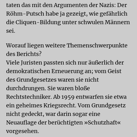
taten das mit den Argumenten der Nazis: Der
Röhm-Putsch habe ja gezeigt, wie gefährlich
die Cliquen-Bildung unter schwulen Männern
sei.
Worauf liegen weitere Themenschwerpunkte
des Berichts?
Viele Juristen passten sich nur äußerlich der
demokratischen Erneuerung an; vom Geist
des Grundgesetzes waren sie nicht
durchdrungen. Sie waren bloße
Rechtstechniker. Ab 1959 entwarfen sie etwa
ein geheimes Kriegsrecht. Vom Grundgesetz
nicht gedeckt, war darin sogar eine
Neuauflage der berüchtigten »Schutzhaft«
vorgesehen.