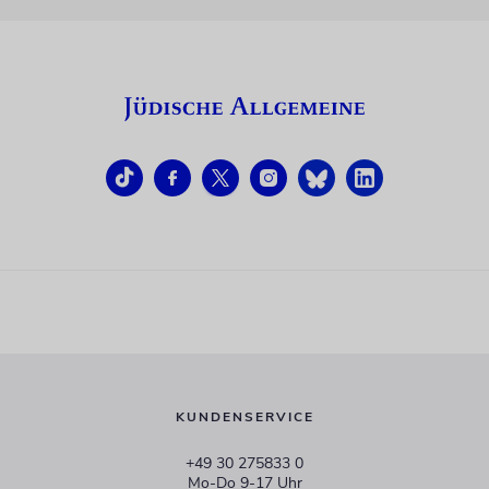
KUNDENSERVICE
+49 30 275833 0
Mo-Do 9-17 Uhr