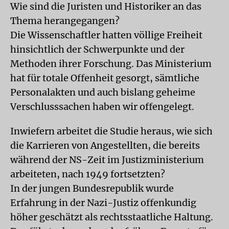
Wie sind die Juristen und Historiker an das
Thema herangegangen?
Die Wissenschaftler hatten völlige Freiheit
hinsichtlich der Schwerpunkte und der
Methoden ihrer Forschung. Das Ministerium
hat für totale Offenheit gesorgt, sämtliche
Personalakten und auch bislang geheime
Verschlusssachen haben wir offengelegt.
Inwiefern arbeitet die Studie heraus, wie sich
die Karrieren von Angestellten, die bereits
während der NS-Zeit im Justizministerium
arbeiteten, nach 1949 fortsetzten?
In der jungen Bundesrepublik wurde
Erfahrung in der Nazi-Justiz offenkundig
höher geschätzt als rechtsstaatliche Haltung.