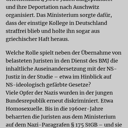
und ihre Deportation nach Auschwitz
organisiert. Das Ministerium sorgte dafür,
dass der einstige Kollege in Deutschland
straffrei blieb und holte ihn sogar aus
griechischer Haft heraus.
Welche Rolle spielt neben der Übernahme von
belasteten Juristen in den Dienst des BMJ die
inhaltliche Auseinandersetzung mit der NS-
Justiz in der Studie – etwa im Hinblick auf
NS-ideologisch gefärbte Gesetze?
Viele Opfer der Nazis wurden in der jungen
Bundesrepublik erneut diskriminiert. Etwa
Homosexuelle. Bis in die 1960er-Jahre
beharrten die Juristen aus dem Ministerium
auf dem Nazi-Paragrafen § 175 StGB – und sie