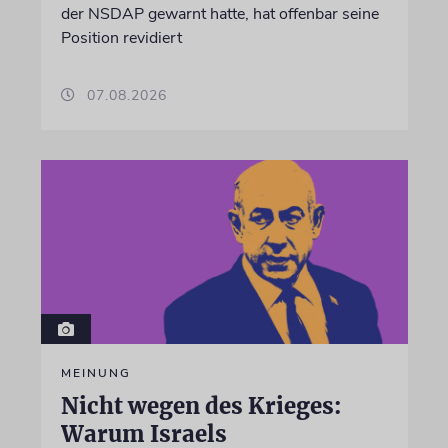
der NSDAP gewarnt hatte, hat offenbar seine
Position revidiert
07.08.2026
MEINUNG
Nicht wegen des Krieges:
Warum Israels