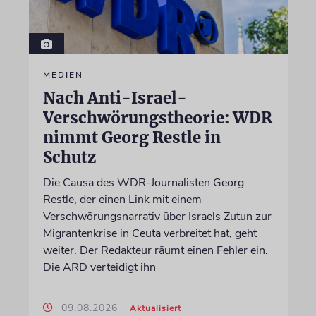
MEDIEN
Nach Anti-Israel-
Verschwörungstheorie: WDR
nimmt Georg Restle in
Schutz
Die Causa des WDR-Journalisten Georg
Restle, der einen Link mit einem
Verschwörungsnarrativ über Israels Zutun zur
Migrantenkrise in Ceuta verbreitet hat, geht
weiter. Der Redakteur räumt einen Fehler ein.
Die ARD verteidigt ihn
09.08.2026
Aktualisiert