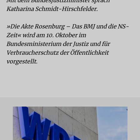
Mit dem Bundesjustizminister sprach
Katharina Schmidt-Hirschfelder.
»Die Akte Rosenburg – Das BMJ und die NS-
Zeit« wird am 10. Oktober im
Bundesministerium der Justiz und für
Verbraucherschutz der Öffentlichkeit
vorgestellt.