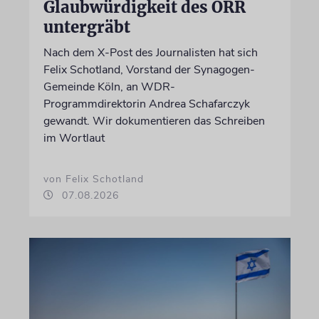
Glaubwürdigkeit des ÖRR
untergräbt
Nach dem X-Post des Journalisten hat sich
Felix Schotland, Vorstand der Synagogen-
Gemeinde Köln, an WDR-
Programmdirektorin Andrea Schafarczyk
gewandt. Wir dokumentieren das Schreiben
im Wortlaut
von Felix Schotland
07.08.2026