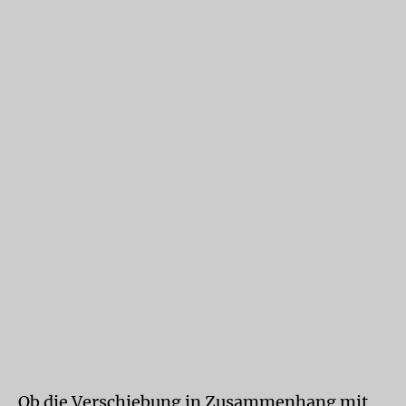
Ob die Verschiebung in Zusammenhang mit