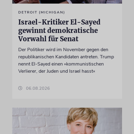
DETROIT (MICHIGAN)
Israel-Kritiker El-Sayed
gewinnt demokratische
Vorwahl für Senat
Der Politiker wird im November gegen den
republikanischen Kandidaten antreten. Trump
nennt El-Sayed einen »kommunistischen
Verlierer, der Juden und Israel hasst«
06.08.2026