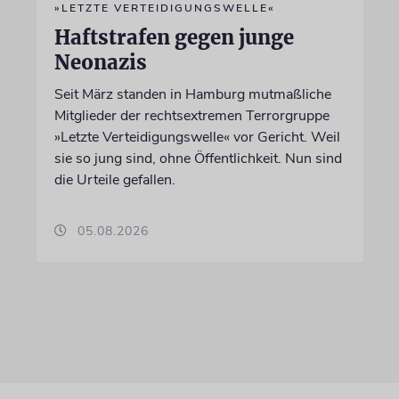
»LETZTE VERTEIDIGUNGSWELLE«
Haftstrafen gegen junge
Neonazis
Seit März standen in Hamburg mutmaßliche
Mitglieder der rechtsextremen Terrorgruppe
»Letzte Verteidigungswelle« vor Gericht. Weil
sie so jung sind, ohne Öffentlichkeit. Nun sind
die Urteile gefallen.
05.08.2026