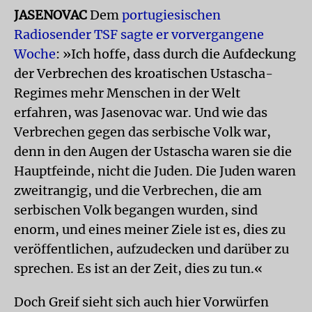
JASENOVAC
Dem
portugiesischen
Radiosender TSF sagte er vorvergangene
Woche
: »Ich hoffe, dass durch die Aufdeckung
der Verbrechen des kroatischen Ustascha-
Regimes mehr Menschen in der Welt
erfahren, was Jasenovac war. Und wie das
Verbrechen gegen das serbische Volk war,
denn in den Augen der Ustascha waren sie die
Hauptfeinde, nicht die Juden. Die Juden waren
zweitrangig, und die Verbrechen, die am
serbischen Volk begangen wurden, sind
enorm, und eines meiner Ziele ist es, dies zu
veröffentlichen, aufzudecken und darüber zu
sprechen. Es ist an der Zeit, dies zu tun.«
Doch Greif sieht sich auch hier Vorwürfen