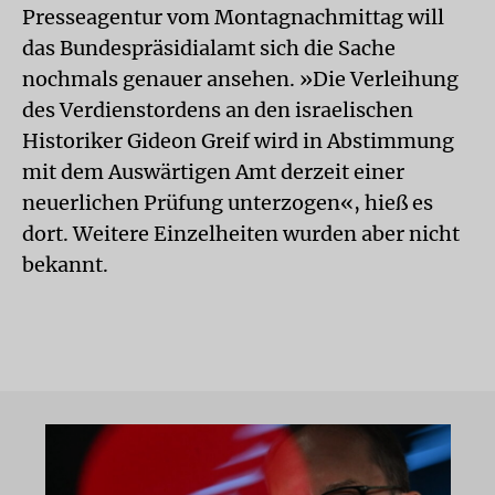
Presseagentur vom Montagnachmittag will
das Bundespräsidialamt sich die Sache
nochmals genauer ansehen. »Die Verleihung
des Verdienstordens an den israelischen
Historiker Gideon Greif wird in Abstimmung
mit dem Auswärtigen Amt derzeit einer
neuerlichen Prüfung unterzogen«, hieß es
dort. Weitere Einzelheiten wurden aber nicht
bekannt.