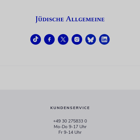
KUNDENSERVICE
+49 30 275833 0
Mo-Do 9-17 Uhr
Fr 9-14 Uhr