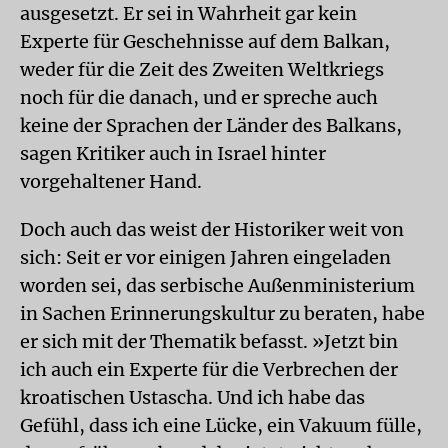
ausgesetzt. Er sei in Wahrheit gar kein
Experte für Geschehnisse auf dem Balkan,
weder für die Zeit des Zweiten Weltkriegs
noch für die danach, und er spreche auch
keine der Sprachen der Länder des Balkans,
sagen Kritiker auch in Israel hinter
vorgehaltener Hand.
Doch auch das weist der Historiker weit von
sich: Seit er vor einigen Jahren eingeladen
worden sei, das serbische Außenministerium
in Sachen Erinnerungskultur zu beraten, habe
er sich mit der Thematik befasst. »Jetzt bin
ich auch ein Experte für die Verbrechen der
kroatischen Ustascha. Und ich habe das
Gefühl, dass ich eine Lücke, ein Vakuum fülle,