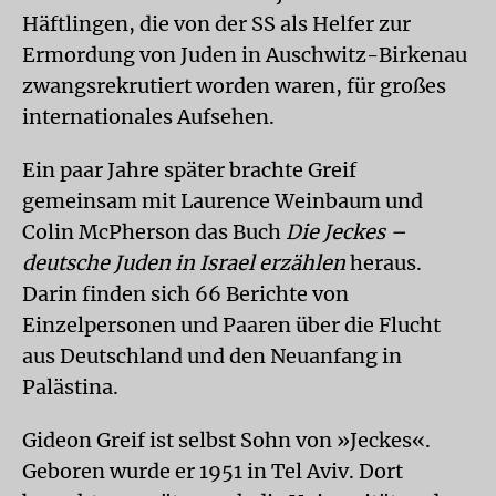
Häftlingen, die von der SS als Helfer zur
Ermordung von Juden in Auschwitz-Birkenau
zwangsrekrutiert worden waren, für großes
internationales Aufsehen.
Ein paar Jahre später brachte Greif
gemeinsam mit Laurence Weinbaum und
Colin McPherson das Buch
Die Jeckes –
deutsche Juden in Israel erzählen
heraus.
Darin finden sich 66 Berichte von
Einzelpersonen und Paaren über die Flucht
aus Deutschland und den Neuanfang in
Palästina.
Gideon Greif ist selbst Sohn von »Jeckes«.
Geboren wurde er 1951 in Tel Aviv. Dort