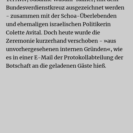
Bundesverdienstkreuz ausgezeichnet werden
- zusammen mit der Schoa-Überlebenden
und ehemaligen israelischen Politikerin
Colette Avital. Doch heute wurde die
Zeremonie kurzerhand verschoben - »aus
unvorhergesehenen internen Gründen«, wie
es in einer E-Mail der Protokollabteilung der
Botschaft an die geladenen Gäste hieß.