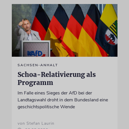
SACHSEN-ANHALT
Schoa-Relativierung als
Programm
Im Falle eines Sieges der AfD bei der
Landtagswahl droht in dem Bundesland eine
geschichtspolitische Wende
von Stefan Laurin