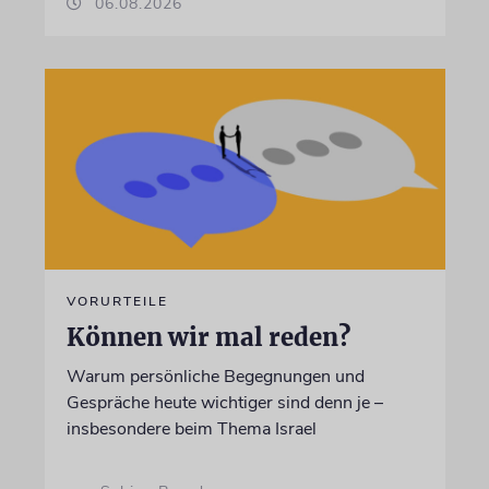
06.08.2026
VORURTEILE
Können wir mal reden?
Warum persönliche Begegnungen und
Gespräche heute wichtiger sind denn je –
insbesondere beim Thema Israel