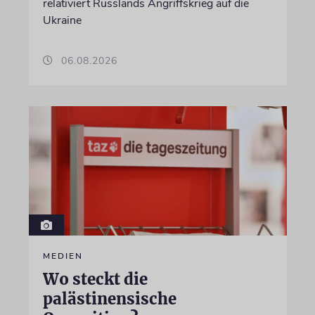
relativiert Russlands Angriffskrieg auf die
Ukraine
06.08.2026
MEDIEN
Wo steckt die
palästinensische