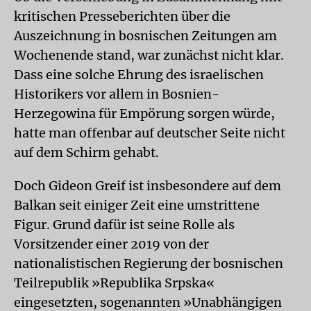
kritischen Presseberichten über die
Auszeichnung in bosnischen Zeitungen am
Wochenende stand, war zunächst nicht klar.
Dass eine solche Ehrung des israelischen
Historikers vor allem in Bosnien-
Herzegowina für Empörung sorgen würde,
hatte man offenbar auf deutscher Seite nicht
auf dem Schirm gehabt.
Doch Gideon Greif ist insbesondere auf dem
Balkan seit einiger Zeit eine umstrittene
Figur. Grund dafür ist seine Rolle als
Vorsitzender einer 2019 von der
nationalistischen Regierung der bosnischen
Teilrepublik »Republika Srpska«
eingesetzten, sogenannten »Unabhängigen