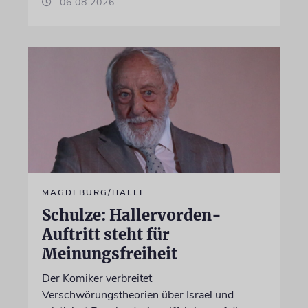
06.08.2026
MAGDEBURG/HALLE
Schulze: Hallervorden-
Auftritt steht für
Meinungsfreiheit
Der Komiker verbreitet
Verschwörungstheorien über Israel und