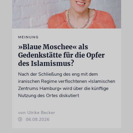
MEINUNG
»Blaue Moschee« als
Gedenkstätte für die Opfer
des Islamismus?
Nach der Schließung des eng mit dem
iranischen Regime verflochtenen »Islamischen
Zentrums Hamburg« wird über die künftige
Nutzung des Ortes diskutiert
von Ulrike Becker
06.08.2026