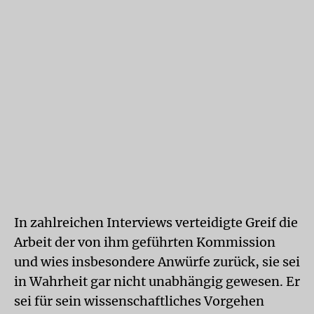
In zahlreichen Interviews verteidigte Greif die
Arbeit der von ihm geführten Kommission
und wies insbesondere Anwürfe zurück, sie sei
in Wahrheit gar nicht unabhängig gewesen. Er
sei für sein wissenschaftliches Vorgehen