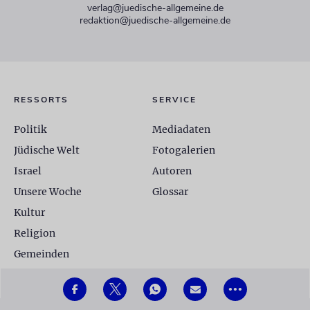
verlag@juedische-allgemeine.de
redaktion@juedische-allgemeine.de
RESSORTS
SERVICE
Politik
Mediadaten
Jüdische Welt
Fotogalerien
Israel
Autoren
Unsere Woche
Glossar
Kultur
Religion
Gemeinden
•••