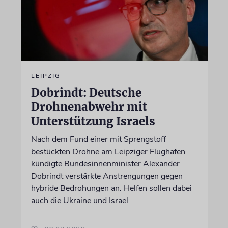
LEIPZIG
Dobrindt: Deutsche
Drohnenabwehr mit
Unterstützung Israels
Nach dem Fund einer mit Sprengstoff
bestückten Drohne am Leipziger Flughafen
kündigte Bundesinnenminister Alexander
Dobrindt verstärkte Anstrengungen gegen
hybride Bedrohungen an. Helfen sollen dabei
auch die Ukraine und Israel