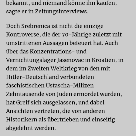
bekannt, und niemand könne ihn kaufen,
sagte er in Zeitungsinterviews.
Doch Srebrenica ist nicht die einzige
Kontroverse, die der 70-Jährige zuletzt mit
umstrittenen Aussagen befeuert hat. Auch
über das Konzentrations- und
Vernichtungslager Jasenovac in Kroatien, in
dem im Zweiten Weltkrieg von den mit
Hitler-Deutschland verbündeten
faschistischen Ustascha-Milizen
Zehntausende von Juden ermordet wurden,
hat Greif sich ausgelassen, und dabei
Ansichten vertreten, die von anderen
Historikern als übertrieben und einseitig
abgelehnt werden.