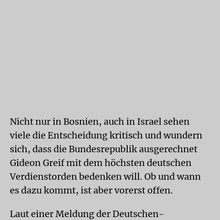
Nicht nur in Bosnien, auch in Israel sehen
viele die Entscheidung kritisch und wundern
sich, dass die Bundesrepublik ausgerechnet
Gideon Greif mit dem höchsten deutschen
Verdienstorden bedenken will. Ob und wann
es dazu kommt, ist aber vorerst offen.
Laut einer Meldung der Deutschen-