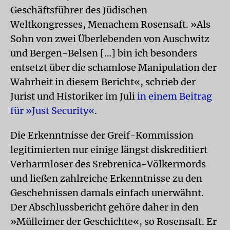
Geschäftsführer des Jüdischen
Weltkongresses, Menachem Rosensaft. »Als
Sohn von zwei Überlebenden von Auschwitz
und Bergen-Belsen […] bin ich besonders
entsetzt über die schamlose Manipulation der
Wahrheit in diesem Bericht«, schrieb der
Jurist und Historiker im Juli
in einem Beitrag
für »Just Security«
.
Die Erkenntnisse der Greif-Kommission
legitimierten nur einige längst diskreditiert
Verharmloser des Srebrenica-Völkermords
und ließen zahlreiche Erkenntnisse zu den
Geschehnissen damals einfach unerwähnt.
Der Abschlussbericht gehöre daher in den
»Mülleimer der Geschichte«, so Rosensaft. Er