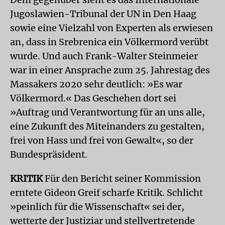
Jugoslawien-Tribunal der UN in Den Haag
sowie eine Vielzahl von Experten als erwiesen
an, dass in Srebrenica ein Völkermord verübt
wurde. Und auch Frank-Walter Steinmeier
war in einer Ansprache zum 25. Jahrestag des
Massakers 2020 sehr deutlich: »Es war
Völkermord.« Das Geschehen dort sei
»Auftrag und Verantwortung für an uns alle,
eine Zukunft des Miteinanders zu gestalten,
frei von Hass und frei von Gewalt«, so der
Bundespräsident.
KRITIK
Für den Bericht seiner Kommission
erntete Gideon Greif scharfe Kritik. Schlicht
»peinlich für die Wissenschaft« sei der,
wetterte der Justiziar und stellvertretende