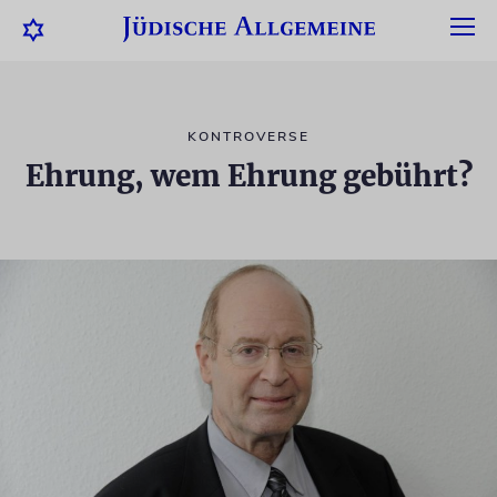
KONTROVERSE
Ehrung, wem Ehrung gebührt?