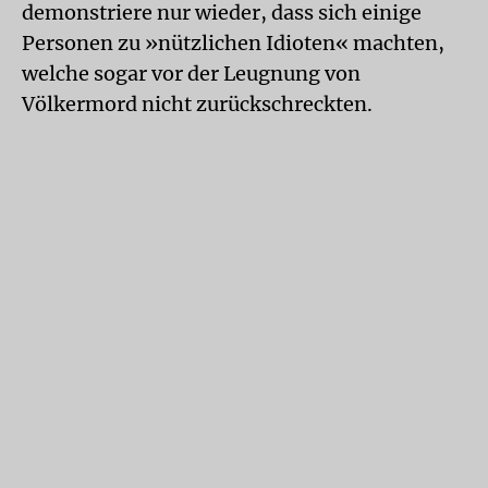
demonstriere nur wieder, dass sich einige
Personen zu »nützlichen Idioten« machten,
welche sogar vor der Leugnung von
Völkermord nicht zurückschreckten.