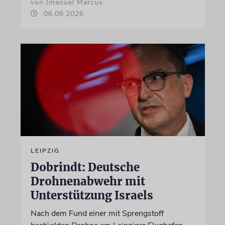
von Imanuel Marcus
06.08.2026
LEIPZIG
Dobrindt: Deutsche
Drohnenabwehr mit
Unterstützung Israels
Nach dem Fund einer mit Sprengstoff