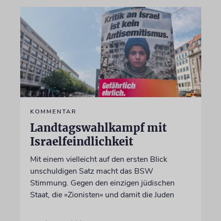
KOMMENTAR
Landtagswahlkampf mit
Israelfeindlichkeit
Mit einem vielleicht auf den ersten Blick
unschuldigen Satz macht das BSW
Stimmung. Gegen den einzigen jüdischen
Staat, die »Zionisten« und damit die Juden