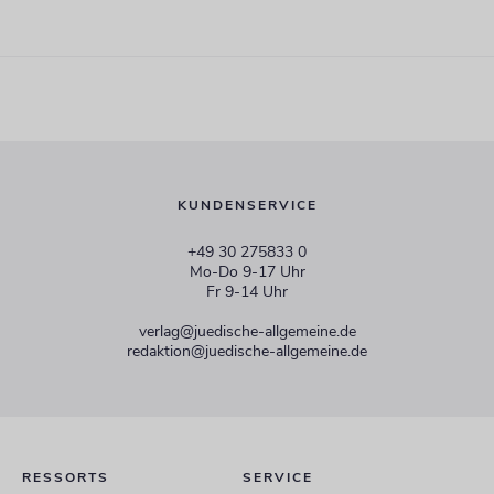
KUNDENSERVICE
+49 30 275833 0
Mo-Do 9-17 Uhr
Fr 9-14 Uhr
verlag@juedische-allgemeine.de
redaktion@juedische-allgemeine.de
RESSORTS
SERVICE