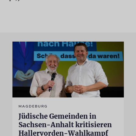
MAGDEBURG
Jüdische Gemeinden in
Sachsen-Anhalt kritisieren
Hallervorden-Wahlkampf