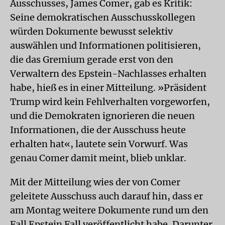
Ausschusses, James Comer, gab es Kritik:
Seine demokratischen Ausschusskollegen
würden Dokumente bewusst selektiv
auswählen und Informationen politisieren,
die das Gremium gerade erst von den
Verwaltern des Epstein-Nachlasses erhalten
habe, hieß es in einer Mitteilung. »Präsident
Trump wird kein Fehlverhalten vorgeworfen,
und die Demokraten ignorieren die neuen
Informationen, die der Ausschuss heute
erhalten hat«, lautete sein Vorwurf. Was
genau Comer damit meint, blieb unklar.
Mit der Mitteilung wies der von Comer
geleitete Ausschuss auch darauf hin, dass er
am Montag weitere Dokumente rund um den
Fall Epstein Fall veröffentlicht habe. Darunter