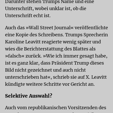
Darunter stehen Trumps Name und eine
Unterschrift, wobei unklar ist, ob die
Unterschrift echt ist.
Auch das »Wall Street Journal« veröffentlichte
eine Kopie des Schreibens. Trumps Sprecherin
Karoline Leavitt reagierte wenig später und
wies die Berichterstattung des Blattes als
»falsch« zurück. »Wie ich immer gesagt habe,
ist es ganz klar, dass Präsident Trump dieses
Bild nicht gezeichnet und auch nicht
unterschrieben hat«, schrieb sie auf X. Leavitt
kündigte weitere Schritte vor Gericht an.
Selektive Auswahl?
Auch vom republikanischen Vorsitzenden des