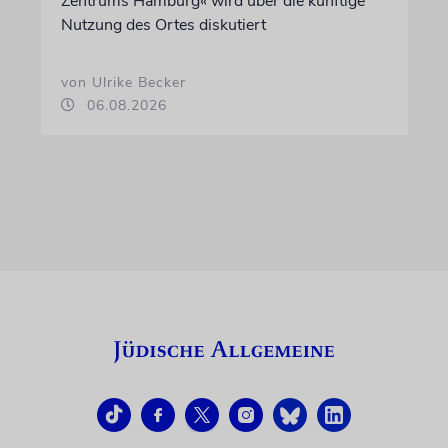
Zentrums Hamburg« wird über die künftige
Nutzung des Ortes diskutiert
von Ulrike Becker
06.08.2026