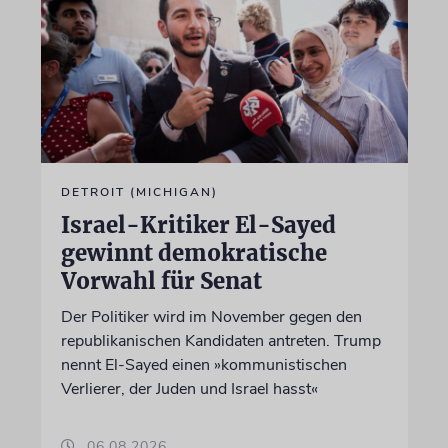
DETROIT (MICHIGAN)
Israel-Kritiker El-Sayed
gewinnt demokratische
Vorwahl für Senat
Der Politiker wird im November gegen den
republikanischen Kandidaten antreten. Trump
nennt El-Sayed einen »kommunistischen
Verlierer, der Juden und Israel hasst«
06.08.2026