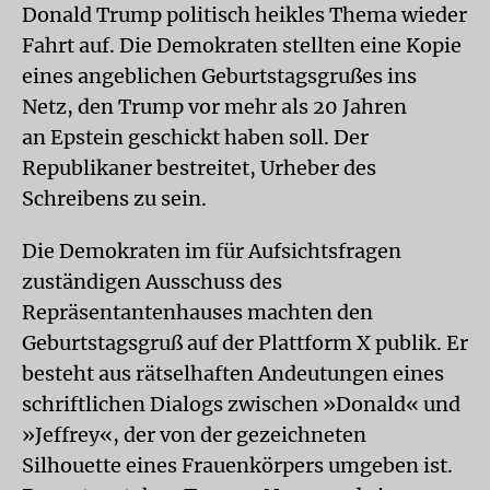
Donald Trump politisch heikles Thema wieder
Fahrt auf. Die Demokraten stellten eine Kopie
eines angeblichen Geburtstagsgrußes ins
Netz, den Trump vor mehr als 20 Jahren
an Epstein geschickt haben soll. Der
Republikaner bestreitet, Urheber des
Schreibens zu sein.
Die Demokraten im für Aufsichtsfragen
zuständigen Ausschuss des
Repräsentantenhauses machten den
Geburtstagsgruß auf der Plattform X publik. Er
besteht aus rätselhaften Andeutungen eines
schriftlichen Dialogs zwischen »Donald« und
»Jeffrey«, der von der gezeichneten
Silhouette eines Frauenkörpers umgeben ist.