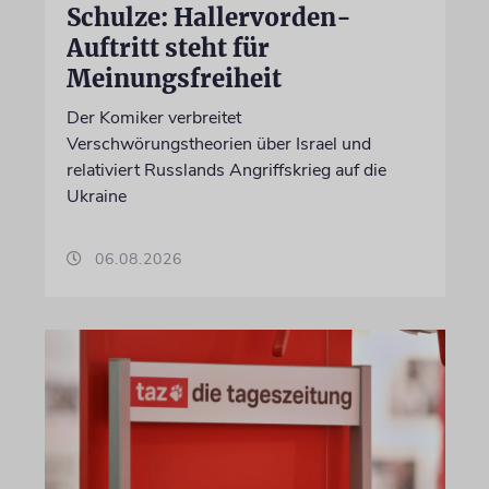
Schulze: Hallervorden-
Auftritt steht für
Meinungsfreiheit
Der Komiker verbreitet
Verschwörungstheorien über Israel und
relativiert Russlands Angriffskrieg auf die
Ukraine
06.08.2026