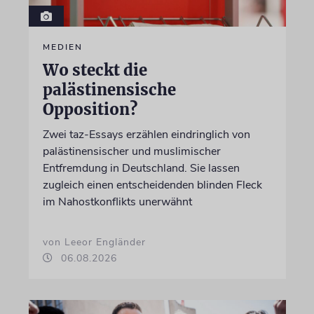
MEDIEN
Wo steckt die
palästinensische
Opposition?
Zwei taz-Essays erzählen eindringlich von
palästinensischer und muslimischer
Entfremdung in Deutschland. Sie lassen
zugleich einen entscheidenden blinden Fleck
im Nahostkonflikts unerwähnt
von Leeor Engländer
06.08.2026