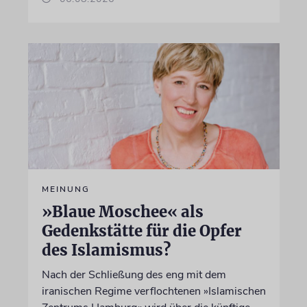
MEINUNG
»Blaue Moschee« als
Gedenkstätte für die Opfer
des Islamismus?
Nach der Schließung des eng mit dem
iranischen Regime verflochtenen »Islamischen