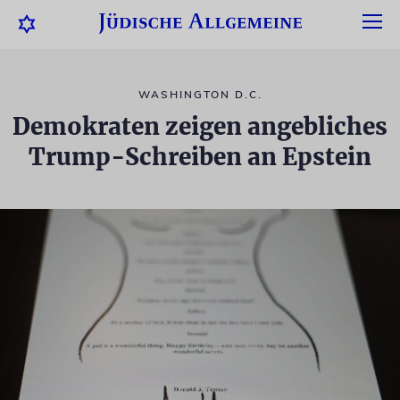
WASHINGTON D.C.
Demokraten zeigen angebliches
Trump-Schreiben an Epstein