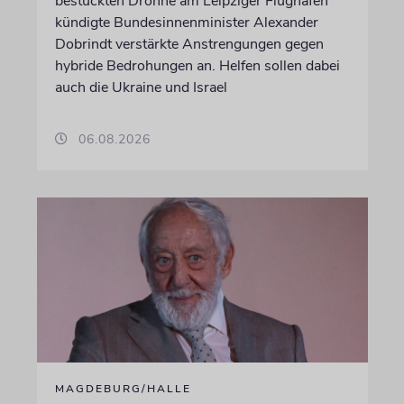
bestückten Drohne am Leipziger Flughafen
kündigte Bundesinnenminister Alexander
Dobrindt verstärkte Anstrengungen gegen
hybride Bedrohungen an. Helfen sollen dabei
auch die Ukraine und Israel
06.08.2026
MAGDEBURG/HALLE