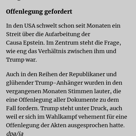
Offenlegung gefordert
In den USA schwelt schon seit Monaten ein
Streit über die Aufarbeitung der
Causa Epstein. Im Zentrum steht die Frage,
wie eng das Verhältnis zwischen ihm und
Trump war.
Auch in den Reihen der Republikaner und
glühender Trump-Anhänger wurden in den
vergangenen Monaten Stimmen lauter, die
eine Offenlegung aller Dokumente zu dem
Fall fordern. Trump steht unter Druck, auch
weil er sich im Wahlkampf vehement für eine
Offenlegung der Akten ausgesprochen hatte.
dpa/ja