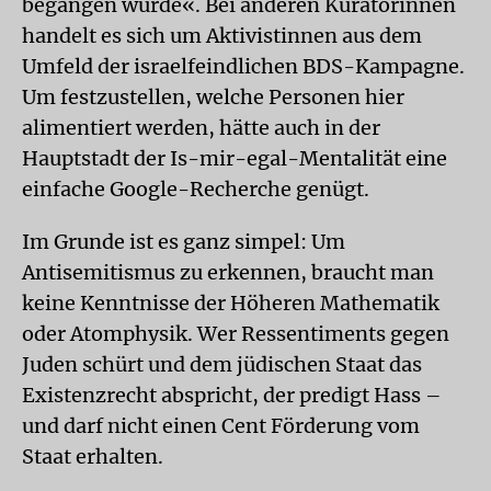
begangen wurde«. Bei anderen Kuratorinnen
handelt es sich um Aktivistinnen aus dem
Umfeld der israelfeindlichen BDS-Kampagne.
Um festzustellen, welche Personen hier
alimentiert werden, hätte auch in der
Hauptstadt der Is-mir-egal-Mentalität eine
einfache Google-Recherche genügt.
Im Grunde ist es ganz simpel: Um
Antisemitismus zu erkennen, braucht man
keine Kenntnisse der Höheren Mathematik
oder Atomphysik. Wer Ressentiments gegen
Juden schürt und dem jüdischen Staat das
Existenzrecht abspricht, der predigt Hass –
und darf nicht einen Cent Förderung vom
Staat erhalten.