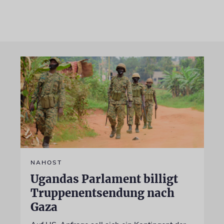
NAHOST
Ugandas Parlament billigt
Truppenentsendung nach
Gaza