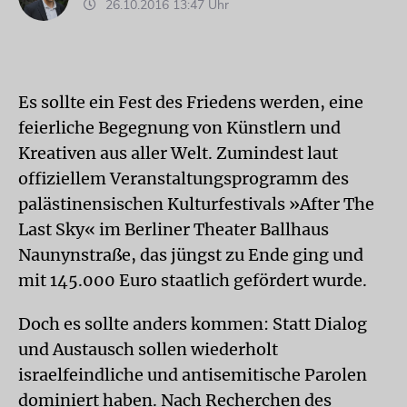
26.10.2016 13:47 Uhr
Es sollte ein Fest des Friedens werden, eine
feierliche Begegnung von Künstlern und
Kreativen aus aller Welt. Zumindest laut
offiziellem Veranstaltungsprogramm des
palästinensischen Kulturfestivals »After The
Last Sky« im Berliner Theater Ballhaus
Naunynstraße, das jüngst zu Ende ging und
mit 145.000 Euro staatlich gefördert wurde.
Doch es sollte anders kommen: Statt Dialog
und Austausch sollen wiederholt
israelfeindliche und antisemitische Parolen
dominiert haben. Nach Recherchen des