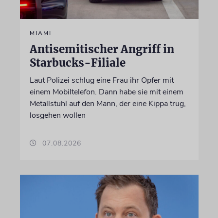
MIAMI
Antisemitischer Angriff in
Starbucks-Filiale
Laut Polizei schlug eine Frau ihr Opfer mit
einem Mobiltelefon. Dann habe sie mit einem
Metallstuhl auf den Mann, der eine Kippa trug,
losgehen wollen
07.08.2026