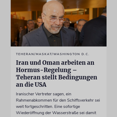
TEHERAN/MASKAT/WASHINGTON D.C.
Iran und Oman arbeiten an
Hormus-Regelung –
Teheran stellt Bedingungen
an die USA
Iranischer Vertreter sagen, ein
Rahmenabkommen für den Schiffsverkehr sei
weit fortgeschritten. Eine sofortige
Wiederöffnung der Wasserstraße sei damit