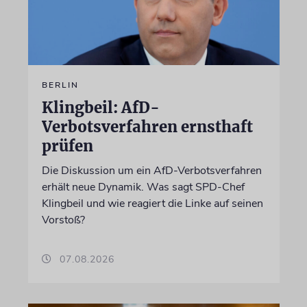
BERLIN
Klingbeil: AfD-
Verbotsverfahren ernsthaft
prüfen
Die Diskussion um ein AfD-Verbotsverfahren
erhält neue Dynamik. Was sagt SPD-Chef
Klingbeil und wie reagiert die Linke auf seinen
Vorstoß?
07.08.2026