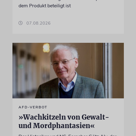
dem Produkt beteiligt ist
07.08.2026
AFD-VERBOT
»Wachkitzeln von Gewalt-
und Mordphantasien«