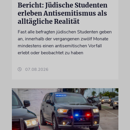
Bericht: Jüdische Studenten
erleben Antisemitismus als
alltägliche Realität
Fast alle befragten jüdischen Studenten geben
an, innerhalb der vergangenen zwölf Monate
mindestens einen antisemitischen Vorfall
erlebt oder beobachtet zu haben
07.08.2026