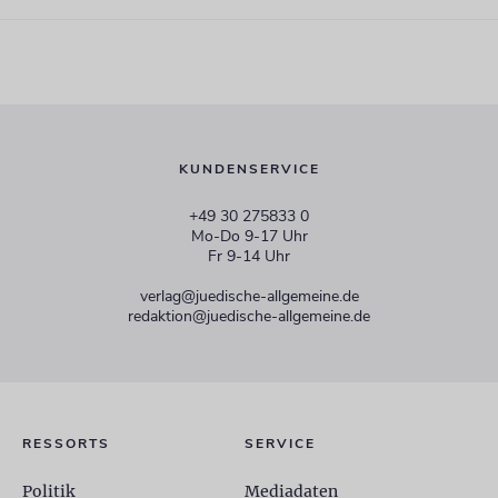
KUNDENSERVICE
+49 30 275833 0
Mo-Do 9-17 Uhr
Fr 9-14 Uhr
verlag@juedische-allgemeine.de
redaktion@juedische-allgemeine.de
RESSORTS
SERVICE
Politik
Mediadaten