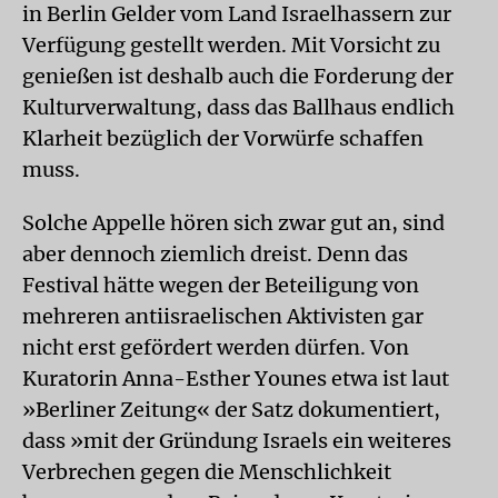
in Berlin Gelder vom Land Israelhassern zur
Verfügung gestellt werden. Mit Vorsicht zu
genießen ist deshalb auch die Forderung der
Kulturverwaltung, dass das Ballhaus endlich
Klarheit bezüglich der Vorwürfe schaffen
muss.
Solche Appelle hören sich zwar gut an, sind
aber dennoch ziemlich dreist. Denn das
Festival hätte wegen der Beteiligung von
mehreren antiisraelischen Aktivisten gar
nicht erst gefördert werden dürfen. Von
Kuratorin Anna-Esther Younes etwa ist laut
»Berliner Zeitung« der Satz dokumentiert,
dass »mit der Gründung Israels ein weiteres
Verbrechen gegen die Menschlichkeit