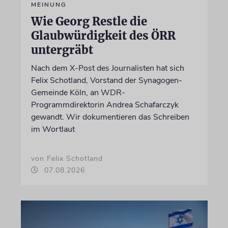
MEINUNG
Wie Georg Restle die
Glaubwürdigkeit des ÖRR
untergräbt
Nach dem X-Post des Journalisten hat sich
Felix Schotland, Vorstand der Synagogen-
Gemeinde Köln, an WDR-
Programmdirektorin Andrea Schafarczyk
gewandt. Wir dokumentieren das Schreiben
im Wortlaut
von Felix Schotland
07.08.2026