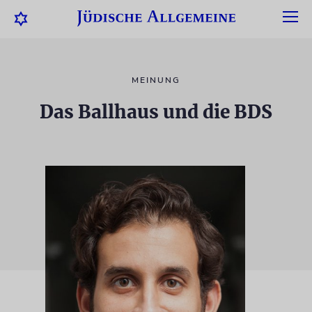
MEINUNG
Das Ballhaus und die BDS