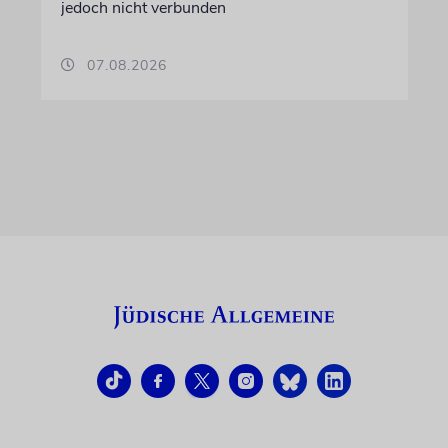
jedoch nicht verbunden
07.08.2026