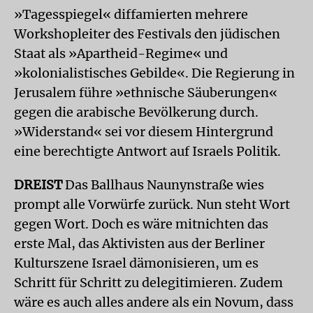
»Tagesspiegel« diffamierten mehrere
Workshopleiter des Festivals den jüdischen
Staat als »Apartheid-Regime« und
»kolonialistisches Gebilde«. Die Regierung in
Jerusalem führe »ethnische Säuberungen«
gegen die arabische Bevölkerung durch.
»Widerstand« sei vor diesem Hintergrund
eine berechtigte Antwort auf Israels Politik.
DREIST
Das Ballhaus Naunynstraße wies
prompt alle Vorwürfe zurück. Nun steht Wort
gegen Wort. Doch es wäre mitnichten das
erste Mal, das Aktivisten aus der Berliner
Kulturszene Israel dämonisieren, um es
Schritt für Schritt zu delegitimieren. Zudem
wäre es auch alles andere als ein Novum, dass