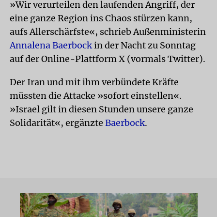
»Wir verurteilen den laufenden Angriff, der
eine ganze Region ins Chaos stürzen kann,
aufs Allerschärfste«, schrieb Außenministerin
Annalena Baerbock
in der Nacht zu Sonntag
auf der Online-Plattform X (vormals Twitter).
Der Iran und mit ihm verbündete Kräfte
müssten die Attacke »sofort einstellen«.
»Israel gilt in diesen Stunden unsere ganze
Solidarität«, ergänzte
Baerbock
.