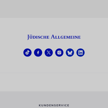
KUNDENSERVICE