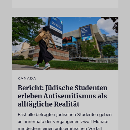
KANADA
Bericht: Jüdische Studenten
erleben Antisemitismus als
alltägliche Realität
Fast alle befragten jüdischen Studenten geben
an, innerhalb der vergangenen zwölf Monate
mindestens einen antisemitischen Vorfall