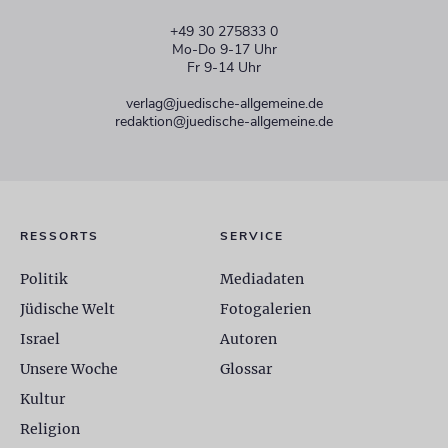
+49 30 275833 0
Mo-Do 9-17 Uhr
Fr 9-14 Uhr
verlag@juedische-allgemeine.de
redaktion@juedische-allgemeine.de
RESSORTS
SERVICE
Politik
Mediadaten
Jüdische Welt
Fotogalerien
Israel
Autoren
Unsere Woche
Glossar
Kultur
Religion