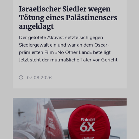
Israelischer Siedler wegen
Tötung eines Palästinensers
angeklagt
Der getötete Aktivist setzte sich gegen
Siedlergewalt ein und war an dem Oscar-
prämierten Film »No Other Land« beteiligt.
Jetzt steht der mutmaßliche Täter vor Gericht
07.08.2026