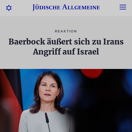
REAKTION
Baerbock äußert sich zu Irans
Angriff auf Israel