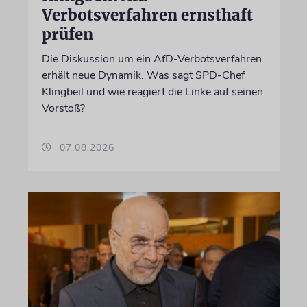
Verbotsverfahren ernsthaft
prüfen
Die Diskussion um ein AfD-Verbotsverfahren
erhält neue Dynamik. Was sagt SPD-Chef
Klingbeil und wie reagiert die Linke auf seinen
Vorstoß?
07.08.2026