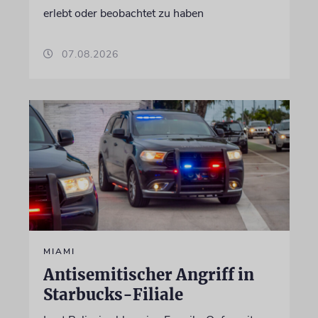
erlebt oder beobachtet zu haben
07.08.2026
MIAMI
Antisemitischer Angriff in
Starbucks-Filiale