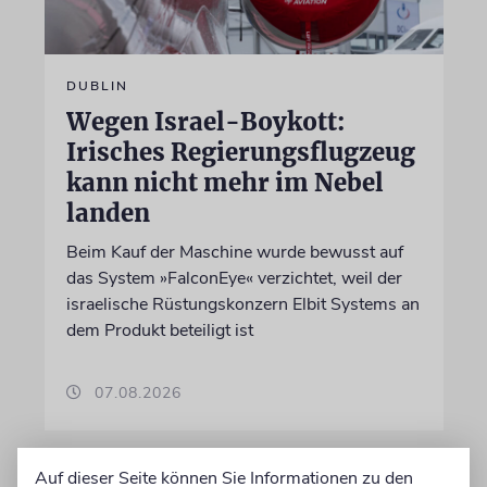
DUBLIN
Wegen Israel-Boykott:
Irisches Regierungsflugzeug
kann nicht mehr im Nebel
landen
Beim Kauf der Maschine wurde bewusst auf
das System »FalconEye« verzichtet, weil der
israelische Rüstungskonzern Elbit Systems an
dem Produkt beteiligt ist
07.08.2026
Auf dieser Seite können Sie Informationen zu den