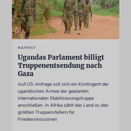
NAHOST
Ugandas Parlament billigt
Truppenentsendung nach
Gaza
Auf US-Anfrage soll sich ein Kontingent der
ugandischen Armee der geplanten
internationalen Stabilisierungstruppe
anschließen. In Afrika zählt das Land zu den
größten Truppenstellern für
Friedensmissionen