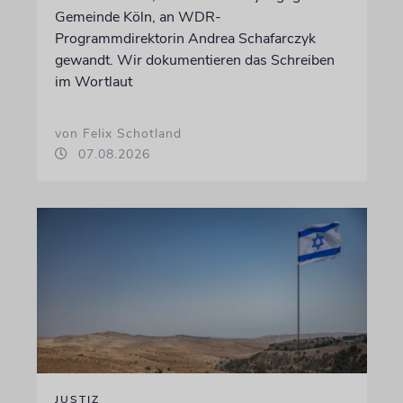
Gemeinde Köln, an WDR-
Programmdirektorin Andrea Schafarczyk
gewandt. Wir dokumentieren das Schreiben
im Wortlaut
von Felix Schotland
07.08.2026
JUSTIZ