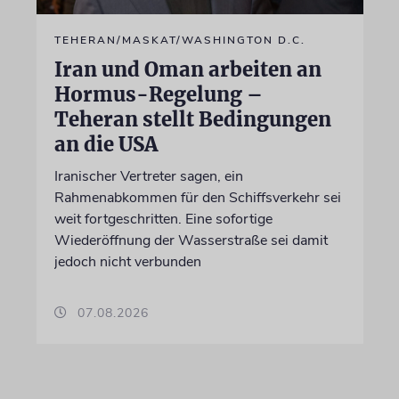
TEHERAN/MASKAT/WASHINGTON D.C.
Iran und Oman arbeiten an
Hormus-Regelung –
Teheran stellt Bedingungen
an die USA
Iranischer Vertreter sagen, ein
Rahmenabkommen für den Schiffsverkehr sei
weit fortgeschritten. Eine sofortige
Wiederöffnung der Wasserstraße sei damit
jedoch nicht verbunden
07.08.2026