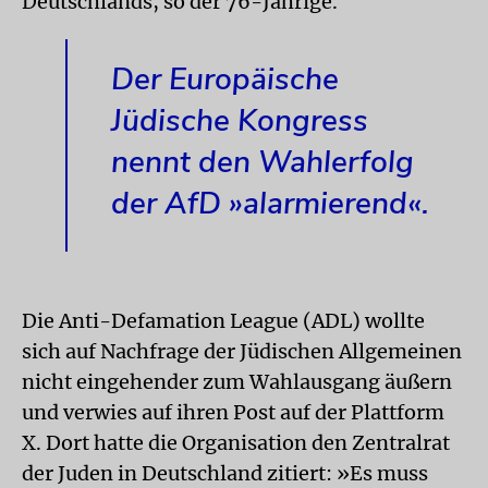
Deutschlands, so der 76-Jährige.
Der Europäische
Jüdische Kongress
nennt den Wahlerfolg
der AfD »alarmierend«.
Die Anti-Defamation League (ADL) wollte
sich auf Nachfrage der Jüdischen Allgemeinen
nicht eingehender zum Wahlausgang äußern
und verwies auf ihren Post auf der Plattform
X. Dort hatte die Organisation den Zentralrat
der Juden in Deutschland zitiert: »Es muss