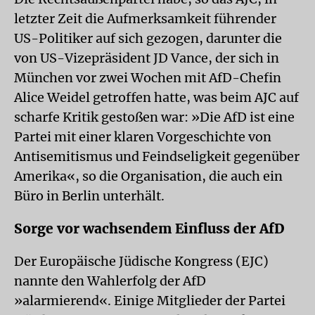
letzter Zeit die Aufmerksamkeit führender
US-Politiker auf sich gezogen, darunter die
von US-Vizepräsident JD Vance, der sich in
München vor zwei Wochen mit AfD-Chefin
Alice Weidel getroffen hatte, was beim AJC auf
scharfe Kritik gestoßen war: »Die AfD ist eine
Partei mit einer klaren Vorgeschichte von
Antisemitismus und Feindseligkeit gegenüber
Amerika«, so die Organisation, die auch ein
Büro in Berlin unterhält.
Sorge vor wachsendem Einfluss der AfD
Der Europäische Jüdische Kongress (EJC)
nannte den Wahlerfolg der AfD
»alarmierend«. Einige Mitglieder der Partei