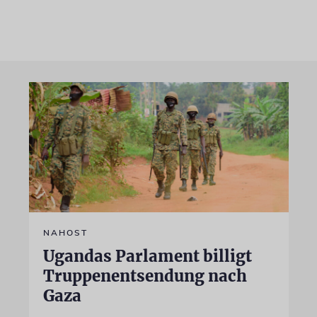
NAHOST
Ugandas Parlament billigt
Truppenentsendung nach
Gaza