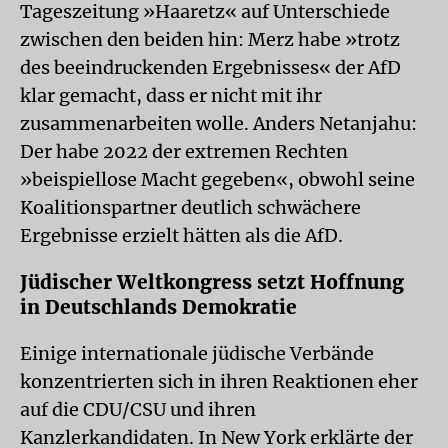
Tageszeitung »Haaretz« auf Unterschiede
zwischen den beiden hin: Merz habe »trotz
des beeindruckenden Ergebnisses« der AfD
klar gemacht, dass er nicht mit ihr
zusammenarbeiten wolle. Anders Netanjahu:
Der habe 2022 der extremen Rechten
»beispiellose Macht gegeben«, obwohl seine
Koalitionspartner deutlich schwächere
Ergebnisse erzielt hätten als die AfD.
Jüdischer Weltkongress setzt Hoffnung
in Deutschlands Demokratie
Einige internationale jüdische Verbände
konzentrierten sich in ihren Reaktionen eher
auf die CDU/CSU und ihren
Kanzlerkandidaten. In New York erklärte der