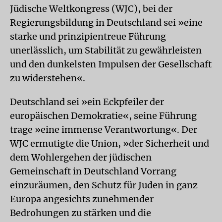
Jüdische Weltkongress (WJC), bei der
Regierungsbildung in Deutschland sei »eine
starke und prinzipientreue Führung
unerlässlich, um Stabilität zu gewährleisten
und den dunkelsten Impulsen der Gesellschaft
zu widerstehen«.
Deutschland sei »ein Eckpfeiler der
europäischen Demokratie«, seine Führung
trage »eine immense Verantwortung«. Der
WJC ermutigte die Union, »der Sicherheit und
dem Wohlergehen der jüdischen
Gemeinschaft in Deutschland Vorrang
einzuräumen, den Schutz für Juden in ganz
Europa angesichts zunehmender
Bedrohungen zu stärken und die