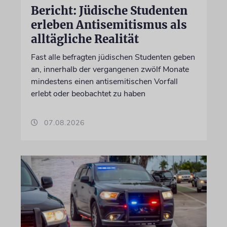
Bericht: Jüdische Studenten
erleben Antisemitismus als
alltägliche Realität
Fast alle befragten jüdischen Studenten geben
an, innerhalb der vergangenen zwölf Monate
mindestens einen antisemitischen Vorfall
erlebt oder beobachtet zu haben
07.08.2026