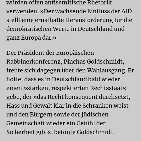
würden offen antisemitische Rhetorik
verwenden. »Der wachsende Einfluss der AfD
stellt eine ernsthafte Herausforderung für die
demokratischen Werte in Deutschland und
ganz Europa dar.«
Der Präsident der Europäischen
Rabbinerkonferenz, Pinchas Goldschmidt,
freute sich dagegen über den Wahlausgang. Er
hoffe, dass es in Deutschland bald wieder
einen »starken, respektierten Rechtsstaat«
gebe, der »das Recht konsequent durchsetzt,
Hass und Gewalt klar in die Schranken weist
und den Bürgern sowie der jüdischen
Gemeinschaft wieder ein Gefühl der
Sicherheit gibt«, betonte Goldschmidt.