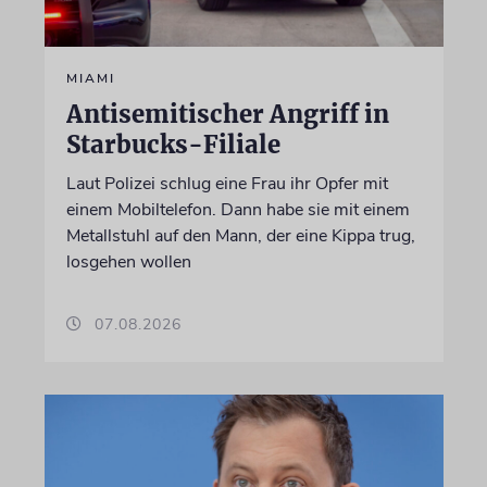
MIAMI
Antisemitischer Angriff in
Starbucks-Filiale
Laut Polizei schlug eine Frau ihr Opfer mit
einem Mobiltelefon. Dann habe sie mit einem
Metallstuhl auf den Mann, der eine Kippa trug,
losgehen wollen
07.08.2026