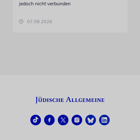
jedoch nicht verbunden
07.08.2026