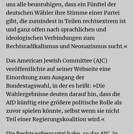
uns alle beunruhigen, dass ein Fünftel der
deutschen Wähler ihre Stimme einer Partei
gibt, die zumindest in Teilen rechtsextrem ist
und ganz offen nach sprachlichen und
ideologischen Verbindungen zum
Rechtsradikalismus und Neonazismus sucht.«
Das American Jewish Committee (AJC)
veröffentlichte auf seiner Webseite eine
Einordnung zum Ausgang der
Bundestagswahl, in der es heißt: »Die
Wahlergebnisse deuten darauf hin, dass die
AfD künftig eine größere politische Rolle als
zuvor spielen könnte, selbst wenn sie nicht
Teil einer Regierungskoalition wird.«
Die Rechtsaußenpartei habe, so das AJC, in