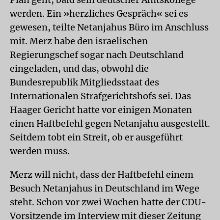
werden. Ein »herzliches Gespräch« sei es
gewesen, teilte Netanjahus Büro im Anschluss
mit. Merz habe den israelischen
Regierungschef sogar nach Deutschland
eingeladen, und das, obwohl die
Bundesrepublik Mitgliedsstaat des
Internationalen Strafgerichtshofs sei. Das
Haager Gericht hatte vor einigen Monaten
einen Haftbefehl gegen Netanjahu ausgestellt.
Seitdem tobt ein Streit, ob er ausgeführt
werden muss.
Merz will nicht, dass der Haftbefehl einem
Besuch Netanjahus in Deutschland im Wege
steht. Schon vor zwei Wochen hatte der CDU-
Vorsitzende im Interview mit dieser Zeitung