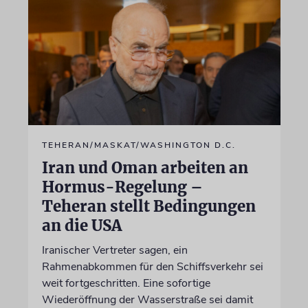
TEHERAN/MASKAT/WASHINGTON D.C.
Iran und Oman arbeiten an
Hormus-Regelung –
Teheran stellt Bedingungen
an die USA
Iranischer Vertreter sagen, ein
Rahmenabkommen für den Schiffsverkehr sei
weit fortgeschritten. Eine sofortige
Wiederöffnung der Wasserstraße sei damit