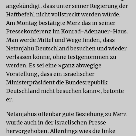
angekündigt, dass unter seiner Regierung der
Haftbefehl nicht vollstreckt werden würde.
Am Montag bestätigte Merz das in seiner
Pressekonferenz im Konrad-Adenauer-Haus.
Man werde Mittel und Wege finden, dass
Netanjahu Deutschland besuchen und wieder
verlassen könne, ohne festgenommen zu
werden. Es sei eine »ganz abwegige
Vorstellung, dass ein israelischer
Ministerpräsident die Bundesrepublik
Deutschland nicht besuchen kann«, betonte
er.
Netanjahus offenbar gute Beziehung zu Merz
wurde auch in der israelischen Presse
hervorgehoben. Allerdings wies die linke