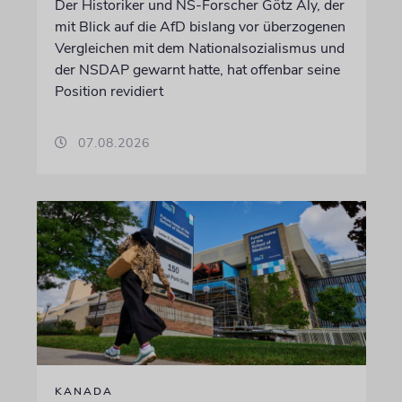
Der Historiker und NS-Forscher Götz Aly, der
mit Blick auf die AfD bislang vor überzogenen
Vergleichen mit dem Nationalsozialismus und
der NSDAP gewarnt hatte, hat offenbar seine
Position revidiert
07.08.2026
KANADA