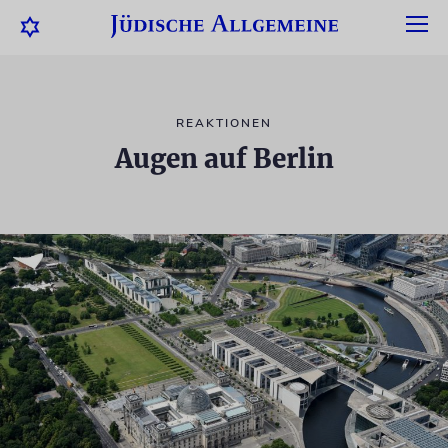
REAKTIONEN
Augen auf Berlin