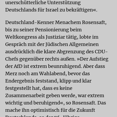
unerschütterliche Unterstützung
Deutschlands für Israel zu bekräftigen«.
Deutschland-Kenner Menachem Rosensaft,
bis zu seiner Pensionierung beim
Weltkongress als Justiziar tätig, lobte im
Gespräch mit der Jüdischen Allgemeinen
ausdrücklich die klare Abgrenzung des CDU-
Chefs gegenüber rechts außen. »Der Aufstieg
der AfD ist extrem beunruhigend. Aber dass
Merz noch am Wahlabend, bevor das
Endergebnis feststand, klipp und klar
festgestellt hat, dass es keine
Zusammenarbeit geben werde, war extrem
wichtig und beruhigend«, so Rosensaft. Das
mache ihn optimistisch für die Zukunft