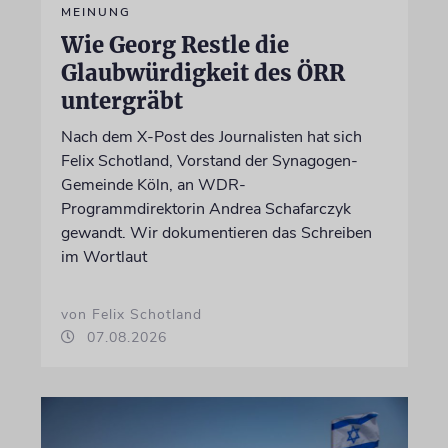
MEINUNG
Wie Georg Restle die
Glaubwürdigkeit des ÖRR
untergräbt
Nach dem X-Post des Journalisten hat sich
Felix Schotland, Vorstand der Synagogen-
Gemeinde Köln, an WDR-
Programmdirektorin Andrea Schafarczyk
gewandt. Wir dokumentieren das Schreiben
im Wortlaut
von Felix Schotland
07.08.2026