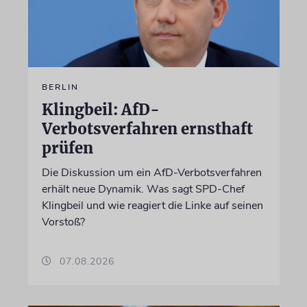
BERLIN
Klingbeil: AfD-
Verbotsverfahren ernsthaft
prüfen
Die Diskussion um ein AfD-Verbotsverfahren
erhält neue Dynamik. Was sagt SPD-Chef
Klingbeil und wie reagiert die Linke auf seinen
Vorstoß?
07.08.2026