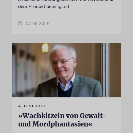
dem Produkt beteiligt ist
07.08.2026
AFD-VERBOT
»Wachkitzeln von Gewalt-
und Mordphantasien«