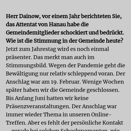
Herr Dainow, vor einem Jahr berichteten Sie,
das Attentat von Hanau habe die
Gemeindemitglieder schockiert und bedrückt.
Wie ist die Stimmung in der Gemeinde heute?
Jetzt zum Jahrestag wird es noch einmal
präsenter. Das merkt man auch im
Stimmungsbild. Wegen der Pandemie geht die
Bewältigung nur relativ schleppend voran. Der
Anschlag war am 19. Februar. Wenige Wochen
später haben wir die Gemeinde geschlossen.
Bis Anfang Juni hatten wir keine
Präsenzveranstaltungen. Der Anschlag war
immer wieder Thema in unseren Online-
Treffen. Aber es fehlt der persönliche Kontakt
– gerade bei solchen Schockmomenten, wie