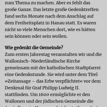
zum Thema zu machen. Aber es fehlt das
große Ganze. Das letzte große Gedenktreffen
fand sechs Monate nach dem Anschlag auf
dem Freiheitsplatz in Hanau statt. Es waren
nicht so viele Menschen dort, wie es hätten
sein können oder sein wollen.
Wie gedenkt die Gemeinde?
Zum ersten Jahrestag veranstalten wir und die
Wallonisch-Niederländische Kirche
gemeinsam mit der katholischen Stadtpfarrei
eine Gedenkstunde. Sie wird unter dem Titel
»Zeitansage – das Erbe verpflichtet« vor dem
Denkmal für Graf Philipp Ludwig II.
stattfinden. Um 1600 ermöglichte er den
Wallonen und der jüdischen Gemeinde die