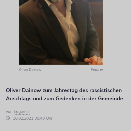
Oliver Dainow
Foto: pr
Oliver Dainow zum Jahrestag des rassistischen
Anschlags und zum Gedenken in der Gemeinde
von
Eugen El
18.02.2021 08:40 Uhr