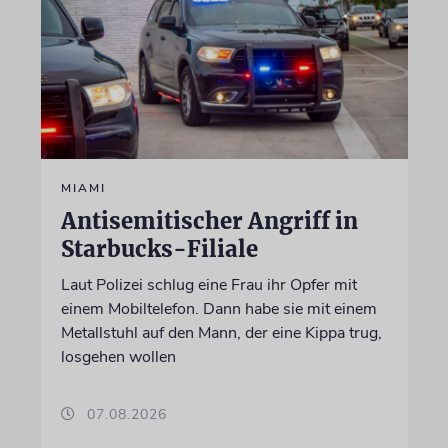
MIAMI
Antisemitischer Angriff in
Starbucks-Filiale
Laut Polizei schlug eine Frau ihr Opfer mit
einem Mobiltelefon. Dann habe sie mit einem
Metallstuhl auf den Mann, der eine Kippa trug,
losgehen wollen
07.08.2026