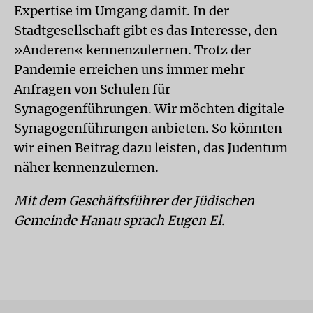
Expertise im Umgang damit. In der
Stadtgesellschaft gibt es das Interesse, den
»Anderen« kennenzulernen. Trotz der
Pandemie erreichen uns immer mehr
Anfragen von Schulen für
Synagogenführungen. Wir möchten digitale
Synagogenführungen anbieten. So könnten
wir einen Beitrag dazu leisten, das Judentum
näher kennenzulernen.
Mit dem Geschäftsführer der Jüdischen
Gemeinde Hanau sprach Eugen El.