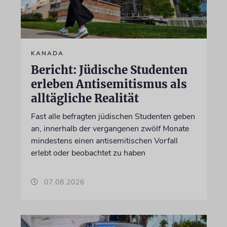
KANADA
Bericht: Jüdische Studenten
erleben Antisemitismus als
alltägliche Realität
Fast alle befragten jüdischen Studenten geben
an, innerhalb der vergangenen zwölf Monate
mindestens einen antisemitischen Vorfall
erlebt oder beobachtet zu haben
07.08.2026