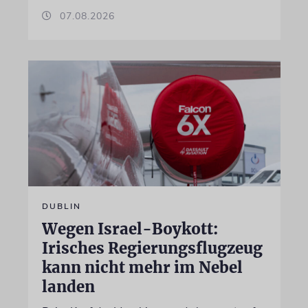
07.08.2026
DUBLIN
Wegen Israel-Boykott:
Irisches Regierungsflugzeug
kann nicht mehr im Nebel
landen