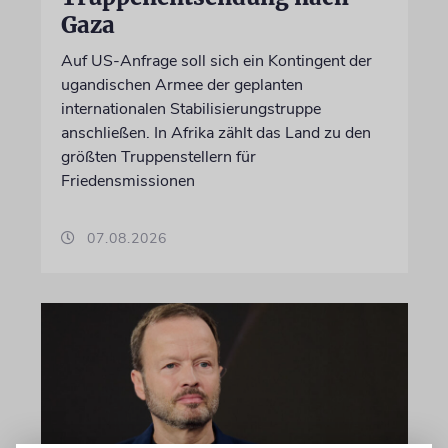
Gaza
Auf US-Anfrage soll sich ein Kontingent der
ugandischen Armee der geplanten
internationalen Stabilisierungstruppe
anschließen. In Afrika zählt das Land zu den
größten Truppenstellern für
Friedensmissionen
07.08.2026