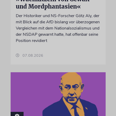
und Mordphantasien«
Der Historiker und NS-Forscher Götz Aly, der
mit Blick auf die AfD bislang vor überzogenen
Vergleichen mit dem Nationalsozialismus und
der NSDAP gewarnt hatte, hat offenbar seine
Position revidiert
07.08.2026