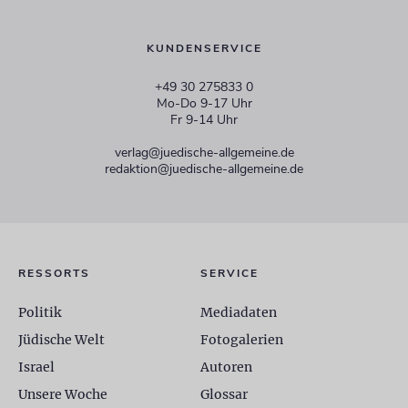
KUNDENSERVICE
+49 30 275833 0
Mo-Do 9-17 Uhr
Fr 9-14 Uhr
verlag@juedische-allgemeine.de
redaktion@juedische-allgemeine.de
RESSORTS
SERVICE
Politik
Mediadaten
Jüdische Welt
Fotogalerien
Israel
Autoren
Unsere Woche
Glossar