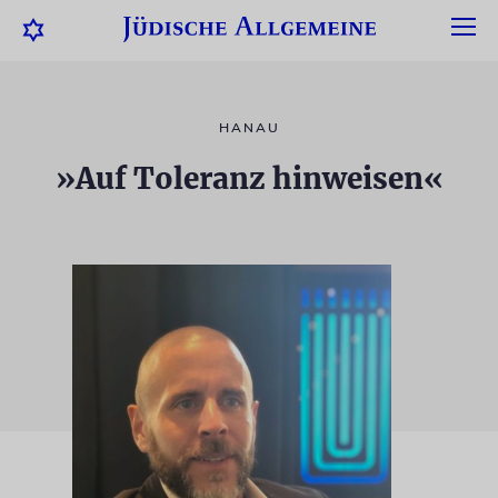
HANAU
»Auf Toleranz hinweisen«