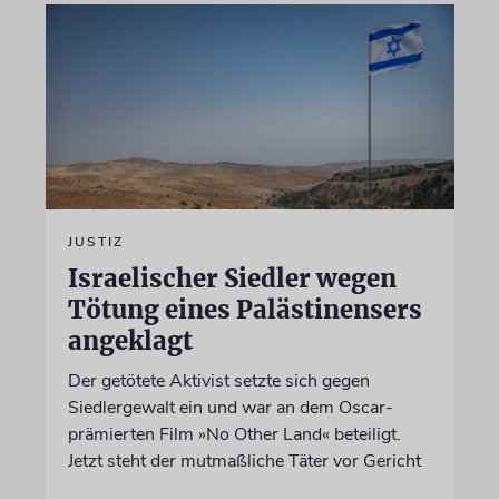
JUSTIZ
Israelischer Siedler wegen
Tötung eines Palästinensers
angeklagt
Der getötete Aktivist setzte sich gegen
Siedlergewalt ein und war an dem Oscar-
prämierten Film »No Other Land« beteiligt.
Jetzt steht der mutmaßliche Täter vor Gericht