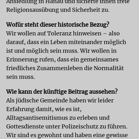
Ansiedlung in Hanau und sicherte ihnen freie
Religionsausübung und Sicherheit zu.
Wofür steht dieser historische Bezug?
Wir wollen auf Toleranz hinweisen – also
darauf, dass ein Leben miteinander möglich
ist und möglich sein muss. Wir wollen in
Erinnerung rufen, dass ein gemeinsames
friedliches Zusammenleben die Normalität
sein muss.
Wie kann der künftige Beitrag aussehen?
Als jüdische Gemeinde haben wir leider
Erfahrung damit, wie es ist,
Alltagsantisemitismus zu erleben und
Gottesdienste unter Polizeischutz zu führen.
Wir sind es gewohnt und haben eine gewisse