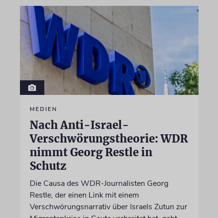
MEDIEN
Nach Anti-Israel-
Verschwörungstheorie: WDR
nimmt Georg Restle in
Schutz
Die Causa des WDR-Journalisten Georg
Restle, der einen Link mit einem
Verschwörungsnarrativ über Israels Zutun zur