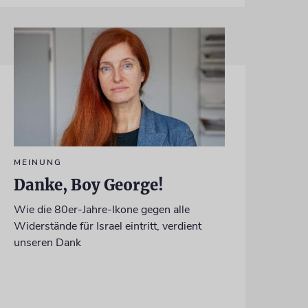
MEINUNG
Danke, Boy George!
Wie die 80er-Jahre-Ikone gegen alle
Widerstände für Israel eintritt, verdient
unseren Dank