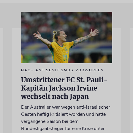
NACH ANTISEMITISMUS-VORWÜRFEN
Umstrittener FC St. Pauli-
Kapitän Jackson Irvine
wechselt nach Japan
Der Australier war wegen anti-israelischer
Gesten heftig kritisiert worden und hatte
vergangene Saison bei dem
Bundesligaabsteiger für eine Krise unter