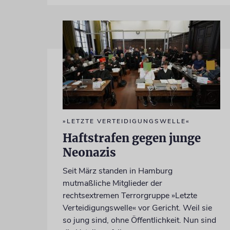
»LETZTE VERTEIDIGUNGSWELLE«
Haftstrafen gegen junge
Neonazis
Seit März standen in Hamburg
mutmaßliche Mitglieder der
rechtsextremen Terrorgruppe »Letzte
Verteidigungswelle« vor Gericht. Weil sie
so jung sind, ohne Öffentlichkeit. Nun sind