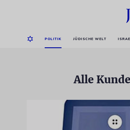
POLITIK
JÜDISCHE WELT
ISRA
Alle Kund