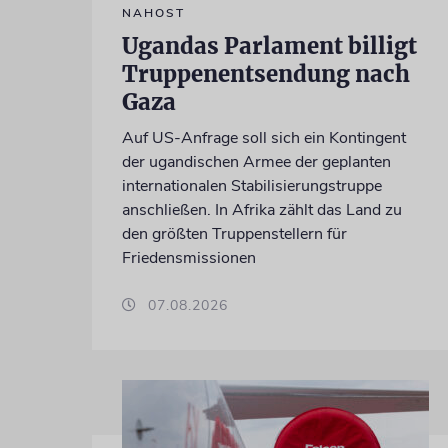
NAHOST
Ugandas Parlament billigt
Truppenentsendung nach
Gaza
Auf US-Anfrage soll sich ein Kontingent
der ugandischen Armee der geplanten
internationalen Stabilisierungstruppe
anschließen. In Afrika zählt das Land zu
den größten Truppenstellern für
Friedensmissionen
07.08.2026