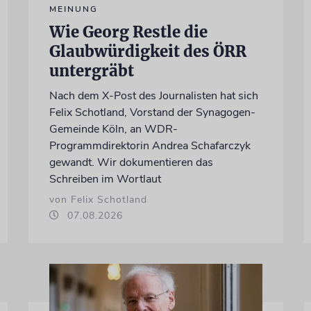
MEINUNG
Wie Georg Restle die
Glaubwürdigkeit des ÖRR
untergräbt
Nach dem X-Post des Journalisten hat sich
Felix Schotland, Vorstand der Synagogen-
Gemeinde Köln, an WDR-
Programmdirektorin Andrea Schafarczyk
gewandt. Wir dokumentieren das
Schreiben im Wortlaut
von Felix Schotland
07.08.2026