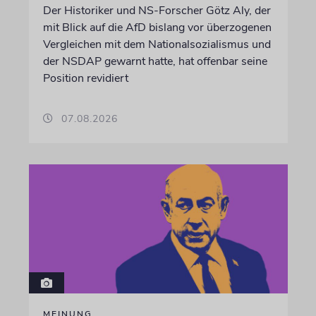
Der Historiker und NS-Forscher Götz Aly, der
mit Blick auf die AfD bislang vor überzogenen
Vergleichen mit dem Nationalsozialismus und
der NSDAP gewarnt hatte, hat offenbar seine
Position revidiert
07.08.2026
MEINUNG