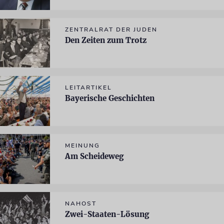
ZENTRALRAT DER JUDEN
Den Zeiten zum Trotz
LEITARTIKEL
Bayerische Geschichten
MEINUNG
Am Scheideweg
NAHOST
Zwei-Staaten-Lösung