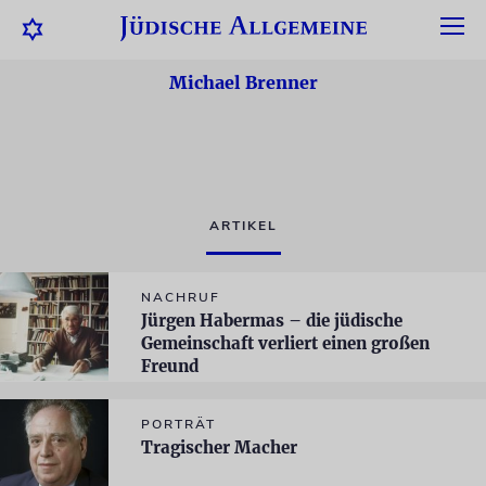
Michael Brenner
ARTIKEL
NACHRUF
Jürgen Habermas – die jüdische
Gemeinschaft verliert einen großen
Freund
PORTRÄT
Tragischer Macher