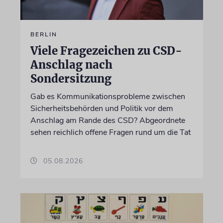
BERLIN
Viele Fragezeichen zu CSD-
Anschlag nach
Sondersitzung
Gab es Kommunikationsprobleme zwischen
Sicherheitsbehörden und Politik vor dem
Anschlag am Rande des CSD? Abgeordnete
sehen reichlich offene Fragen rund um die Tat
05.08.2026