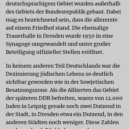
deutschsprachigem Gebiet wurden außerhalb
des Gebiets der Bundesrepublik gebaut. Dabei
mag es bezeichnend sein, dass die allererste
auf einem Friedhof stand. Die ehemalige
Trauerhalle in Dresden wurde 1950 in eine
Synagoge umgewandelt und unter großer
Beteiligung offizieller Stellen eröffnet.
In keinem anderen Teil Deutschlands war die
Dezimierung jüdischen Lebens so deutlich
sichtbar geworden wie in der Sowjetischen
Besatzungszone. Als die Alliierten das Gebiet
der späteren DDR befreiten, waren von 12.000
Juden in Leipzig gerade noch zwei Dutzend in
der Stadt, in Dresden etwa ein Dutzend, in den
anderen Städten noch weniger. Diese Zahlen