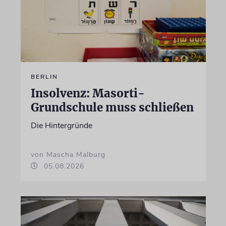
BERLIN
Insolvenz: Masorti-
Grundschule muss schließen
Die Hintergründe
von Mascha Malburg
05.08.2026