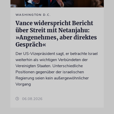
WASHINGTON D.C.
Vance widerspricht Bericht
über Streit mit Netanjahu:
»Angenehmes, aber direktes
Gespräch«
Der US-Vizepräsident sagt, er betrachte Israel
weiterhin als wichtigen Verbündeten der
Vereinigten Staaten. Unterschiedliche
Positionen gegenüber der israelischen
Regierung seien kein außergewöhnlicher
Vorgang
06.08.2026