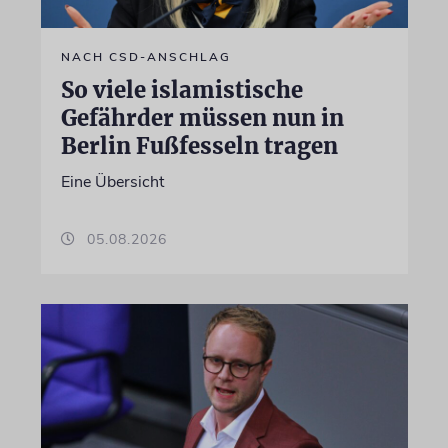
NACH CSD-ANSCHLAG
So viele islamistische
Gefährder müssen nun in
Berlin Fußfesseln tragen
Eine Übersicht
05.08.2026