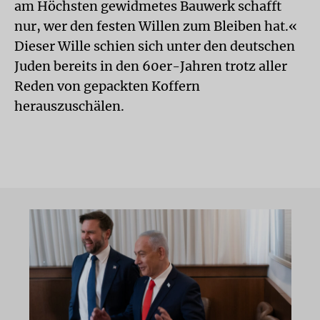
am Höchsten gewidmetes Bauwerk schafft
nur, wer den festen Willen zum Bleiben hat.«
Dieser Wille schien sich unter den deutschen
Juden bereits in den 60er-Jahren trotz aller
Reden von gepackten Koffern
herauszuschälen.