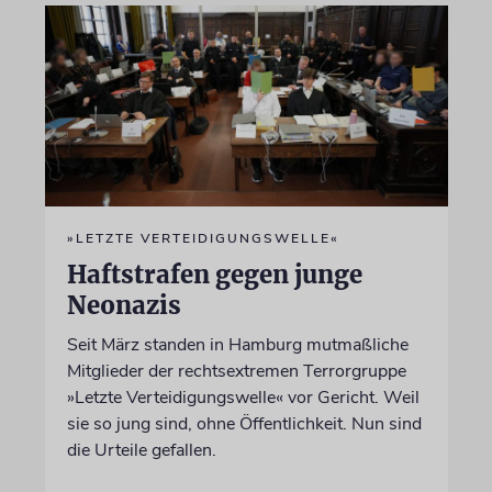
»LETZTE VERTEIDIGUNGSWELLE«
Haftstrafen gegen junge
Neonazis
Seit März standen in Hamburg mutmaßliche
Mitglieder der rechtsextremen Terrorgruppe
»Letzte Verteidigungswelle« vor Gericht. Weil
sie so jung sind, ohne Öffentlichkeit. Nun sind
die Urteile gefallen.