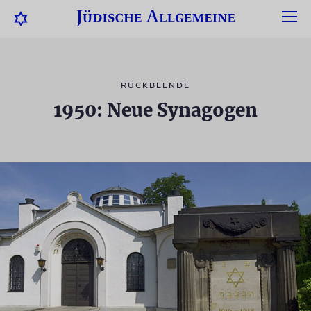
RÜCKBLENDE
1950: Neue Synagogen