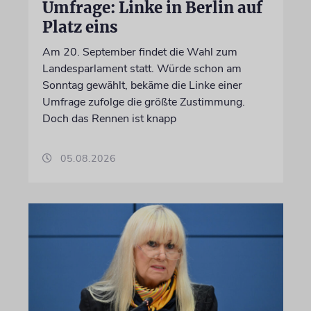
Umfrage: Linke in Berlin auf
Platz eins
Am 20. September findet die Wahl zum
Landesparlament statt. Würde schon am
Sonntag gewählt, bekäme die Linke einer
Umfrage zufolge die größte Zustimmung.
Doch das Rennen ist knapp
05.08.2026