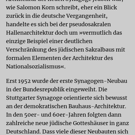
wie Salomon Korn schreibt, eher ein Blick
zurück in die deutsche Vergangenheit,
handelte es sich bei der pseudosakralen
Hallenarchitektur doch um »vermutlich das
einzige Beispiel einer deutlichen
Verschränkung des jüdischen Sakralbaus mit
formalen Elementen der Architektur des
Nationalsozialismus«.
Erst 1952 wurde der erste Synagogen-Neubau
in der Bundesrepublik eingeweiht. Die
Stuttgarter Synagoge orientierte sich bewusst
an der demokratischen Bauhaus-Architektur.
In den 50er- und 60er-Jahren folgten dann
zahlreiche neue jüdische Gotteshäuser in ganz
Deutschland. Dass viele dieser Neubauten sich