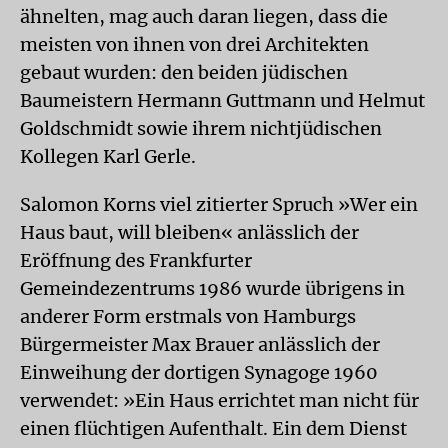
ähnelten, mag auch daran liegen, dass die
meisten von ihnen von drei Architekten
gebaut wurden: den beiden jüdischen
Baumeistern Hermann Guttmann und Helmut
Goldschmidt sowie ihrem nichtjüdischen
Kollegen Karl Gerle.
Salomon Korns viel zitierter Spruch »Wer ein
Haus baut, will bleiben« anlässlich der
Eröffnung des Frankfurter
Gemeindezentrums 1986 wurde übrigens in
anderer Form erstmals von Hamburgs
Bürgermeister Max Brauer anlässlich der
Einweihung der dortigen Synagoge 1960
verwendet: »Ein Haus errichtet man nicht für
einen flüchtigen Aufenthalt. Ein dem Dienst