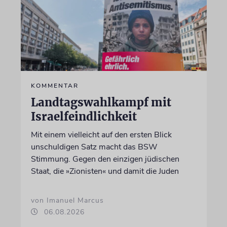
KOMMENTAR
Landtagswahlkampf mit
Israelfeindlichkeit
Mit einem vielleicht auf den ersten Blick
unschuldigen Satz macht das BSW
Stimmung. Gegen den einzigen jüdischen
Staat, die »Zionisten« und damit die Juden
von Imanuel Marcus
06.08.2026