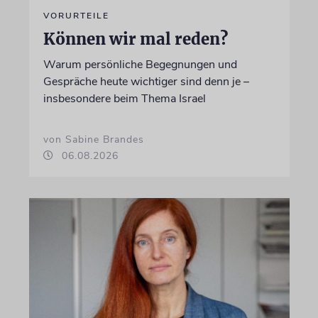
VORURTEILE
Können wir mal reden?
Warum persönliche Begegnungen und
Gespräche heute wichtiger sind denn je –
insbesondere beim Thema Israel
von Sabine Brandes
06.08.2026