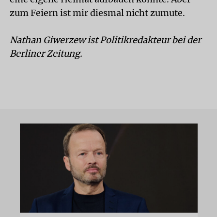
zum Feiern ist mir diesmal nicht zumute.
Nathan Giwerzew ist Politikredakteur bei der
Berliner Zeitung.