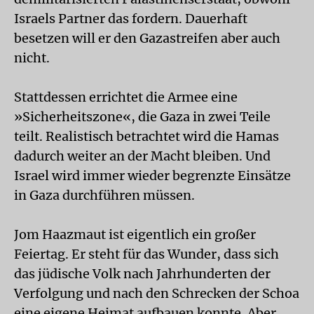
Israels Partner das fordern. Dauerhaft
besetzen will er den Gazastreifen aber auch
nicht.
Stattdessen errichtet die Armee eine
»Sicherheitszone«, die Gaza in zwei Teile
teilt. Realistisch betrachtet wird die Hamas
dadurch weiter an der Macht bleiben. Und
Israel wird immer wieder begrenzte Einsätze
in Gaza durchführen müssen.
Jom Haazmaut ist eigentlich ein großer
Feiertag. Er steht für das Wunder, dass sich
das jüdische Volk nach Jahrhunderten der
Verfolgung und nach den Schrecken der Schoa
eine eigene Heimat aufbauen konnte. Aber