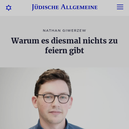
NATHAN GIWERZEW
Warum es diesmal nichts zu
feiern gibt