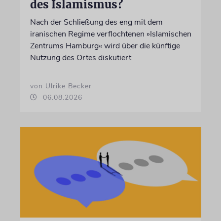
des Islamismus?
Nach der Schließung des eng mit dem
iranischen Regime verflochtenen »Islamischen
Zentrums Hamburg« wird über die künftige
Nutzung des Ortes diskutiert
von Ulrike Becker
06.08.2026