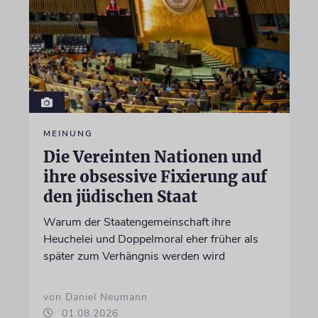
MEINUNG
Die Vereinten Nationen und
ihre obsessive Fixierung auf
den jüdischen Staat
Warum der Staatengemeinschaft ihre
Heuchelei und Doppelmoral eher früher als
später zum Verhängnis werden wird
von Daniel Neumann
01.08.2026