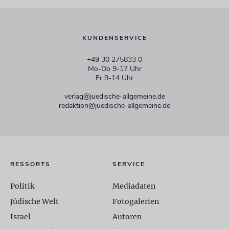
KUNDENSERVICE
+49 30 275833 0
Mo-Do 9-17 Uhr
Fr 9-14 Uhr
verlag@juedische-allgemeine.de
redaktion@juedische-allgemeine.de
RESSORTS
SERVICE
Politik
Mediadaten
Jüdische Welt
Fotogalerien
Israel
Autoren