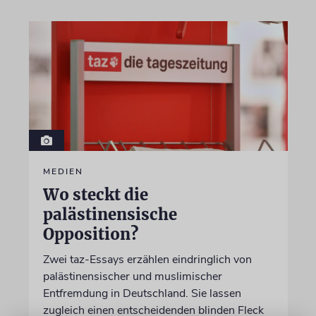
MEDIEN
Wo steckt die
palästinensische
Opposition?
Zwei taz-Essays erzählen eindringlich von
palästinensischer und muslimischer
Entfremdung in Deutschland. Sie lassen
zugleich einen entscheidenden blinden Fleck