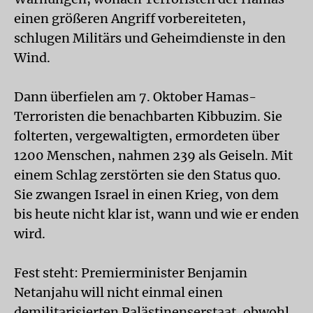
einen größeren Angriff vorbereiteten,
schlugen Militärs und Geheimdienste in den
Wind.
Dann überfielen am 7. Oktober Hamas-
Terroristen die benachbarten Kibbuzim. Sie
folterten, vergewaltigten, ermordeten über
1200 Menschen, nahmen 239 als Geiseln. Mit
einem Schlag zerstörten sie den Status quo.
Sie zwangen Israel in einen Krieg, von dem
bis heute nicht klar ist, wann und wie er enden
wird.
Fest steht: Premierminister Benjamin
Netanjahu will nicht einmal einen
demilitarisierten Palästinenserstaat, obwohl