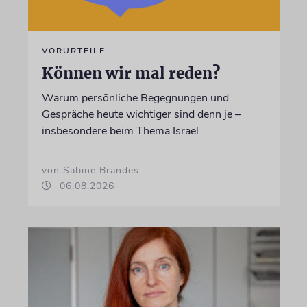
VORURTEILE
Können wir mal reden?
Warum persönliche Begegnungen und
Gespräche heute wichtiger sind denn je –
insbesondere beim Thema Israel
von Sabine Brandes
06.08.2026