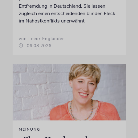
Entfremdung in Deutschland. Sie lassen
zugleich einen entscheidenden blinden Fleck
im Nahostkonflikts unerwähnt
von Leeor Engländer
06.08.2026
MEINUNG