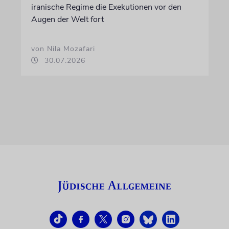
iranische Regime die Exekutionen vor den
Augen der Welt fort
von Nila Mozafari
30.07.2026