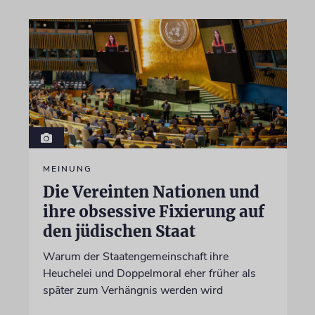
MEINUNG
Die Vereinten Nationen und
ihre obsessive Fixierung auf
den jüdischen Staat
Warum der Staatengemeinschaft ihre
Heuchelei und Doppelmoral eher früher als
später zum Verhängnis werden wird