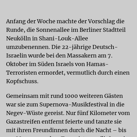
Anfang der Woche machte der Vorschlag die
Runde, die Sonnenallee im Berliner Stadtteil
Neukölln in Shani-Louk-Allee
umzubenennen. Die 22-jährige Deutsch-
Israelin wurde bei den Massakern am 7.
Oktober im Süden Israels von Hamas-
Terroristen ermordet, vermutlich durch einen
Kopfschuss.
Gemeinsam mit rund 1000 weiteren Gästen
war sie zum Supernova-Musikfestival in die
Negev-Wüste gereist. Nur fünf Kilometer vom
Gazastreifen entfernt feierte und tanzte sie
mit ihren Freundinnen durch die Nacht – bis