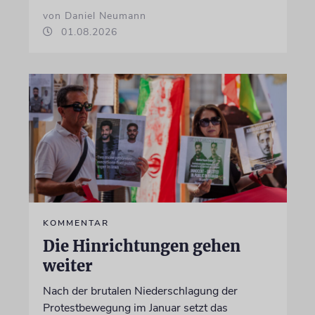
von Daniel Neumann
01.08.2026
KOMMENTAR
Die Hinrichtungen gehen
weiter
Nach der brutalen Niederschlagung der
Protestbewegung im Januar setzt das