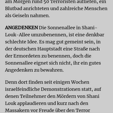
am Morgen rund 50 Terroristen aufliefen, ein
Blutbad anrichteten und zahlreiche Menschen
als Geiseln nahmen.
ANGEDENKEN
Die Sonnenallee in Shani-
Louk-Allee umzubenennen, ist eine denkbar
schlechte Idee. Es mag gut gemeint sein, in
der deutschen Hauptstadt eine Straße nach
der Ermordeten zu benennen, doch die
Sonnenallee eignet sich nicht, ihr ein gutes
Angedenken zu bewahren.
Denn dort finden seit einigen Wochen
israelfeindliche Demonstrationen statt, auf
denen Teilnehmer den Mördern von Shani
Louk applaudieren und kurz nach den
Massakern vor Freude über den Terror