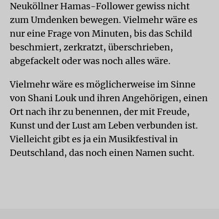
Neuköllner Hamas-Follower gewiss nicht
zum Umdenken bewegen. Vielmehr wäre es
nur eine Frage von Minuten, bis das Schild
beschmiert, zerkratzt, überschrieben,
abgefackelt oder was noch alles wäre.
Vielmehr wäre es möglicherweise im Sinne
von Shani Louk und ihren Angehörigen, einen
Ort nach ihr zu benennen, der mit Freude,
Kunst und der Lust am Leben verbunden ist.
Vielleicht gibt es ja ein Musikfestival in
Deutschland, das noch einen Namen sucht.