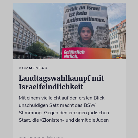
KOMMENTAR
Landtagswahlkampf mit
Israelfeindlichkeit
Mit einem vielleicht auf den ersten Blick
unschuldigen Satz macht das BSW
Stimmung. Gegen den einzigen jüdischen
Staat, die »Zionisten« und damit die Juden
von Imanuel Marcus