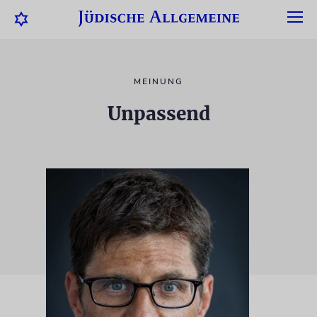
MEINUNG
Unpassend