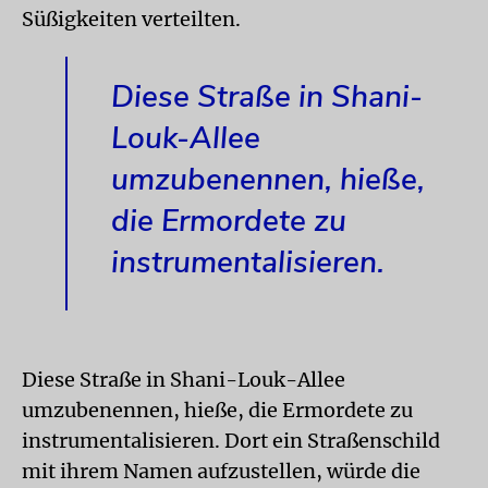
Süßigkeiten verteilten.
Diese Straße in Shani-
Louk-Allee
umzubenennen, hieße,
die Ermordete zu
instrumentalisieren.
Diese Straße in Shani-Louk-Allee
umzubenennen, hieße, die Ermordete zu
instrumentalisieren. Dort ein Straßenschild
mit ihrem Namen aufzustellen, würde die