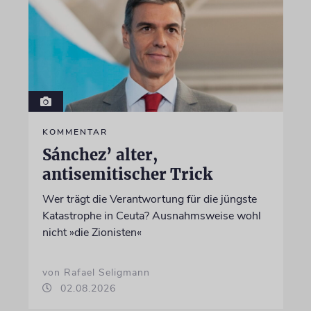
KOMMENTAR
Sánchez’ alter,
antisemitischer Trick
Wer trägt die Verantwortung für die jüngste
Katastrophe in Ceuta? Ausnahmsweise wohl
nicht »die Zionisten«
von Rafael Seligmann
02.08.2026