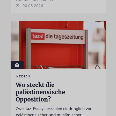
06.08.2026
MEDIEN
Wo steckt die
palästinensische
Opposition?
Zwei taz-Essays erzählen eindringlich von
palästinensischer und muslimischer