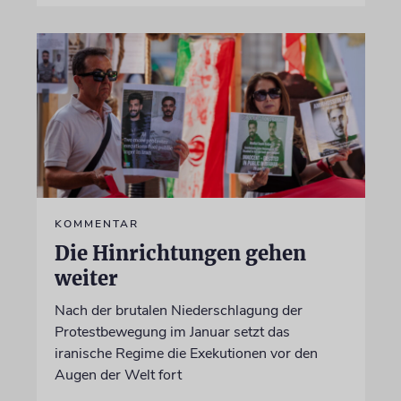
KOMMENTAR
Die Hinrichtungen gehen
weiter
Nach der brutalen Niederschlagung der
Protestbewegung im Januar setzt das
iranische Regime die Exekutionen vor den
Augen der Welt fort