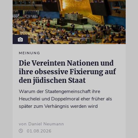
MEINUNG
Die Vereinten Nationen und
ihre obsessive Fixierung auf
den jüdischen Staat
Warum der Staatengemeinschaft ihre
Heuchelei und Doppelmoral eher früher als
später zum Verhängnis werden wird
von Daniel Neumann
01.08.2026