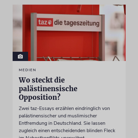
MEDIEN
Wo steckt die
palästinensische
Opposition?
Zwei taz-Essays erzählen eindringlich von
palästinensischer und muslimischer
Entfremdung in Deutschland. Sie lassen
zugleich einen entscheidenden blinden Fleck