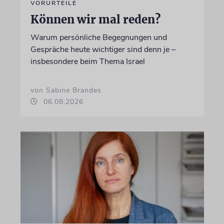
VORURTEILE
Können wir mal reden?
Warum persönliche Begegnungen und
Gespräche heute wichtiger sind denn je –
insbesondere beim Thema Israel
von Sabine Brandes
06.08.2026