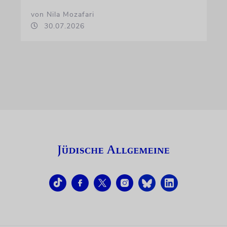
von Nila Mozafari
30.07.2026