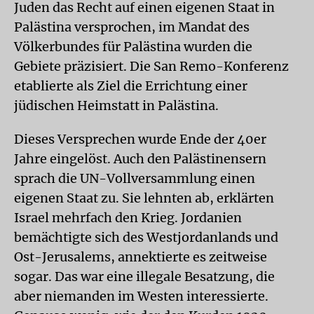
Juden das Recht auf einen eigenen Staat in
Palästina versprochen, im Mandat des
Völkerbundes für Palästina wurden die
Gebiete präzisiert. Die San Remo-Konferenz
etablierte als Ziel die Errichtung einer
jüdischen Heimstatt in Palästina.
Dieses Versprechen wurde Ende der 40er
Jahre eingelöst. Auch den Palästinensern
sprach die UN-Vollversammlung einen
eigenen Staat zu. Sie lehnten ab, erklärten
Israel mehrfach den Krieg. Jordanien
bemächtigte sich des Westjordanlands und
Ost-Jerusalems, annektierte es zeitweise
sogar. Das war eine illegale Besatzung, die
aber niemanden im Westen interessierte.