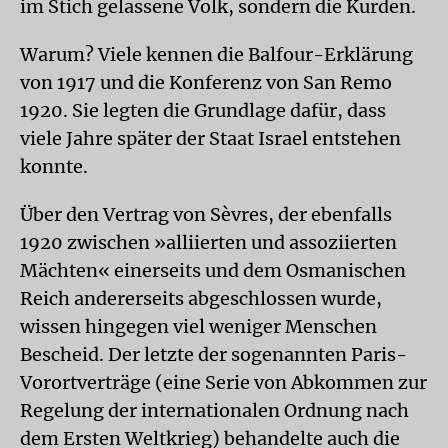
im Stich gelassene Volk, sondern die Kurden.
Warum? Viele kennen die Balfour-Erklärung
von 1917 und die Konferenz von San Remo
1920. Sie legten die Grundlage dafür, dass
viele Jahre später der Staat Israel entstehen
konnte.
Über den Vertrag von Sèvres, der ebenfalls
1920 zwischen »alliierten und assoziierten
Mächten« einerseits und dem Osmanischen
Reich andererseits abgeschlossen wurde,
wissen hingegen viel weniger Menschen
Bescheid. Der letzte der sogenannten Paris-
Vorortverträge (eine Serie von Abkommen zur
Regelung der internationalen Ordnung nach
dem Ersten Weltkrieg) behandelte auch die