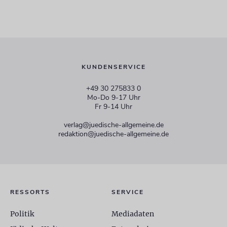
KUNDENSERVICE
+49 30 275833 0
Mo-Do 9-17 Uhr
Fr 9-14 Uhr
verlag@juedische-allgemeine.de
redaktion@juedische-allgemeine.de
RESSORTS
SERVICE
Politik
Mediadaten