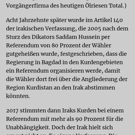
Vorgängerfirma des heutigen Ölriesen Total.)
Acht Jahrzehnte später wurde im Artikel 140
der irakischen Verfassung, die 2005 nach dem
Sturz des Dikators Saddam Hussein per
Referendum von 80 Prozent der Wähler
gutgeheißen wurde, festgeschrieben, dass die
Regierung in Bagdad in den Kurdengebieten
ein Referendum organisieren werde, damit
die Wähler dort frei über die Angliederung der
Region Kurdistan an den Irak abstimmen
könnten.
2017 stimmten dann Iraks Kurden bei einem
Referendum mit mehr als 90 Prozent für die
Unabhängigkeit. Doch der Irak hielt sich