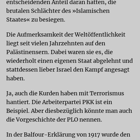
entscheidenden Anteil daran hatten, die
brutalen Schlächter des »Islamischen
Staates« zu besiegen.
Die Aufmerksamkeit der Weltöffentlichkeit
liegt seit vielen Jahrzehnten auf den
Palästinensern. Dabei waren sie es, die
wiederholt einen eigenen Staat abgelehnt und
stattdessen lieber Israel den Kampf angesagt
haben.
Ja, auch die Kurden haben mit Terrorismus
hantiert. Die Arbeiterpartei PKK ist ein
Beispiel. Aber diesbezüglich könnte man auch
die Vorgeschichte der PLO nennen.
In der Balfour-Erklärung von 1917 wurde den