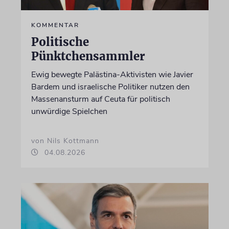
KOMMENTAR
Politische
Pünktchensammler
Ewig bewegte Palästina-Aktivisten wie Javier
Bardem und israelische Politiker nutzen den
Massenansturm auf Ceuta für politisch
unwürdige Spielchen
von Nils Kottmann
04.08.2026