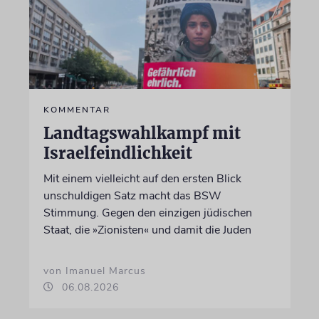
KOMMENTAR
Landtagswahlkampf mit
Israelfeindlichkeit
Mit einem vielleicht auf den ersten Blick
unschuldigen Satz macht das BSW
Stimmung. Gegen den einzigen jüdischen
Staat, die »Zionisten« und damit die Juden
von Imanuel Marcus
06.08.2026