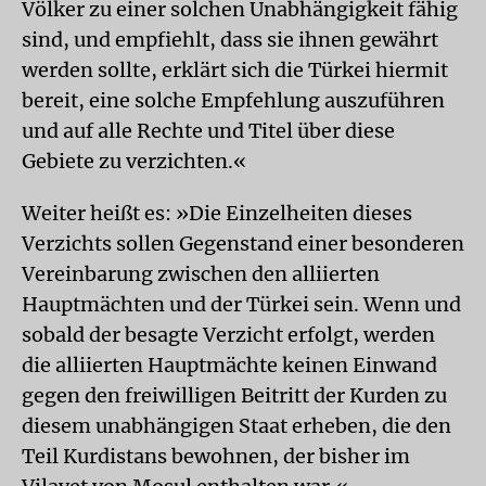
Völker zu einer solchen Unabhängigkeit fähig
sind, und empfiehlt, dass sie ihnen gewährt
werden sollte, erklärt sich die Türkei hiermit
bereit, eine solche Empfehlung auszuführen
und auf alle Rechte und Titel über diese
Gebiete zu verzichten.«
Weiter heißt es: »Die Einzelheiten dieses
Verzichts sollen Gegenstand einer besonderen
Vereinbarung zwischen den alliierten
Hauptmächten und der Türkei sein. Wenn und
sobald der besagte Verzicht erfolgt, werden
die alliierten Hauptmächte keinen Einwand
gegen den freiwilligen Beitritt der Kurden zu
diesem unabhängigen Staat erheben, die den
Teil Kurdistans bewohnen, der bisher im