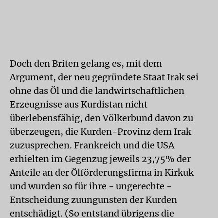
Doch den Briten gelang es, mit dem
Argument, der neu gegründete Staat Irak sei
ohne das Öl und die landwirtschaftlichen
Erzeugnisse aus Kurdistan nicht
überlebensfähig, den Völkerbund davon zu
überzeugen, die Kurden-Provinz dem Irak
zuzusprechen. Frankreich und die USA
erhielten im Gegenzug jeweils 23,75% der
Anteile an der Ölförderungsfirma in Kirkuk
und wurden so für ihre - ungerechte -
Entscheidung zuungunsten der Kurden
entschädigt. (So entstand übrigens die