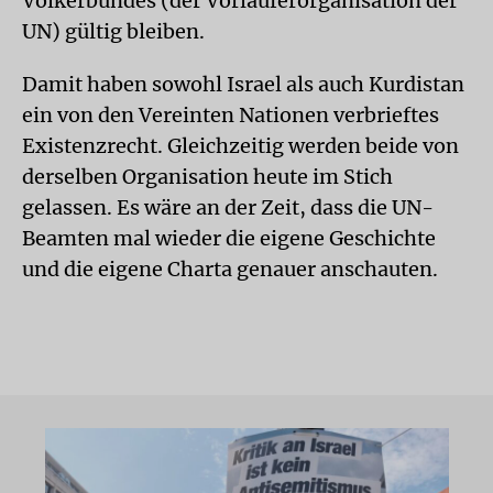
Völkerbundes (der Vorläuferorganisation der
UN) gültig bleiben.
Damit haben sowohl Israel als auch Kurdistan
ein von den Vereinten Nationen verbrieftes
Existenzrecht. Gleichzeitig werden beide von
derselben Organisation heute im Stich
gelassen. Es wäre an der Zeit, dass die UN-
Beamten mal wieder die eigene Geschichte
und die eigene Charta genauer anschauten.