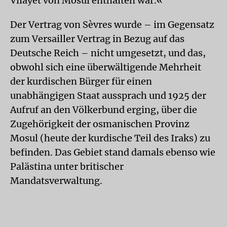
Vilayet von Mosul enthalten war.«
Der Vertrag von Sèvres wurde – im Gegensatz
zum Versailler Vertrag in Bezug auf das
Deutsche Reich – nicht umgesetzt, und das,
obwohl sich eine überwältigende Mehrheit
der kurdischen Bürger für einen
unabhängigen Staat aussprach und 1925 der
Aufruf an den Völkerbund erging, über die
Zugehörigkeit der osmanischen Provinz
Mosul (heute der kurdische Teil des Iraks) zu
befinden. Das Gebiet stand damals ebenso wie
Palästina unter britischer
Mandatsverwaltung.