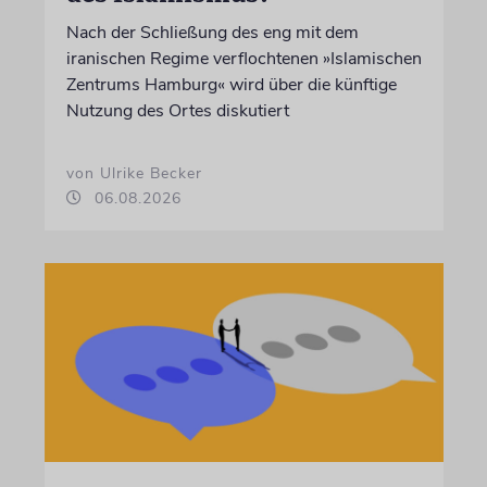
Nach der Schließung des eng mit dem
iranischen Regime verflochtenen »Islamischen
Zentrums Hamburg« wird über die künftige
Nutzung des Ortes diskutiert
von Ulrike Becker
06.08.2026