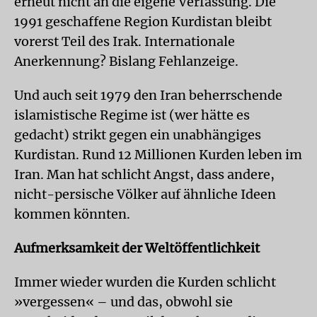
erneut nicht an die eigene Verfassung. Die
1991 geschaffene Region Kurdistan bleibt
vorerst Teil des Irak. Internationale
Anerkennung? Bislang Fehlanzeige.
Und auch seit 1979 den Iran beherrschende
islamistische Regime ist (wer hätte es
gedacht) strikt gegen ein unabhängiges
Kurdistan. Rund 12 Millionen Kurden leben im
Iran. Man hat schlicht Angst, dass andere,
nicht-persische Völker auf ähnliche Ideen
kommen könnten.
Aufmerksamkeit der Weltöffentlichkeit
Immer wieder wurden die Kurden schlicht
»vergessen« – und das, obwohl sie