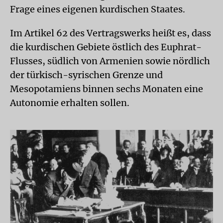
Frage eines eigenen kurdischen Staates.
Im Artikel 62 des Vertragswerks heißt es, dass
die kurdischen Gebiete östlich des Euphrat-
Flusses, südlich von Armenien sowie nördlich
der türkisch-syrischen Grenze und
Mesopotamiens binnen sechs Monaten eine
Autonomie erhalten sollen.