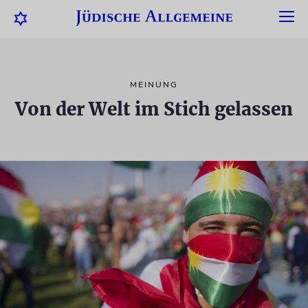
MEINUNG
Von der Welt im Stich gelassen