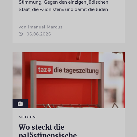
Stimmung. Gegen den einzigen jüdischen
Staat, die »Zionisten« und damit die Juden
von Imanuel Marcus
06.08.2026
MEDIEN
Wo steckt die
palästinensische