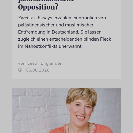
Opposition?
Zwei taz-Essays erzählen eindringlich von
palästinensischer und muslimischer
Entfremdung in Deutschland. Sie lassen
zugleich einen entscheidenden blinden Fleck
im Nahostkonflikts unerwähnt
von Leeor Engländer
06.08.2026