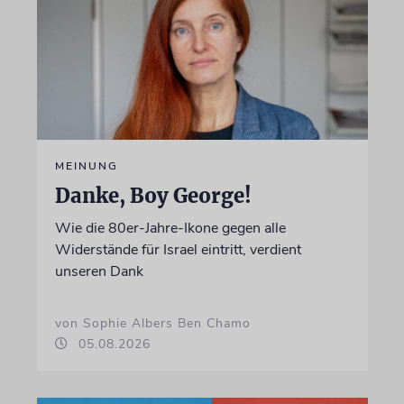
MEINUNG
Danke, Boy George!
Wie die 80er-Jahre-Ikone gegen alle
Widerstände für Israel eintritt, verdient
unseren Dank
von Sophie Albers Ben Chamo
05.08.2026