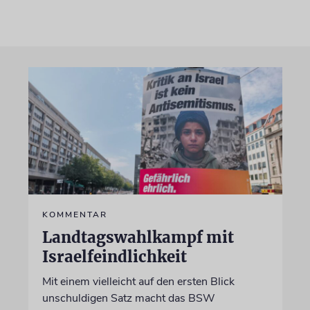
KOMMENTAR
Landtagswahlkampf mit
Israelfeindlichkeit
Mit einem vielleicht auf den ersten Blick
unschuldigen Satz macht das BSW