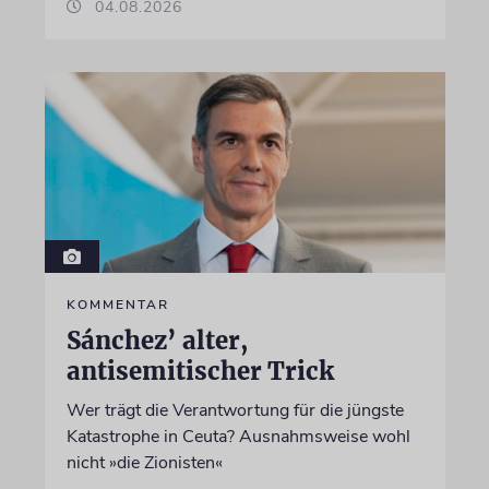
04.08.2026
KOMMENTAR
Sánchez’ alter,
antisemitischer Trick
Wer trägt die Verantwortung für die jüngste
Katastrophe in Ceuta? Ausnahmsweise wohl
nicht »die Zionisten«