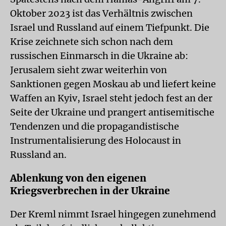
Oktober 2023 ist das Verhältnis zwischen
Israel und Russland auf einem Tiefpunkt. Die
Krise zeichnete sich schon nach dem
russischen Einmarsch in die Ukraine ab:
Jerusalem sieht zwar weiterhin von
Sanktionen gegen Moskau ab und liefert keine
Waffen an Kyiv, Israel steht jedoch fest an der
Seite der Ukraine und prangert antisemitische
Tendenzen und die propagandistische
Instrumentalisierung des Holocaust in
Russland an.
Ablenkung von den eigenen
Kriegsverbrechen in der Ukraine
Der Kreml nimmt Israel hingegen zunehmend