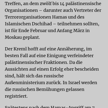
Treffen, an dem zwölf bis 14 palästinensische
Organisationen – darunter auch Vertreter der
Terrororganisationen Hamas und des
Islamischen Dschihad – teilnehmen sollten,
ist für Ende Februar und Anfang März in
Moskau geplant.
Der Kreml hofft auf eine Annäherung, im
besten Fall auf eine Einigung verfeindeter
palästinensischer Fraktionen. Da die
Aussichten auf einen Erfolg eher bescheiden
sind, hält sich das russische
Außenministerium zurück. In Israel werden
die russischen Bemühungen gelassen
registriert.
Spätestens nach dem Hamas-Angriff am 7.