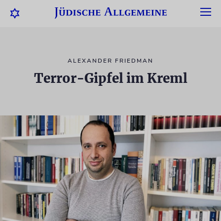
ALEXANDER FRIEDMAN
Terror-Gipfel im Kreml