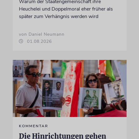
Warum der Staatengemeinschaft ihre
Heuchelei und Doppelmoral eher früher als
später zum Verhängnis werden wird
von Daniel Neumann
01.08.2026
KOMMENTAR
Die Hinrichtungen gehen