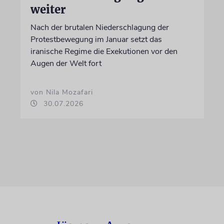
weiter
Nach der brutalen Niederschlagung der
Protestbewegung im Januar setzt das
iranische Regime die Exekutionen vor den
Augen der Welt fort
von Nila Mozafari
30.07.2026