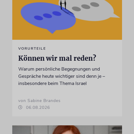
VORURTEILE
Können wir mal reden?
Warum persönliche Begegnungen und
Gespräche heute wichtiger sind denn je –
insbesondere beim Thema Israel
von Sabine Brandes
06.08.2026