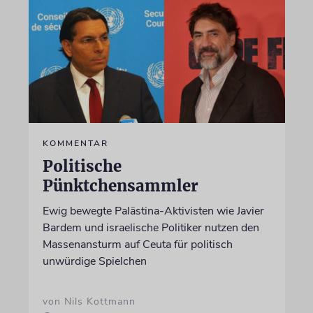
KOMMENTAR
Politische
Pünktchensammler
Ewig bewegte Palästina-Aktivisten wie Javier
Bardem und israelische Politiker nutzen den
Massenansturm auf Ceuta für politisch
unwürdige Spielchen
von Nils Kottmann