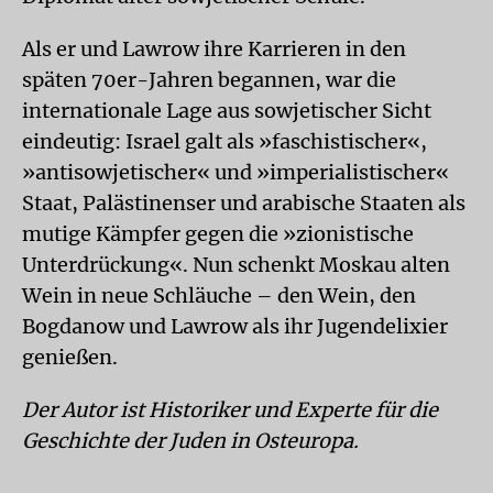
Als er und Lawrow ihre Karrieren in den
späten 70er-Jahren begannen, war die
internationale Lage aus sowjetischer Sicht
eindeutig: Israel galt als »faschistischer«,
»antisowjetischer« und »imperialistischer«
Staat, Palästinenser und arabische Staaten als
mutige Kämpfer gegen die »zionistische
Unterdrückung«. Nun schenkt Moskau alten
Wein in neue Schläuche – den Wein, den
Bogdanow und Lawrow als ihr Jugendelixier
genießen.
Der Autor ist Historiker und Experte für die
Geschichte der Juden in Osteuropa.