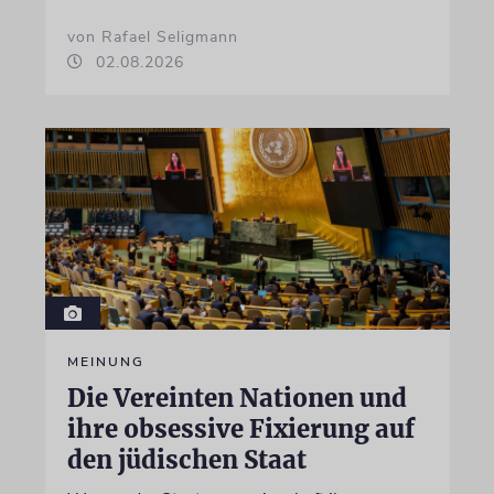
von Rafael Seligmann
02.08.2026
MEINUNG
Die Vereinten Nationen und
ihre obsessive Fixierung auf
den jüdischen Staat