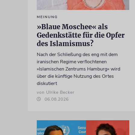
MEINUNG
»Blaue Moschee« als
Gedenkstätte für die Opfer
des Islamismus?
Nach der Schließung des eng mit dem
iranischen Regime verflochtenen
»Islamischen Zentrums Hamburg« wird
über die künftige Nutzung des Ortes
diskutiert
von Ulrike Becker
06.08.2026