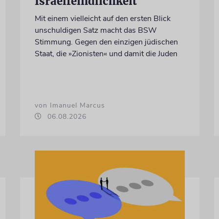
Israelfeindlichkeit
Mit einem vielleicht auf den ersten Blick
unschuldigen Satz macht das BSW
Stimmung. Gegen den einzigen jüdischen
Staat, die »Zionisten« und damit die Juden
von Imanuel Marcus
06.08.2026