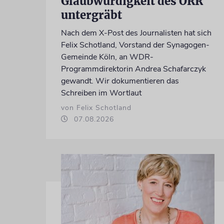
Glaubwürdigkeit des ÖRR
untergräbt
Nach dem X-Post des Journalisten hat sich
Felix Schotland, Vorstand der Synagogen-
Gemeinde Köln, an WDR-
Programmdirektorin Andrea Schafarczyk
gewandt. Wir dokumentieren das
Schreiben im Wortlaut
von Felix Schotland
07.08.2026