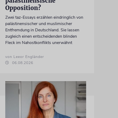
palästinensische
Opposition?
Zwei taz-Essays erzählen eindringlich von
palästinensischer und muslimischer
Entfremdung in Deutschland. Sie lassen
zugleich einen entscheidenden blinden
Fleck im Nahostkonflikts unerwähnt
von Leeor Engländer
06.08.2026