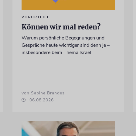
VORURTEILE
Können wir mal reden?
Warum persönliche Begegnungen und
Gespräche heute wichtiger sind denn je –
insbesondere beim Thema Israel
von Sabine Brandes
06.08.2026