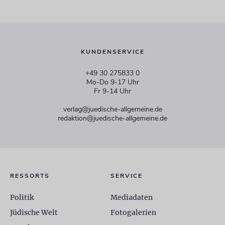
KUNDENSERVICE
+49 30 275833 0
Mo-Do 9-17 Uhr
Fr 9-14 Uhr
verlag@juedische-allgemeine.de
redaktion@juedische-allgemeine.de
RESSORTS
SERVICE
Politik
Mediadaten
Jüdische Welt
Fotogalerien