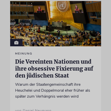
MEINUNG
Die Vereinten Nationen und
ihre obsessive Fixierung auf
den jüdischen Staat
Warum der Staatengemeinschaft ihre
Heuchelei und Doppelmoral eher früher als
später zum Verhängnis werden wird
von Daniel Neumann