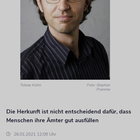
Tobias Kühn
Foto: Stephan
Pramme
Die Herkunft ist nicht entscheidend dafür, dass
Menschen ihre Ämter gut ausfüllen
26.01.2021 12:08 Uhr