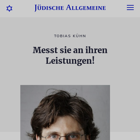
TOBIAS KÜHN
Messt sie an ihren
Leistungen!