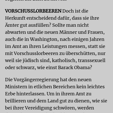
VORSCHUSSLORBEEREN
Doch ist die
Herkunft entscheidend dafür, dass sie ihre
Ämter gut ausfüllen? Sollte man nicht
abwarten und die neuen Männer und Frauen,
auch die in Washington, nach einigen Jahren
im Amt an ihren Leistungen messen, statt sie
mit Vorschusslorbeeren zu überschütten, nur
weil sie jüdisch sind, katholisch, transsexuell
oder schwarz, wie einst Barack Obama?
Die Vorgängerregierung hat den neuen
Ministern in etlichen Bereichen kein leichtes
Erbe hinterlassen. Um in ihrem Amt zu
brillieren und dem Land gut zu dienen, wie sie
bei ihrer Vereidigung schwören, werden