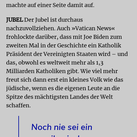
machte auf einer Seite damit auf.
JUBEL
Der Jubel ist durchaus
nachzuvollziehen. Auch »Vatican News«
frohlockte darüber, dass mit Joe Biden zum
zweiten Mal in der Geschichte ein Katholik
Präsident der Vereinigten Staaten wird – und
das, obwohl es weltweit mehr als 1,3
Milliarden Katholiken gibt. Wie viel mehr
freut sich dann erst ein kleines Volk wie das
jüdische, wenn es die eigenen Leute an die
Spitze des mächtigsten Landes der Welt
schaffen.
Noch nie sei ein