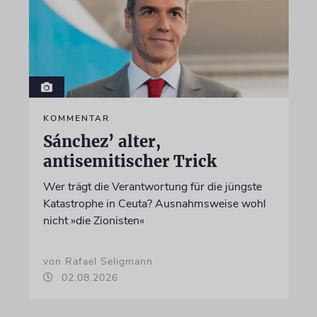
KOMMENTAR
Sánchez’ alter,
antisemitischer Trick
Wer trägt die Verantwortung für die jüngste
Katastrophe in Ceuta? Ausnahmsweise wohl
nicht »die Zionisten«
von Rafael Seligmann
02.08.2026