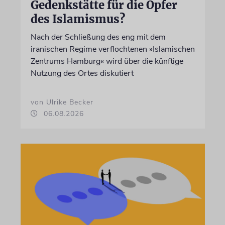
Gedenkstätte für die Opfer
des Islamismus?
Nach der Schließung des eng mit dem
iranischen Regime verflochtenen »Islamischen
Zentrums Hamburg« wird über die künftige
Nutzung des Ortes diskutiert
von Ulrike Becker
06.08.2026