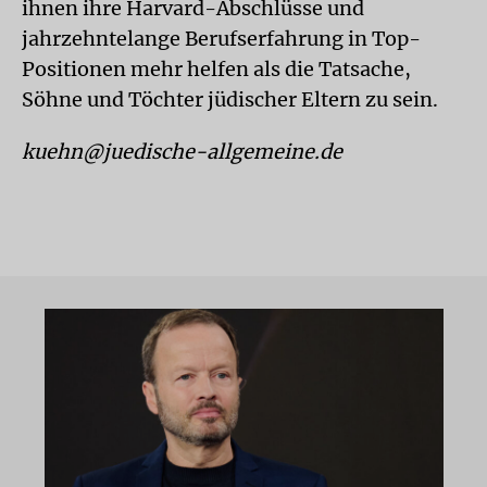
ihnen ihre Harvard-Abschlüsse und
jahrzehntelange Berufserfahrung in Top-
Positionen mehr helfen als die Tatsache,
Söhne und Töchter jüdischer Eltern zu sein.
kuehn@juedische-allgemeine.de