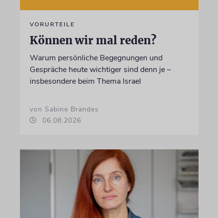
VORURTEILE
Können wir mal reden?
Warum persönliche Begegnungen und
Gespräche heute wichtiger sind denn je –
insbesondere beim Thema Israel
von Sabine Brandes
06.08.2026