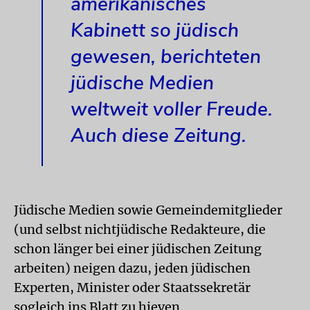
amerikanisches
Kabinett so jüdisch
gewesen, berichteten
jüdische Medien
weltweit voller Freude.
Auch diese Zeitung.
Jüdische Medien sowie Gemeindemitglieder
(und selbst nichtjüdische Redakteure, die
schon länger bei einer jüdischen Zeitung
arbeiten) neigen dazu, jeden jüdischen
Experten, Minister oder Staatssekretär
sogleich ins Blatt zu hieven.