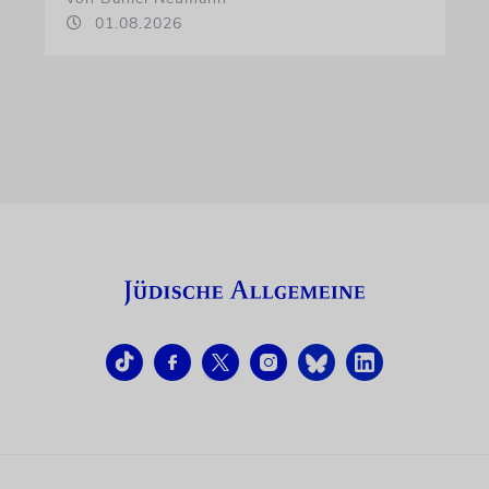
01.08.2026