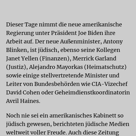
Dieser Tage nimmt die neue amerikanische
Regierung unter Präsident Joe Biden ihre
Arbeit auf. Der neue Außenminister, Antony
Blinken, ist jüdisch, ebenso seine Kollegen
Janet Yellen (Finanzen), Merrick Garland
(Justiz), Alejandro Mayorkas (Heimatschutz)
sowie einige stellvertretende Minister und
Leiter von Bundesbehörden wie CIA-Vizechef
David Cohen oder Geheimdienstkoordinatorin
Avril Haines.
Noch nie sei ein amerikanisches Kabinett so
jüdisch gewesen, berichteten jüdische Medien
weltweit voller Freude. Auch diese Zeitung