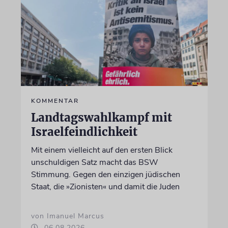
KOMMENTAR
Landtagswahlkampf mit
Israelfeindlichkeit
Mit einem vielleicht auf den ersten Blick
unschuldigen Satz macht das BSW
Stimmung. Gegen den einzigen jüdischen
Staat, die »Zionisten« und damit die Juden
von Imanuel Marcus
06.08.2026