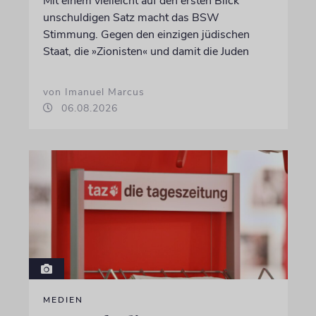
Mit einem vielleicht auf den ersten Blick
unschuldigen Satz macht das BSW
Stimmung. Gegen den einzigen jüdischen
Staat, die »Zionisten« und damit die Juden
von Imanuel Marcus
06.08.2026
MEDIEN