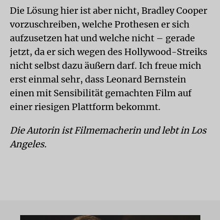
Die Lösung hier ist aber nicht, Bradley Cooper
vorzuschreiben, welche Prothesen er sich
aufzusetzen hat und welche nicht – gerade
jetzt, da er sich wegen des Hollywood-Streiks
nicht selbst dazu äußern darf. Ich freue mich
erst einmal sehr, dass Leonard Bernstein
einen mit Sensibilität gemachten Film auf
einer riesigen Plattform bekommt.
Die Autorin ist Filmemacherin und lebt in Los
Angeles.