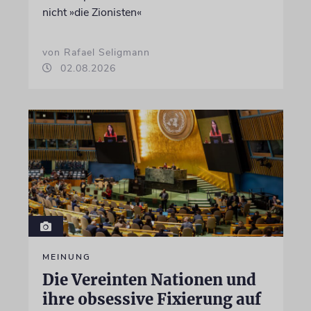
nicht »die Zionisten«
von Rafael Seligmann
02.08.2026
MEINUNG
Die Vereinten Nationen und
ihre obsessive Fixierung auf