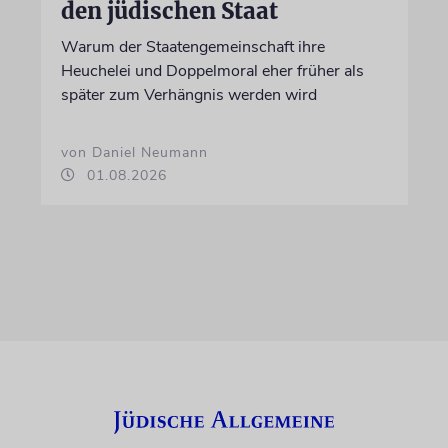
den jüdischen Staat
Warum der Staatengemeinschaft ihre
Heuchelei und Doppelmoral eher früher als
später zum Verhängnis werden wird
von Daniel Neumann
01.08.2026