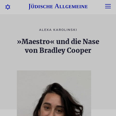
ALEXA KAROLINSKI
»Maestro« und die Nase
von Bradley Cooper