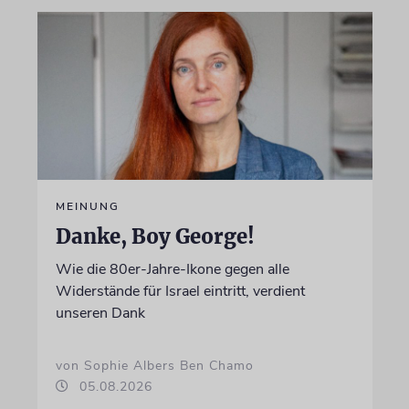
MEINUNG
Danke, Boy George!
Wie die 80er-Jahre-Ikone gegen alle
Widerstände für Israel eintritt, verdient
unseren Dank
von Sophie Albers Ben Chamo
05.08.2026