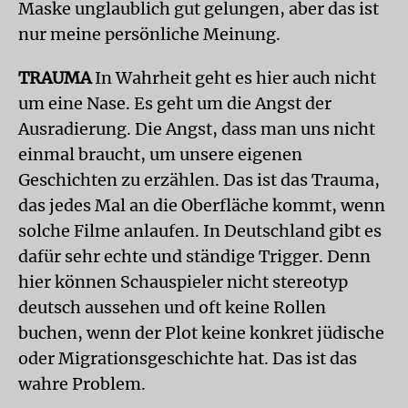
Maske unglaublich gut gelungen, aber das ist
nur meine persönliche Meinung.
TRAUMA
In Wahrheit geht es hier auch nicht
um eine Nase. Es geht um die Angst der
Ausradierung. Die Angst, dass man uns nicht
einmal braucht, um unsere eigenen
Geschichten zu erzählen. Das ist das Trauma,
das jedes Mal an die Oberfläche kommt, wenn
solche Filme anlaufen. In Deutschland gibt es
dafür sehr echte und ständige Trigger. Denn
hier können Schauspieler nicht stereotyp
deutsch aussehen und oft keine Rollen
buchen, wenn der Plot keine konkret jüdische
oder Migrationsgeschichte hat. Das ist das
wahre Problem.