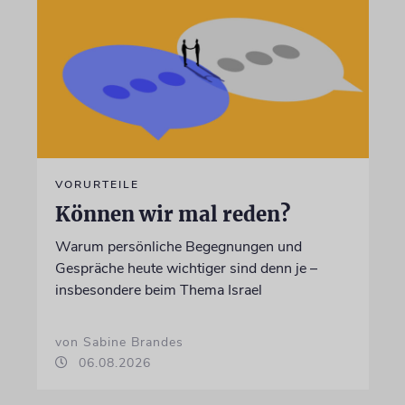
VORURTEILE
Können wir mal reden?
Warum persönliche Begegnungen und
Gespräche heute wichtiger sind denn je –
insbesondere beim Thema Israel
von Sabine Brandes
06.08.2026