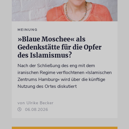
MEINUNG
»Blaue Moschee« als
Gedenkstätte für die Opfer
des Islamismus?
Nach der Schließung des eng mit dem
iranischen Regime verflochtenen »Islamischen
Zentrums Hamburg« wird über die künftige
Nutzung des Ortes diskutiert
von Ulrike Becker
06.08.2026