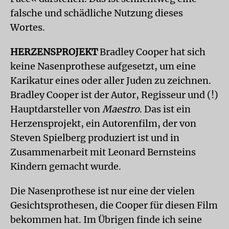
falsche und schädliche Nutzung dieses
Wortes.
HERZENSPROJEKT
Bradley Cooper hat sich
keine Nasenprothese aufgesetzt, um eine
Karikatur eines oder aller Juden zu zeichnen.
Bradley Cooper ist der Autor, Regisseur und (!)
Hauptdarsteller von
Maestro
. Das ist ein
Herzensprojekt, ein Autorenfilm, der von
Steven Spielberg produziert ist und in
Zusammenarbeit mit Leonard Bernsteins
Kindern gemacht wurde.
Die Nasenprothese ist nur eine der vielen
Gesichtsprothesen, die Cooper für diesen Film
bekommen hat. Im Übrigen finde ich seine