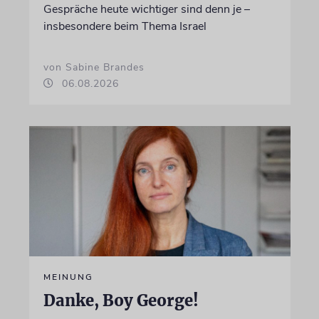
Gespräche heute wichtiger sind denn je –
insbesondere beim Thema Israel
von Sabine Brandes
06.08.2026
MEINUNG
Danke, Boy George!