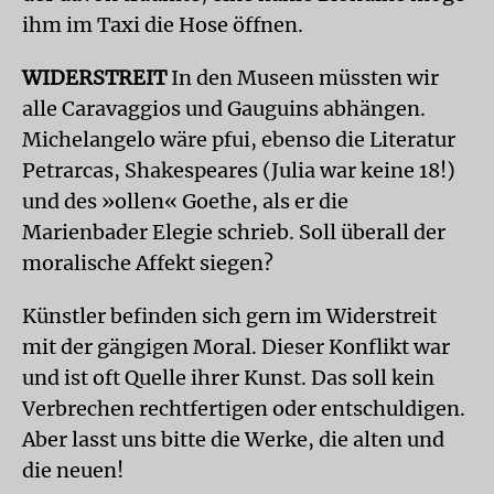
ihm im Taxi die Hose öffnen.
WIDERSTREIT
In den Museen müssten wir
alle Caravaggios und Gauguins abhängen.
Michelangelo wäre pfui, ebenso die Literatur
Petrarcas, Shakespeares (Julia war keine 18!)
und des »ollen« Goethe, als er die
Marienbader Elegie schrieb. Soll überall der
moralische Affekt siegen?
Künstler befinden sich gern im Widerstreit
mit der gängigen Moral. Dieser Konflikt war
und ist oft Quelle ihrer Kunst. Das soll kein
Verbrechen rechtfertigen oder entschuldigen.
Aber lasst uns bitte die Werke, die alten und
die neuen!