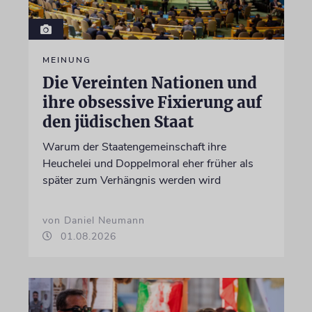
MEINUNG
Die Vereinten Nationen und
ihre obsessive Fixierung auf
den jüdischen Staat
Warum der Staatengemeinschaft ihre
Heuchelei und Doppelmoral eher früher als
später zum Verhängnis werden wird
von Daniel Neumann
01.08.2026