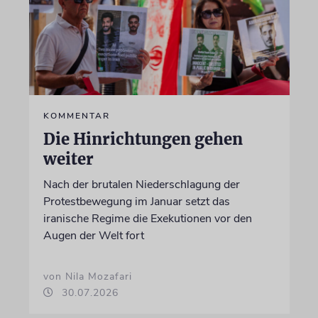
KOMMENTAR
Die Hinrichtungen gehen
weiter
Nach der brutalen Niederschlagung der
Protestbewegung im Januar setzt das
iranische Regime die Exekutionen vor den
Augen der Welt fort
von Nila Mozafari
30.07.2026