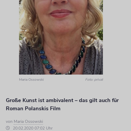
Maria Ossowski
Foto: privat
Große Kunst ist ambivalent – das gilt auch für
Roman Polanskis Film
von
Maria Ossowski
20.02.2020 07:02 Uhr