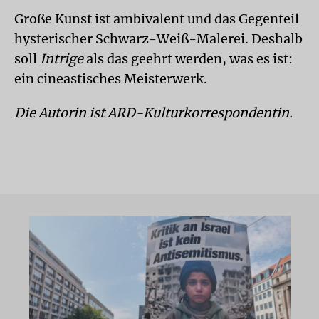
Große Kunst ist ambivalent und das Gegenteil
hysterischer Schwarz-Weiß-Malerei. Deshalb
soll
Intrige
als das geehrt werden, was es ist:
ein cineastisches Meisterwerk.
Die Autorin ist ARD-Kulturkorrespondentin.