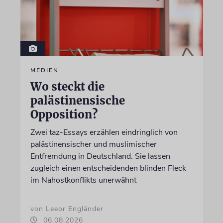
MEDIEN
Wo steckt die
palästinensische
Opposition?
Zwei taz-Essays erzählen eindringlich von
palästinensischer und muslimischer
Entfremdung in Deutschland. Sie lassen
zugleich einen entscheidenden blinden Fleck
im Nahostkonflikts unerwähnt
von Leeor Engländer
06.08.2026