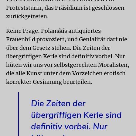
Proteststurm, das Präsidium ist geschlossen
zurückgetreten.
Keine Frage: Polanskis antiquiertes
Frauenbild provoziert, und Genialität darf nie
über dem Gesetz stehen. Die Zeiten der
übergriffigen Kerle sind definitiv vorbei. Nur
hüten wir uns vor selbstgerechten Moralisten,
die alle Kunst unter dem Vorzeichen erotisch
korrekter Gesinnung beurteilen.
Die Zeiten der
übergriffigen Kerle sind
definitiv vorbei. Nur