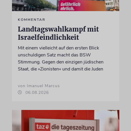
KOMMENTAR
Landtagswahlkampf mit
Israelfeindlichkeit
Mit einem vielleicht auf den ersten Blick
unschuldigen Satz macht das BSW
Stimmung. Gegen den einzigen jüdischen
Staat, die »Zionisten« und damit die Juden
von Imanuel Marcus
06.08.2026