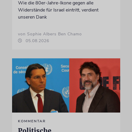
Wie die 80er-Jahre-Ikone gegen alle
Widerstände für Israel eintritt, verdient
unseren Dank
von Sophie Albers Ben Chamo
05.08.2026
KOMMENTAR
Politische