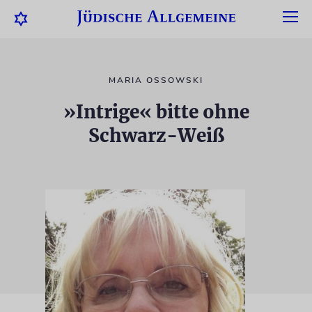
MARIA OSSOWSKI
»Intrige« bitte ohne
Schwarz-Weiß