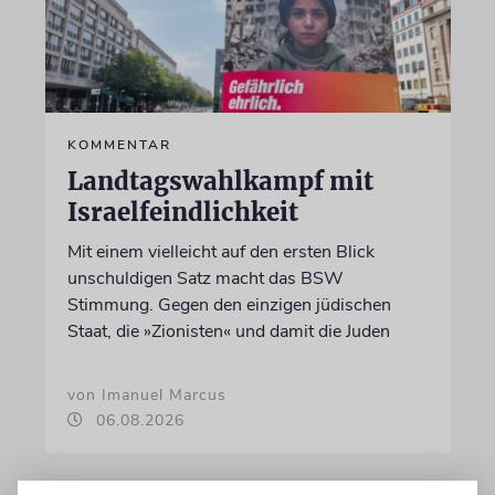
KOMMENTAR
Landtagswahlkampf mit
Israelfeindlichkeit
Mit einem vielleicht auf den ersten Blick
unschuldigen Satz macht das BSW
Stimmung. Gegen den einzigen jüdischen
Staat, die »Zionisten« und damit die Juden
von Imanuel Marcus
06.08.2026