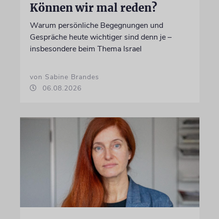
Können wir mal reden?
Warum persönliche Begegnungen und
Gespräche heute wichtiger sind denn je –
insbesondere beim Thema Israel
von Sabine Brandes
06.08.2026