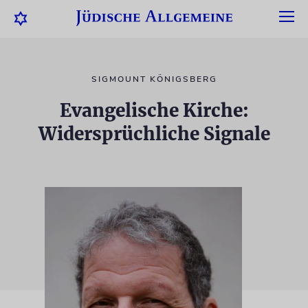
SIGMOUNT KÖNIGSBERG
Evangelische Kirche:
Widersprüchliche Signale