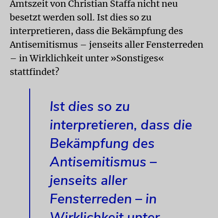
Amtszeit von Christian Staffa nicht neu
besetzt werden soll. Ist dies so zu
interpretieren, dass die Bekämpfung des
Antisemitismus – jenseits aller Fensterreden
– in Wirklichkeit unter »Sonstiges«
stattfindet?
Ist dies so zu
interpretieren, dass die
Bekämpfung des
Antisemitismus –
jenseits aller
Fensterreden – in
Wirklichkeit unter