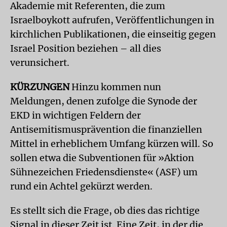
Akademie mit Referenten, die zum
Israelboykott aufrufen, Veröffentlichungen in
kirchlichen Publikationen, die einseitig gegen
Israel Position beziehen – all dies
verunsichert.
KÜRZUNGEN
Hinzu kommen nun
Meldungen, denen zufolge die Synode der
EKD in wichtigen Feldern der
Antisemitismusprävention die finanziellen
Mittel in erheblichem Umfang kürzen will. So
sollen etwa die Subventionen für »Aktion
Sühnezeichen Friedensdienste« (ASF) um
rund ein Achtel gekürzt werden.
Es stellt sich die Frage, ob dies das richtige
Signal in dieser Zeit ist. Eine Zeit, in der die