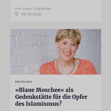
von Leeor Engländer
06.08.2026
MEINUNG
»Blaue Moschee« als
Gedenkstätte für die Opfer
des Islamismus?