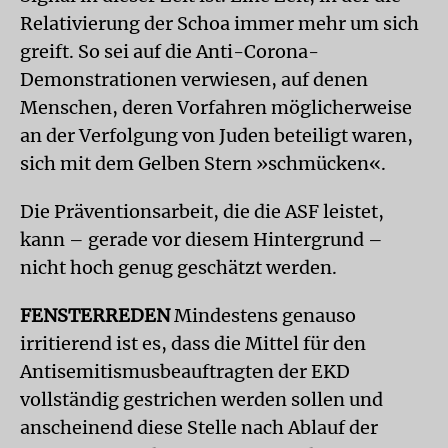
Relativierung der Schoa immer mehr um sich
greift. So sei auf die Anti-Corona-
Demonstrationen verwiesen, auf denen
Menschen, deren Vorfahren möglicherweise
an der Verfolgung von Juden beteiligt waren,
sich mit dem Gelben Stern »schmücken«.
Die Präventionsarbeit, die die ASF leistet,
kann – gerade vor diesem Hintergrund –
nicht hoch genug geschätzt werden.
FENSTERREDEN
Mindestens genauso
irritierend ist es, dass die Mittel für den
Antisemitismusbeauftragten der EKD
vollständig gestrichen werden sollen und
anscheinend diese Stelle nach Ablauf der