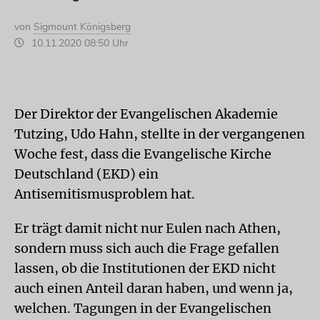
von
Sigmount Königsberg
10.11.2020 08:50 Uhr
Der Direktor der Evangelischen Akademie
Tutzing, Udo Hahn, stellte in der vergangenen
Woche fest, dass die Evangelische Kirche
Deutschland (EKD) ein
Antisemitismusproblem hat.
Er trägt damit nicht nur Eulen nach Athen,
sondern muss sich auch die Frage gefallen
lassen, ob die Institutionen der EKD nicht
auch einen Anteil daran haben, und wenn ja,
welchen. Tagungen in der Evangelischen