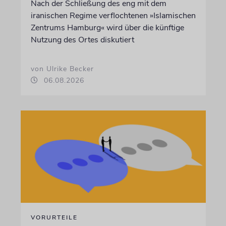
Nach der Schließung des eng mit dem
iranischen Regime verflochtenen »Islamischen
Zentrums Hamburg« wird über die künftige
Nutzung des Ortes diskutiert
von Ulrike Becker
06.08.2026
VORURTEILE