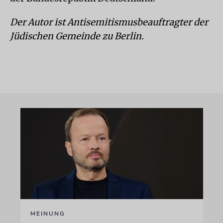
Der Autor ist Antisemitismusbeauftragter der
Jüdischen Gemeinde zu Berlin.
MEINUNG