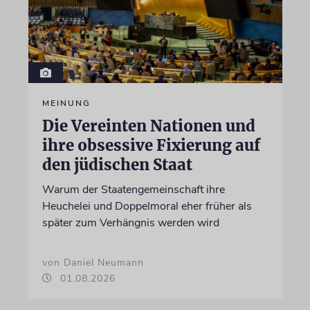
MEINUNG
Die Vereinten Nationen und
ihre obsessive Fixierung auf
den jüdischen Staat
Warum der Staatengemeinschaft ihre
Heuchelei und Doppelmoral eher früher als
später zum Verhängnis werden wird
von Daniel Neumann
01.08.2026