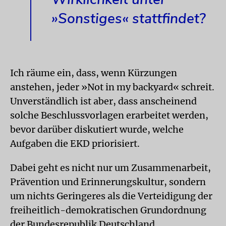
»Sonstiges« stattfindet?
Ich räume ein, dass, wenn Kürzungen
anstehen, jeder »Not in my backyard« schreit.
Unverständlich ist aber, dass anscheinend
solche Beschlussvorlagen erarbeitet werden,
bevor darüber diskutiert wurde, welche
Aufgaben die EKD priorisiert.
Dabei geht es nicht nur um Zusammenarbeit,
Prävention und Erinnerungskultur, sondern
um nichts Geringeres als die Verteidigung der
freiheitlich-demokratischen Grundordnung
der Bundesrepublik Deutschland.