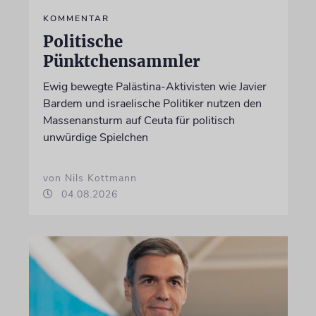
KOMMENTAR
Politische
Pünktchensammler
Ewig bewegte Palästina-Aktivisten wie Javier
Bardem und israelische Politiker nutzen den
Massenansturm auf Ceuta für politisch
unwürdige Spielchen
von Nils Kottmann
04.08.2026