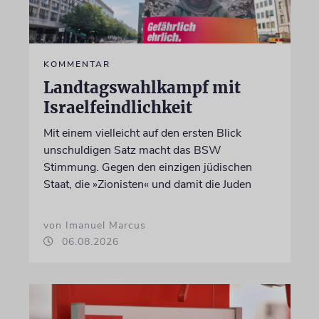
KOMMENTAR
Landtagswahlkampf mit
Israelfeindlichkeit
Mit einem vielleicht auf den ersten Blick
unschuldigen Satz macht das BSW
Stimmung. Gegen den einzigen jüdischen
Staat, die »Zionisten« und damit die Juden
von Imanuel Marcus
06.08.2026