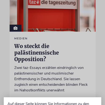
MEDIEN
Wo steckt die
palästinensische
Opposition?
Zwei taz-Essays erzählen eindringlich von
palästinensischer und muslimischer
Entfremdung in Deutschland. Sie lassen
zugleich einen entscheidenden blinden Fleck
im Nahostkonflikts unerwähnt
Auf dieser Seite können Sie Informationen zu den
von Leeor Engländer