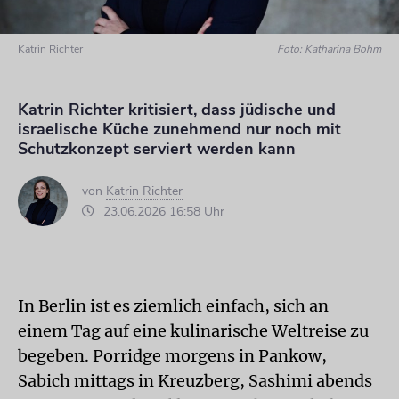
Katrin Richter
Foto: Katharina Bohm
Katrin Richter kritisiert, dass jüdische und
israelische Küche zunehmend nur noch mit
Schutzkonzept serviert werden kann
von
Katrin Richter
23.06.2026 16:58 Uhr
In Berlin ist es ziemlich einfach, sich an
einem Tag auf eine kulinarische Weltreise zu
begeben. Porridge morgens in Pankow,
Sabich mittags in Kreuzberg, Sashimi abends