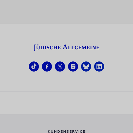
KUNDENSERVICE