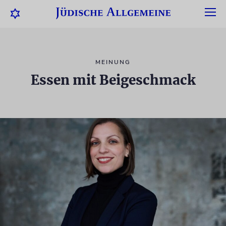
MEINUNG
Essen mit Beigeschmack