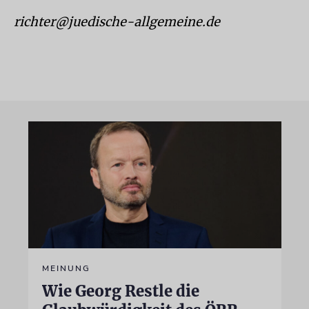
richter@juedische-allgemeine.de
MEINUNG
Wie Georg Restle die