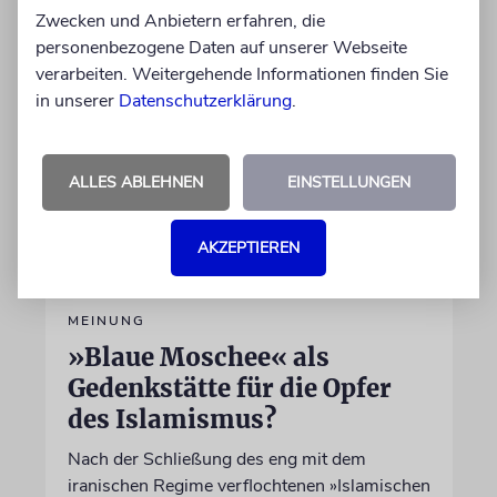
Zwecken und Anbietern erfahren, die
06.08.2026
personenbezogene Daten auf unserer Webseite
verarbeiten. Weitergehende Informationen finden Sie
in unserer
Datenschutzerklärung
.
ALLES ABLEHNEN
EINSTELLUNGEN
AKZEPTIEREN
MEINUNG
»Blaue Moschee« als
Gedenkstätte für die Opfer
des Islamismus?
Nach der Schließung des eng mit dem
iranischen Regime verflochtenen »Islamischen