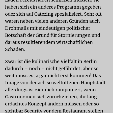
haben sich ein anderes Programm gegeben
oder sich auf Catering spezialisiert. Sehr oft
waren neben vielen anderen Gründen auch
Drohmails mit eindeutigen politischer
Botschaft der Grund für Stornierungen und
daraus resultierendem wirtschaftlichen
Schaden.
Zwar ist die kulinarische Vielfalt in Berlin
dadurch – noch – nicht gefährdet, aber so
weit muss es ja gar nicht erst kommen! Das
Image von der ach so weltoffenen Hauptstadt
allerdings ist ziemlich ramponiert, wenn
Gastronomen sich zurückziehen, ihr lang
erdachtes Konzept ändern müssen oder so
sichtbar Security vor dem Restaurant stellen