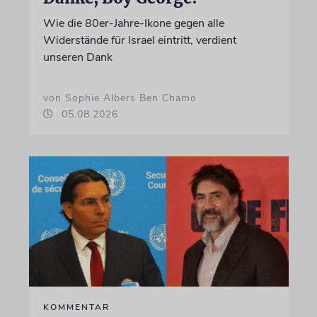
Wie die 80er-Jahre-Ikone gegen alle
Widerstände für Israel eintritt, verdient
unseren Dank
von Sophie Albers Ben Chamo
05.08.2026
KOMMENTAR