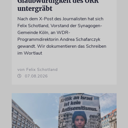
Glaubwürdigkeit des ÖRR
untergräbt
Nach dem X-Post des Journalisten hat sich
Felix Schotland, Vorstand der Synagogen-
Gemeinde Köln, an WDR-
Programmdirektorin Andrea Schafarczyk
gewandt. Wir dokumentieren das Schreiben
im Wortlaut
von Felix Schotland
07.08.2026