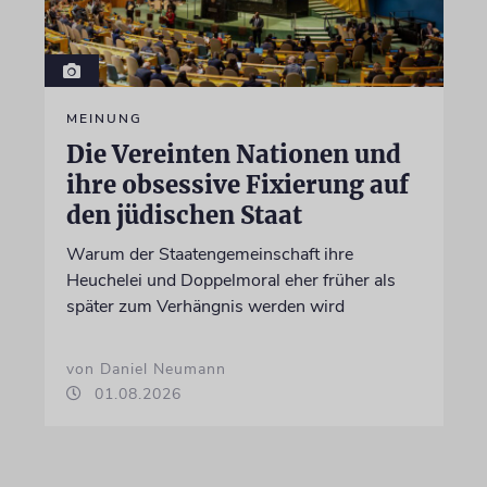
MEINUNG
Die Vereinten Nationen und
ihre obsessive Fixierung auf
den jüdischen Staat
Warum der Staatengemeinschaft ihre
Heuchelei und Doppelmoral eher früher als
später zum Verhängnis werden wird
von Daniel Neumann
01.08.2026