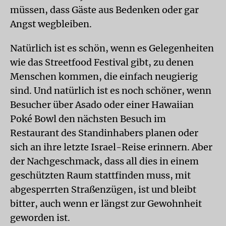
müssen, dass Gäste aus Bedenken oder gar
Angst wegbleiben.
Natürlich ist es schön, wenn es Gelegenheiten
wie das Streetfood Festival gibt, zu denen
Menschen kommen, die einfach neugierig
sind. Und natürlich ist es noch schöner, wenn
Besucher über Asado oder einer Hawaiian
Poké Bowl den nächsten Besuch im
Restaurant des Standinhabers planen oder
sich an ihre letzte Israel-Reise erinnern. Aber
der Nachgeschmack, dass all dies in einem
geschützten Raum stattfinden muss, mit
abgesperrten Straßenzügen, ist und bleibt
bitter, auch wenn er längst zur Gewohnheit
geworden ist.