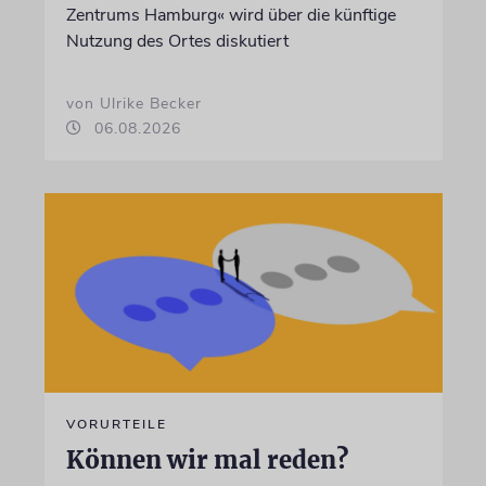
Zentrums Hamburg« wird über die künftige
Nutzung des Ortes diskutiert
von Ulrike Becker
06.08.2026
VORURTEILE
Können wir mal reden?