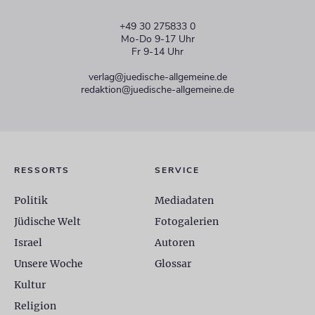
+49 30 275833 0
Mo-Do 9-17 Uhr
Fr 9-14 Uhr
verlag@juedische-allgemeine.de
redaktion@juedische-allgemeine.de
RESSORTS
SERVICE
Politik
Mediadaten
Jüdische Welt
Fotogalerien
Israel
Autoren
Unsere Woche
Glossar
Kultur
Religion