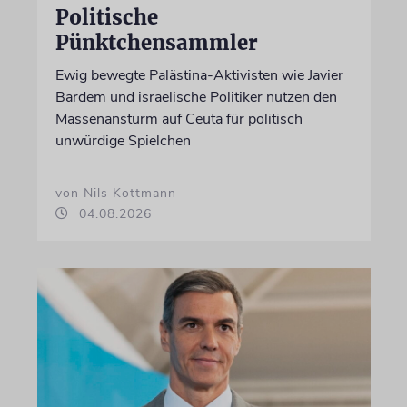
Politische
Pünktchensammler
Ewig bewegte Palästina-Aktivisten wie Javier
Bardem und israelische Politiker nutzen den
Massenansturm auf Ceuta für politisch
unwürdige Spielchen
von Nils Kottmann
04.08.2026