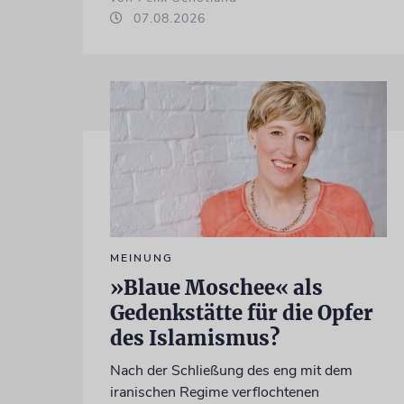
07.08.2026
MEINUNG
»Blaue Moschee« als
Gedenkstätte für die Opfer
des Islamismus?
Nach der Schließung des eng mit dem
iranischen Regime verflochtenen