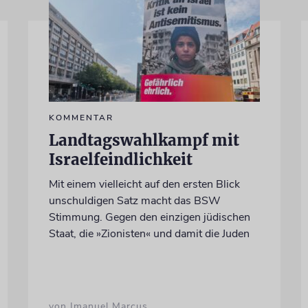
KOMMENTAR
Landtagswahlkampf mit
Israelfeindlichkeit
Mit einem vielleicht auf den ersten Blick
unschuldigen Satz macht das BSW
Stimmung. Gegen den einzigen jüdischen
Staat, die »Zionisten« und damit die Juden
von Imanuel Marcus