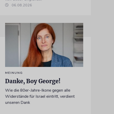
06.08.2026
MEINUNG
Danke, Boy George!
Wie die 80er-Jahre-Ikone gegen alle
Widerstände für Israel eintritt, verdient
unseren Dank