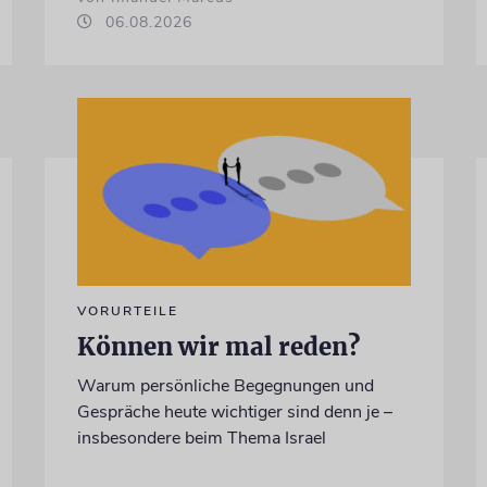
06.08.2026
VORURTEILE
Können wir mal reden?
Warum persönliche Begegnungen und
Gespräche heute wichtiger sind denn je –
insbesondere beim Thema Israel