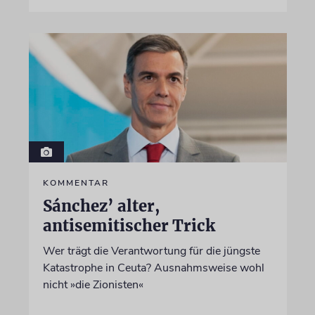
KOMMENTAR
Sánchez’ alter,
antisemitischer Trick
Wer trägt die Verantwortung für die jüngste
Katastrophe in Ceuta? Ausnahmsweise wohl
nicht »die Zionisten«