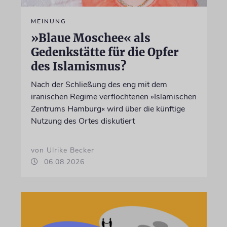
MEINUNG
»Blaue Moschee« als
Gedenkstätte für die Opfer
des Islamismus?
Nach der Schließung des eng mit dem
iranischen Regime verflochtenen »Islamischen
Zentrums Hamburg« wird über die künftige
Nutzung des Ortes diskutiert
von Ulrike Becker
06.08.2026