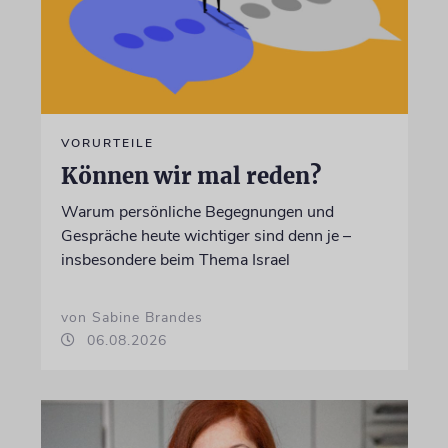
VORURTEILE
Können wir mal reden?
Warum persönliche Begegnungen und
Gespräche heute wichtiger sind denn je –
insbesondere beim Thema Israel
von Sabine Brandes
06.08.2026