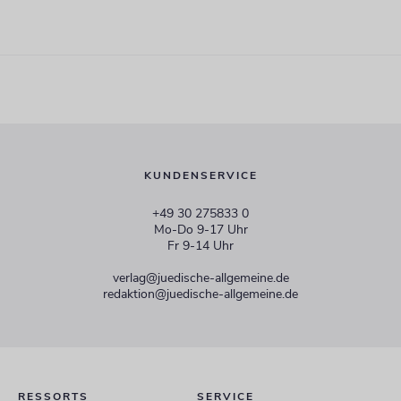
KUNDENSERVICE
+49 30 275833 0
Mo-Do 9-17 Uhr
Fr 9-14 Uhr
verlag@juedische-allgemeine.de
redaktion@juedische-allgemeine.de
RESSORTS
SERVICE