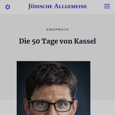
EINSPRUCH
Die 50 Tage von Kassel