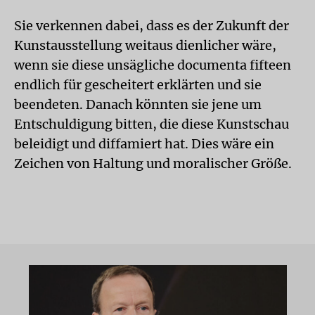
Sie verkennen dabei, dass es der Zukunft der
Kunstausstellung weitaus dienlicher wäre,
wenn sie diese unsägliche documenta fifteen
endlich für gescheitert erklärten und sie
beendeten. Danach könnten sie jene um
Entschuldigung bitten, die diese Kunstschau
beleidigt und diffamiert hat. Dies wäre ein
Zeichen von Haltung und moralischer Größe.