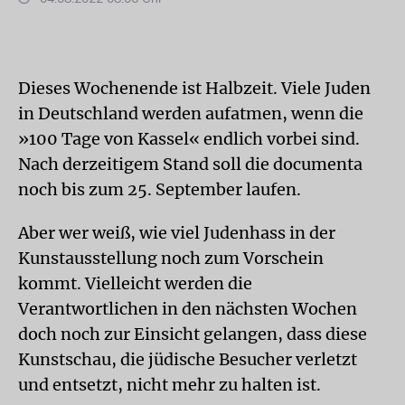
Dieses Wochenende ist Halbzeit. Viele Juden
in Deutschland werden aufatmen, wenn die
»100 Tage von Kassel« endlich vorbei sind.
Nach derzeitigem Stand soll die documenta
noch bis zum 25. September laufen.
Aber wer weiß, wie viel Judenhass in der
Kunstausstellung noch zum Vorschein
kommt. Vielleicht werden die
Verantwortlichen in den nächsten Wochen
doch noch zur Einsicht gelangen, dass diese
Kunstschau, die jüdische Besucher verletzt
und entsetzt, nicht mehr zu halten ist.