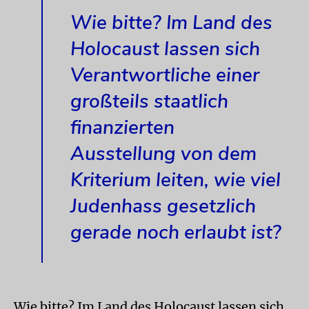
Wie bitte? Im Land des
Holocaust lassen sich
Verantwortliche einer
großteils staatlich
finanzierten
Ausstellung von dem
Kriterium leiten, wie viel
Judenhass gesetzlich
gerade noch erlaubt ist?
Wie bitte? Im Land des Holocaust lassen sich