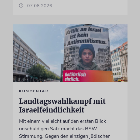
07.08.2026
KOMMENTAR
Landtagswahlkampf mit
Israelfeindlichkeit
Mit einem vielleicht auf den ersten Blick
unschuldigen Satz macht das BSW
Stimmung. Gegen den einzigen jüdischen