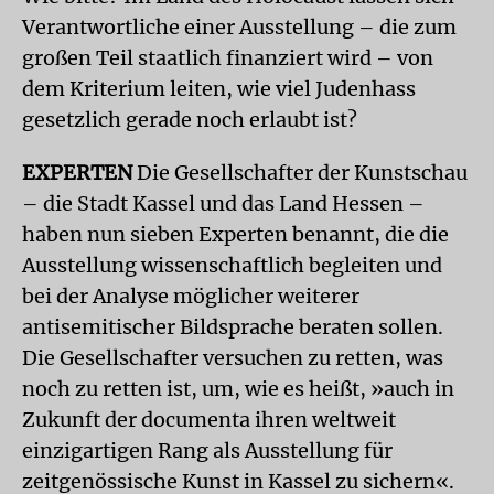
Verantwortliche einer Ausstellung – die zum
großen Teil staatlich finanziert wird – von
dem Kriterium leiten, wie viel Judenhass
gesetzlich gerade noch erlaubt ist?
EXPERTEN
Die Gesellschafter der Kunstschau
– die Stadt Kassel und das Land Hessen –
haben nun sieben Experten benannt, die die
Ausstellung wissenschaftlich begleiten und
bei der Analyse möglicher weiterer
antisemitischer Bildsprache beraten sollen.
Die Gesellschafter versuchen zu retten, was
noch zu retten ist, um, wie es heißt, »auch in
Zukunft der documenta ihren weltweit
einzigartigen Rang als Ausstellung für
zeitgenössische Kunst in Kassel zu sichern«.