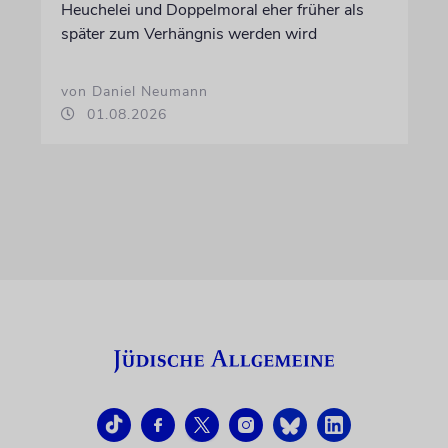
Heuchelei und Doppelmoral eher früher als
später zum Verhängnis werden wird
von Daniel Neumann
01.08.2026