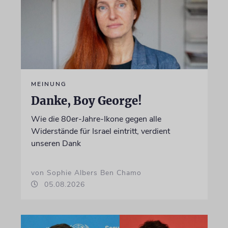
MEINUNG
Danke, Boy George!
Wie die 80er-Jahre-Ikone gegen alle
Widerstände für Israel eintritt, verdient
unseren Dank
von Sophie Albers Ben Chamo
05.08.2026