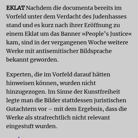
EKLAT
Nachdem die documenta bereits im
Vorfeld unter dem Verdacht des Judenhasses
stand und es kurz nach ihrer Eröffnung zu
einem Eklat um das Banner »People’s Justice«
kam, sind in der vergangenen Woche weitere
Werke mit antisemitischer Bildsprache
bekannt geworden.
Experten, die im Vorfeld darauf hätten
hinweisen können, wurden nicht
hinzugezogen. Im Sinne der Kunstfreiheit
legte man die Bilder stattdessen juristischen
Gutachtern vor – mit dem Ergebnis, dass die
Werke als strafrechtlich nicht relevant
eingestuft wurden.