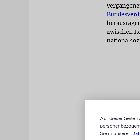
vergangenen
Bundesverd
herausragen
zwischen Is
nationalsoz
Auf dieser Seite 
personenbezogene 
Sie in unserer
Dat