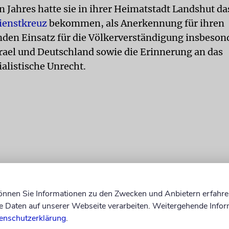
 Jahres hatte sie in ihrer Heimatstadt Landshut d
ienstkreuz
bekommen, als Anerkennung für ihren
den Einsatz für die Völkerverständigung insbeson
rael und Deutschland sowie die Erinnerung an das
ialistische Unrecht.
können Sie Informationen zu den Zwecken und Anbietern erfahre
Daten auf unserer Webseite verarbeiten. Weitergehende Infor
enschutzerklärung
.