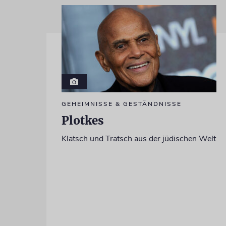
GEHEIMNISSE & GESTÄNDNISSE
Plotkes
Klatsch und Tratsch aus der jüdischen Welt