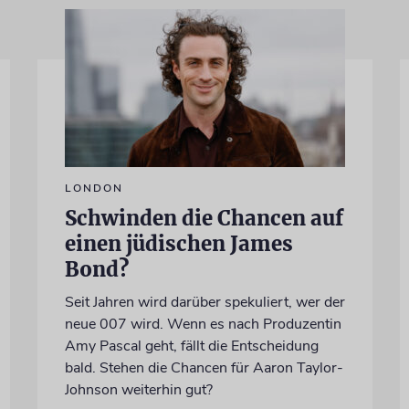
LONDON
Schwinden die Chancen auf
einen jüdischen James
Bond?
Seit Jahren wird darüber spekuliert, wer der
neue 007 wird. Wenn es nach Produzentin
Amy Pascal geht, fällt die Entscheidung
bald. Stehen die Chancen für Aaron Taylor-
Johnson weiterhin gut?