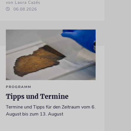
von Laura Cazés
06.08.2026
PROGRAMM
Tipps und Termine
Termine und Tipps für den Zeitraum vom 6.
August bis zum 13. August