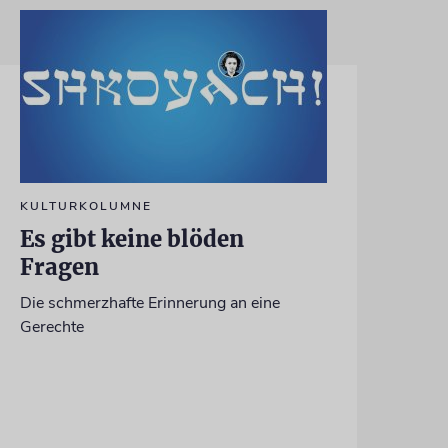
KULTURKOLUMNE
Es gibt keine blöden
Fragen
Die schmerzhafte Erinnerung an eine
Gerechte