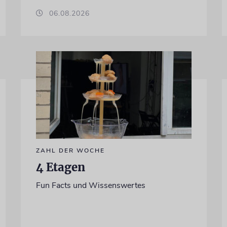
06.08.2026
ZAHL DER WOCHE
4 Etagen
Fun Facts und Wissenswertes