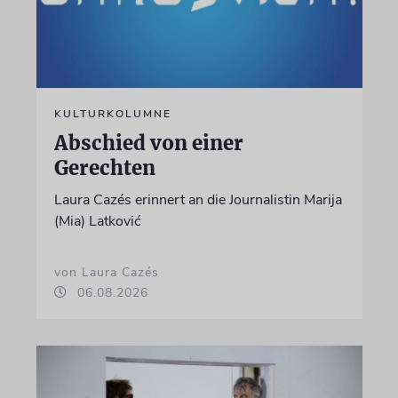
KULTURKOLUMNE
Abschied von einer
Gerechten
Laura Cazés erinnert an die Journalistin Marija
(Mia) Latković
von Laura Cazés
06.08.2026