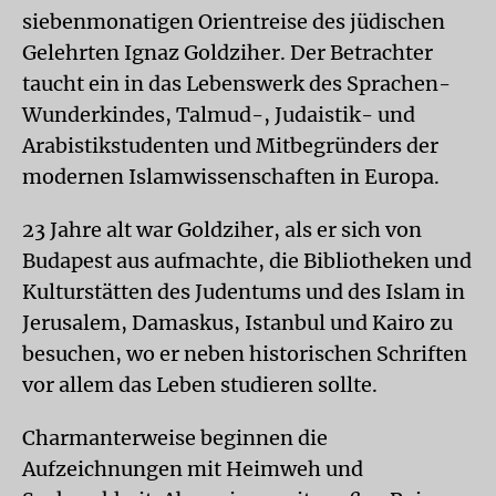
siebenmonatigen Orientreise des jüdischen
Gelehrten Ignaz Goldziher. Der Betrachter
taucht ein in das Lebenswerk des Sprachen-
Wunderkindes, Talmud-, Judaistik- und
Arabistikstudenten und Mitbegründers der
modernen Islamwissenschaften in Europa.
23 Jahre alt war Goldziher, als er sich von
Budapest aus aufmachte, die Bibliotheken und
Kulturstätten des Judentums und des Islam in
Jerusalem, Damaskus, Istanbul und Kairo zu
besuchen, wo er neben historischen Schriften
vor allem das Leben studieren sollte.
Charmanterweise beginnen die
Aufzeichnungen mit Heimweh und