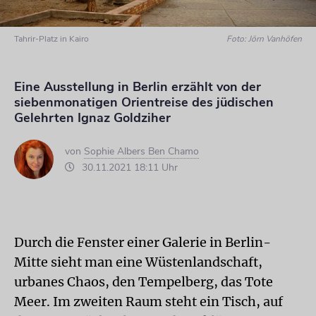
Tahrir-Platz in Kairo
Foto: Jörn Vanhöfen
Eine Ausstellung in Berlin erzählt von der
siebenmonatigen Orientreise des jüdischen
Gelehrten Ignaz Goldziher
von
Sophie Albers Ben Chamo
30.11.2021 18:11 Uhr
Durch die Fenster einer Galerie in Berlin-
Mitte sieht man eine Wüstenlandschaft,
urbanes Chaos, den Tempelberg, das Tote
Meer. Im zweiten Raum steht ein Tisch, auf