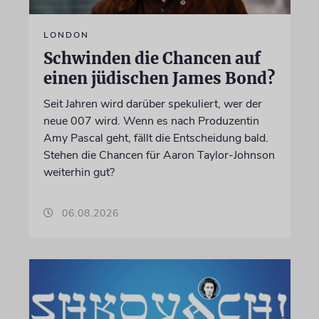
LONDON
Schwinden die Chancen auf
einen jüdischen James Bond?
Seit Jahren wird darüber spekuliert, wer der
neue 007 wird. Wenn es nach Produzentin
Amy Pascal geht, fällt die Entscheidung bald.
Stehen die Chancen für Aaron Taylor-Johnson
weiterhin gut?
06.08.2026