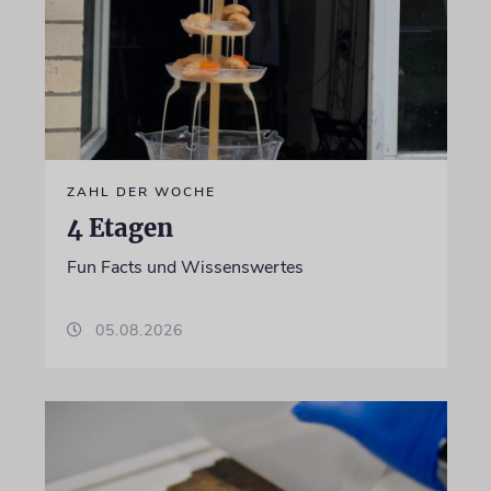
ZAHL DER WOCHE
4 Etagen
Fun Facts und Wissenswertes
05.08.2026