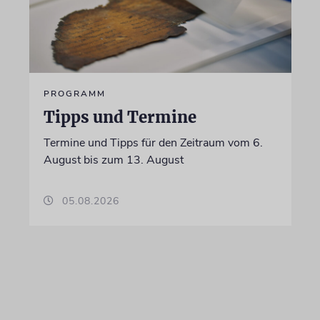
PROGRAMM
Tipps und Termine
Termine und Tipps für den Zeitraum vom 6.
August bis zum 13. August
05.08.2026