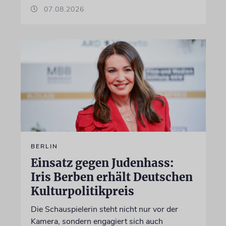
07.08.2026
BERLIN
Einsatz gegen Judenhass:
Iris Berben erhält Deutschen
Kulturpolitikpreis
Die Schauspielerin steht nicht nur vor der
Kamera, sondern engagiert sich auch