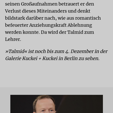
seinen Großaufnahmen betrauert er den
Verlust dieses Miteinanders und denkt
bildstark darüber nach, wie aus romantisch
befeuerter Anziehungskraft Ablehnung
werden konnte. Da wird der Talmid zum
Lehrer.
»Talmid« ist noch bis zum 4. Dezember in der
Galerie Kuckei + Kuckei in Berlin zu sehen.