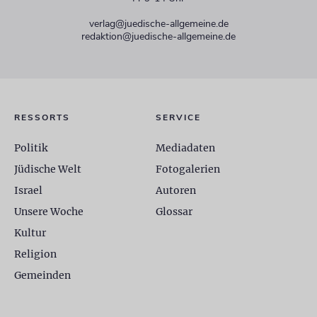
verlag@juedische-allgemeine.de
redaktion@juedische-allgemeine.de
RESSORTS
SERVICE
Politik
Mediadaten
Jüdische Welt
Fotogalerien
Israel
Autoren
Unsere Woche
Glossar
Kultur
Religion
Gemeinden