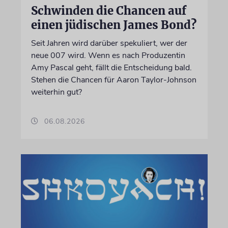
Schwinden die Chancen auf
einen jüdischen James Bond?
Seit Jahren wird darüber spekuliert, wer der
neue 007 wird. Wenn es nach Produzentin
Amy Pascal geht, fällt die Entscheidung bald.
Stehen die Chancen für Aaron Taylor-Johnson
weiterhin gut?
06.08.2026