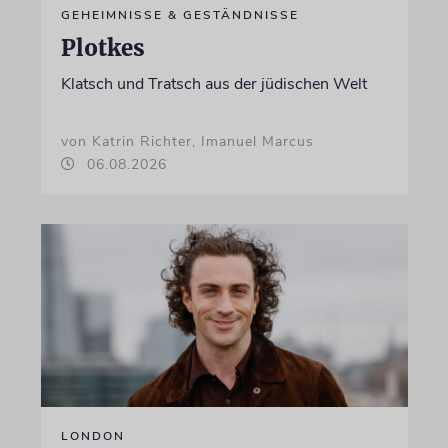
GEHEIMNISSE & GESTÄNDNISSE
Plotkes
Klatsch und Tratsch aus der jüdischen Welt
von Katrin Richter, Imanuel Marcus
06.08.2026
LONDON