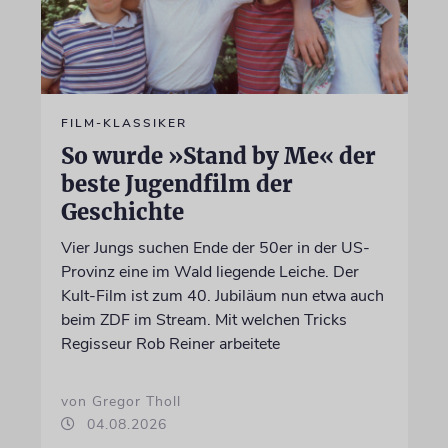
FILM-KLASSIKER
So wurde »Stand by Me« der
beste Jugendfilm der
Geschichte
Vier Jungs suchen Ende der 50er in der US-
Provinz eine im Wald liegende Leiche. Der
Kult-Film ist zum 40. Jubiläum nun etwa auch
beim ZDF im Stream. Mit welchen Tricks
Regisseur Rob Reiner arbeitete
von Gregor Tholl
04.08.2026