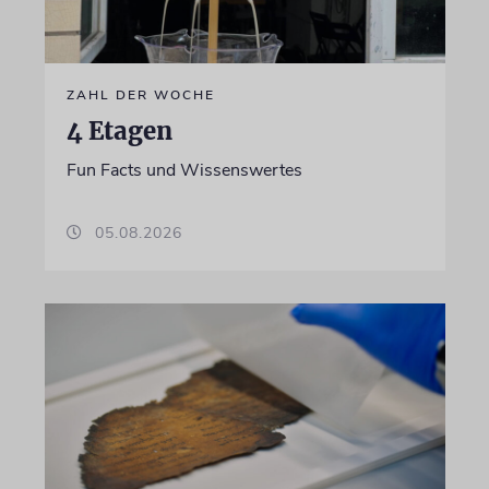
ZAHL DER WOCHE
4 Etagen
Fun Facts und Wissenswertes
05.08.2026