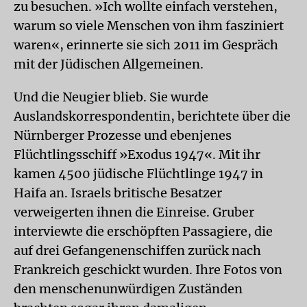
zu besuchen. »Ich wollte einfach verstehen,
warum so viele Menschen von ihm fasziniert
waren«, erinnerte sie sich 2011 im Gespräch
mit der Jüdischen Allgemeinen.
Und die Neugier blieb. Sie wurde
Auslandskorrespondentin, berichtete über die
Nürnberger Prozesse und ebenjenes
Flüchtlingsschiff »Exodus 1947«. Mit ihr
kamen 4500 jüdische Flüchtlinge 1947 in
Haifa an. Israels britische Besatzer
verweigerten ihnen die Einreise. Gruber
interviewte die erschöpften Passagiere, die
auf drei Gefangenenschiffen zurück nach
Frankreich geschickt wurden. Ihre Fotos von
den menschenunwürdigen Zuständen