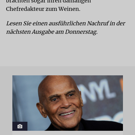
brachten sogar ihren damaligen
Chefredakteur zum Weinen.
Lesen Sie einen ausführlichen Nachruf in der
nächsten Ausgabe am Donnerstag.