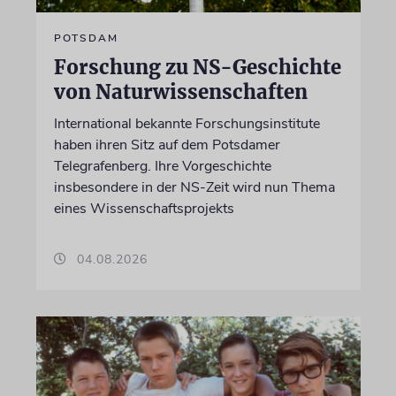
POTSDAM
Forschung zu NS-Geschichte
von Naturwissenschaften
International bekannte Forschungsinstitute
haben ihren Sitz auf dem Potsdamer
Telegrafenberg. Ihre Vorgeschichte
insbesondere in der NS-Zeit wird nun Thema
eines Wissenschaftsprojekts
04.08.2026