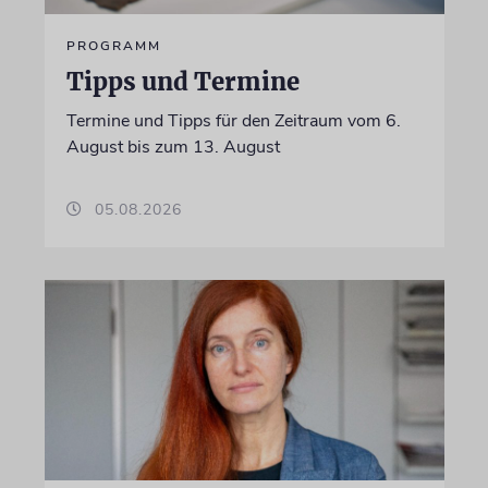
PROGRAMM
Tipps und Termine
Termine und Tipps für den Zeitraum vom 6.
August bis zum 13. August
05.08.2026