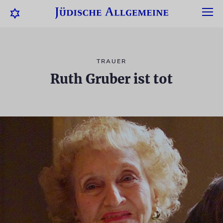
TRAUER
Ruth Gruber ist tot