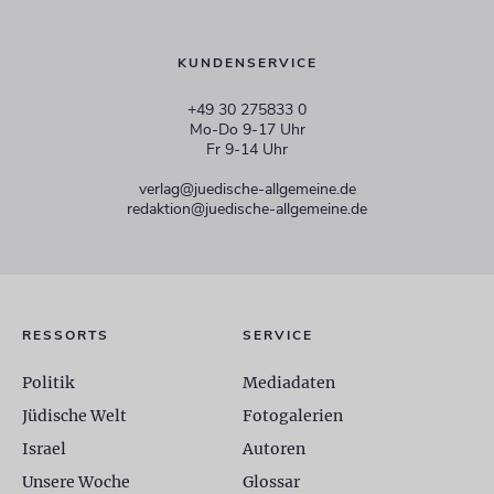
KUNDENSERVICE
+49 30 275833 0
Mo-Do 9-17 Uhr
Fr 9-14 Uhr
verlag@juedische-allgemeine.de
redaktion@juedische-allgemeine.de
RESSORTS
SERVICE
Politik
Mediadaten
Jüdische Welt
Fotogalerien
Israel
Autoren
Unsere Woche
Glossar