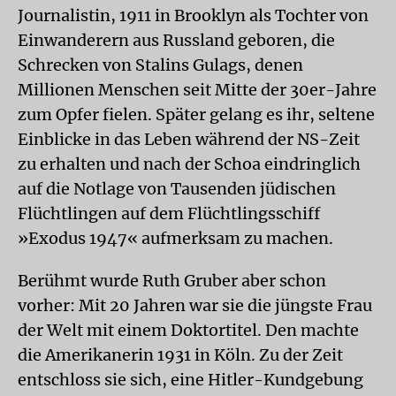
Journalistin, 1911 in Brooklyn als Tochter von
Einwanderern aus Russland geboren, die
Schrecken von Stalins Gulags, denen
Millionen Menschen seit Mitte der 30er-Jahre
zum Opfer fielen. Später gelang es ihr, seltene
Einblicke in das Leben während der NS-Zeit
zu erhalten und nach der Schoa eindringlich
auf die Notlage von Tausenden jüdischen
Flüchtlingen auf dem Flüchtlingsschiff
»Exodus 1947« aufmerksam zu machen.
Berühmt wurde Ruth Gruber aber schon
vorher: Mit 20 Jahren war sie die jüngste Frau
der Welt mit einem Doktortitel. Den machte
die Amerikanerin 1931 in Köln. Zu der Zeit
entschloss sie sich, eine Hitler-Kundgebung