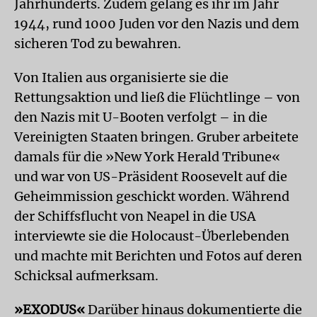
Jahrhunderts. Zudem gelang es ihr im Jahr
1944, rund 1000 Juden vor den Nazis und dem
sicheren Tod zu bewahren.
Von Italien aus organisierte sie die
Rettungsaktion und ließ die Flüchtlinge – von
den Nazis mit U-Booten verfolgt – in die
Vereinigten Staaten bringen. Gruber arbeitete
damals für die »New York Herald Tribune«
und war von US-Präsident Roosevelt auf die
Geheimmission geschickt worden. Während
der Schiffsflucht von Neapel in die USA
interviewte sie die Holocaust-Überlebenden
und machte mit Berichten und Fotos auf deren
Schicksal aufmerksam.
»EXODUS«
Darüber hinaus dokumentierte die