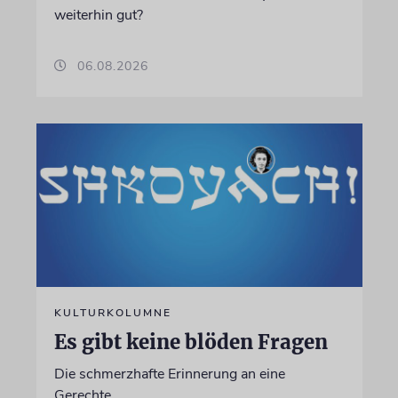
weiterhin gut?
06.08.2026
KULTURKOLUMNE
Es gibt keine blöden Fragen
Die schmerzhafte Erinnerung an eine
Gerechte