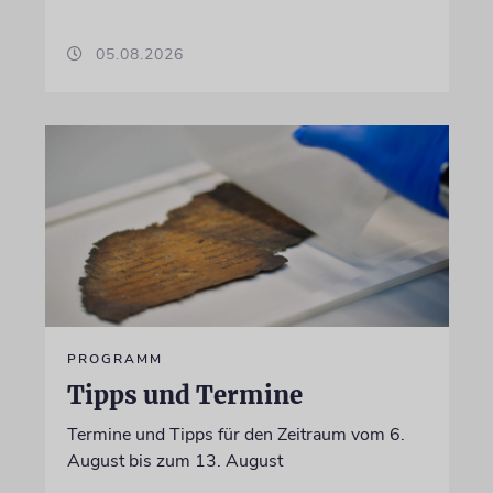
05.08.2026
PROGRAMM
Tipps und Termine
Termine und Tipps für den Zeitraum vom 6.
August bis zum 13. August