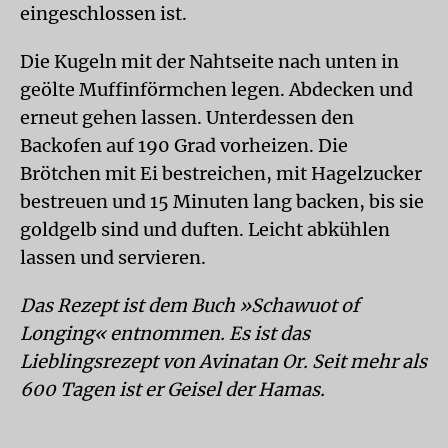
eingeschlossen ist.
Die Kugeln mit der Nahtseite nach unten in
geölte Muffinförmchen legen. Abdecken und
erneut gehen lassen. Unterdessen den
Backofen auf 190 Grad vorheizen. Die
Brötchen mit Ei bestreichen, mit Hagelzucker
bestreuen und 15 Minuten lang backen, bis sie
goldgelb sind und duften. Leicht abkühlen
lassen und servieren.
Das Rezept ist dem Buch »Schawuot of
Longing« entnommen. Es ist das
Lieblingsrezept von Avinatan Or. Seit mehr als
600 Tagen ist er Geisel der Hamas.