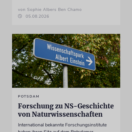
von Sophie Albers Ben Chamo
05.08.2026
POTSDAM
Forschung zu NS-Geschichte
von Naturwissenschaften
International bekannte Forschungsinstitute