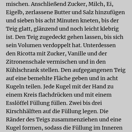
mischen. Anschließend Zucker, Milch, Ei,
Eigelb, zerlassene Butter und Salz hinzufügen
und sieben bis acht Minuten kneten, bis der
Teig glatt, glänzend und noch leicht klebrig
ist. Den Teig zugedeckt gehen lassen, bis sich
sein Volumen verdoppelt hat. Unterdessen
den Ricotta mit Zucker, Vanille und der
Zitronenschale vermischen und in den
Kühlschrank stellen. Den aufgegangenen Teig
auf eine bemehlte Fläche geben und in acht
Kugeln teilen. Jede Kugel mit der Hand zu
einem Kreis flachdrücken und mit einem
Esslöffel Füllung füllen. Zwei bis drei
Kirschhälften auf die Füllung legen. Die
Ränder des Teigs zusammenziehen und eine
Kugel formen, sodass die Füllung im Inneren