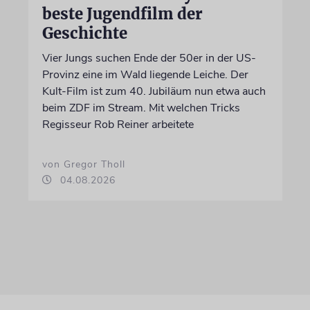
beste Jugendfilm der
Geschichte
Vier Jungs suchen Ende der 50er in der US-
Provinz eine im Wald liegende Leiche. Der
Kult-Film ist zum 40. Jubiläum nun etwa auch
beim ZDF im Stream. Mit welchen Tricks
Regisseur Rob Reiner arbeitete
von Gregor Tholl
04.08.2026