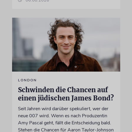
06.08.2026
LONDON
Schwinden die Chancen auf
einen jüdischen James Bond?
Seit Jahren wird darüber spekuliert, wer der
neue 007 wird. Wenn es nach Produzentin
Amy Pascal geht, fällt die Entscheidung bald.
Stehen die Chancen für Aaron Taylor-Johnson