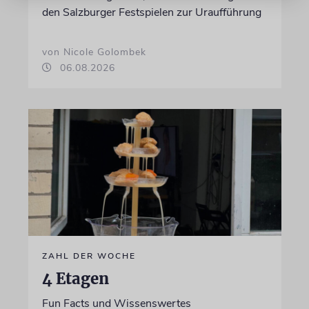
den Salzburger Festspielen zur Uraufführung
von Nicole Golombek
06.08.2026
ZAHL DER WOCHE
4 Etagen
Fun Facts und Wissenswertes