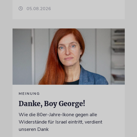
05.08.2026
MEINUNG
Danke, Boy George!
Wie die 80er-Jahre-Ikone gegen alle
Widerstände für Israel eintritt, verdient
unseren Dank