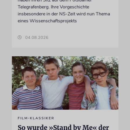
haben ihren Sitz auf dem Potsdamer
Telegrafenberg. Ihre Vorgeschichte
insbesondere in der NS-Zeit wird nun Thema
eines Wissenschaftsprojekts
04.08.2026
FILM-KLASSIKER
So wurde »Stand by Me« der