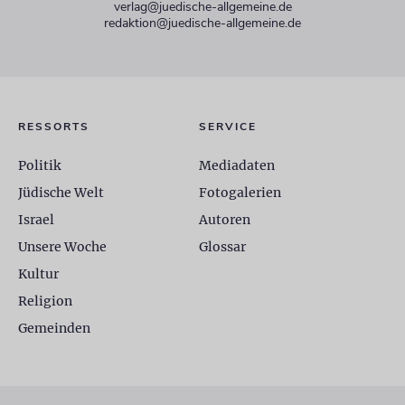
verlag@juedische-allgemeine.de
redaktion@juedische-allgemeine.de
RESSORTS
SERVICE
Politik
Mediadaten
Jüdische Welt
Fotogalerien
Israel
Autoren
Unsere Woche
Glossar
Kultur
Religion
Gemeinden