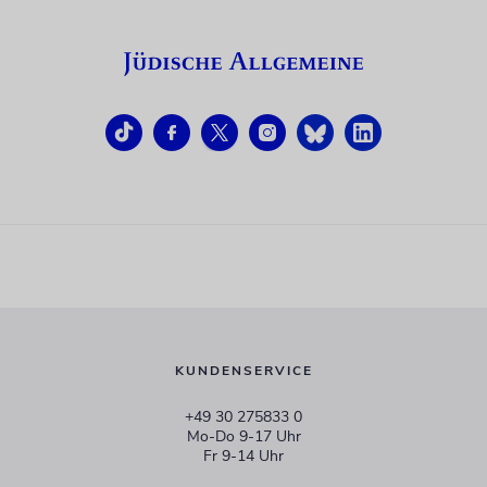
KUNDENSERVICE
+49 30 275833 0
Mo-Do 9-17 Uhr
Fr 9-14 Uhr