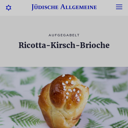
AUFGEGABELT
Ricotta-Kirsch-Brioche